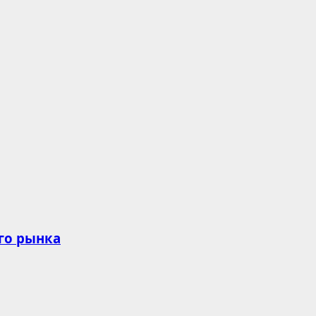
го рынка