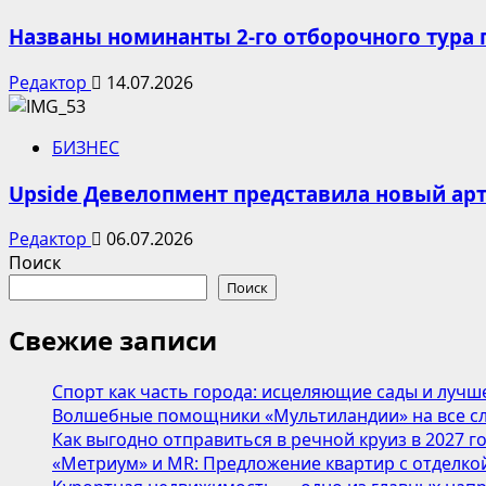
Названы номинанты 2-го отборочного тура 
Редактор
14.07.2026
БИЗНЕС
Upside Девелопмент представила новый арт
Редактор
06.07.2026
Поиск
Поиск
Свежие записи
Спорт как часть города: исцеляющие сады и лучш
Волшебные помощники «Мультиландии» на все сл
Как выгодно отправиться в речной круиз в 2027 г
«Метриум» и MR: Предложение квартир с отделкой