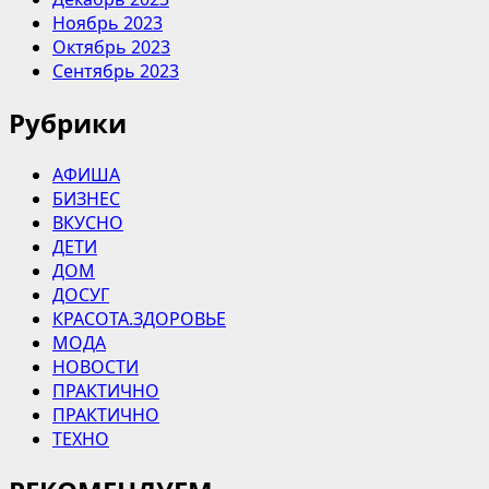
Ноябрь 2023
Октябрь 2023
Сентябрь 2023
Рубрики
АФИША
БИЗНЕС
ВКУСНО
ДЕТИ
ДОМ
ДОСУГ
КРАСОТА.ЗДОРОВЬЕ
МОДА
НОВОСТИ
ПРАКТИЧНО
ПРАКТИЧНО
ТЕХНО