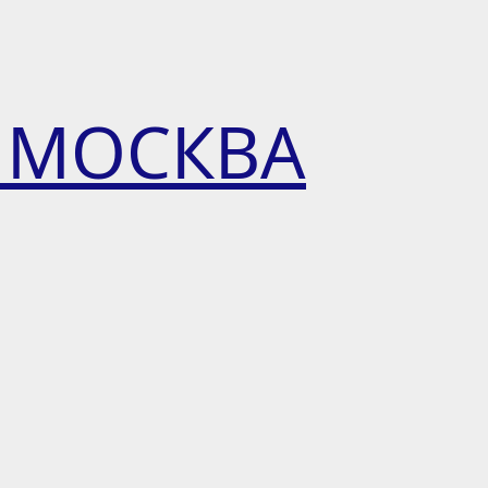
 МОСКВА