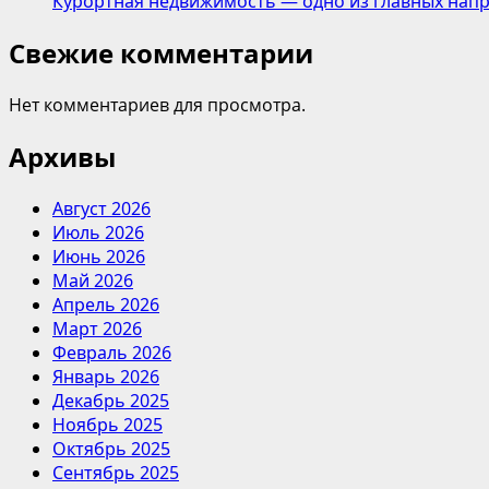
Курортная недвижимость — одно из главных напр
Свежие комментарии
Нет комментариев для просмотра.
Архивы
Август 2026
Июль 2026
Июнь 2026
Май 2026
Апрель 2026
Март 2026
Февраль 2026
Январь 2026
Декабрь 2025
Ноябрь 2025
Октябрь 2025
Сентябрь 2025