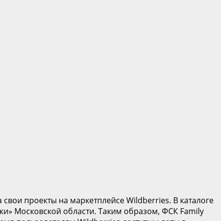
свои проекты на маркетплейсе Wildberries. В каталоге
и» Московской области. Таким образом, ФСК Family