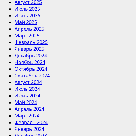
Август 2025
Июль 2025
Июнь 2025
Май 2025
Апрель 2025
Март 2025
Февраль 2025
Январь 2025
Декабрь 2024
Ноябрь 2024
Октябрь 2024
Сентябрь 2024
Август 2024
Июль 2024
Июнь 2024
Май 2024
Апрель 2024
Март 2024
Февраль 2024
Январь 2024
Декабрь 2023