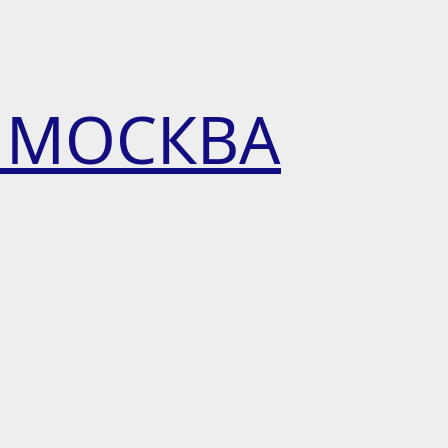
 МОСКВА