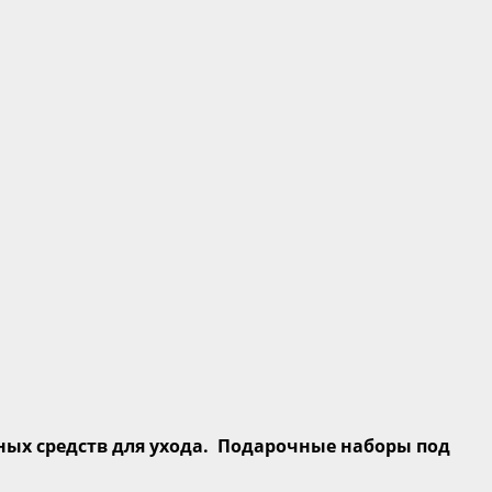
ых средств для ухода. Подарочные наборы под