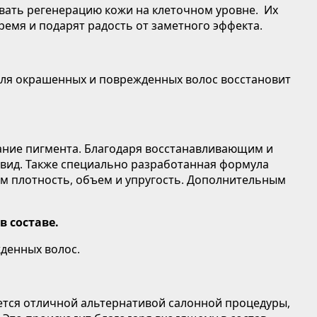
вать регенерацию кожи на клеточном уровне. Их
емя и подарят радость от заметного эффекта.
для окрашенных и поврежденных волос восстановит
ние пигмента. Благодаря восстанавливающим и
вид. Также специально разработанная формула
ам плотность, объем и упругость. Дополнительным
в составе.
денных волос.
ется отличной альтернативой салонной процедуры,