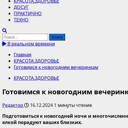
КРАСОТА.ЗДОРОВЬЕ
ДОСУГ
ПРАКТИЧНО
ТЕХНО
Найти:
В реальном времени
Главная
КРАСОТА.ЗДОРОВЬЕ
Готовимся к новогодним вечеринкам
КРАСОТА.ЗДОРОВЬЕ
Готовимся к новогодним вечерин
Редактор
16.12.2024
1 минуты чтение
Подготовиться к новогодней ночи и многочислен
елкой порадуют ваших близких.