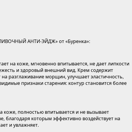
«СЛИВОЧНЫЙ АНТИ-ЭЙДЖ» от «Буренка»:
ет на коже, мгновенно впитывается, не дает липкости
вежесть и здоровый внешний вид. Крем содержит
 на разглаживание морщин, улучшает эластичность,
видимые признаки старения: контур становится более
а коже, полностью впитывается и не вызывает
, благодаря которым эффективно воздействует на
ает и увлажняет.