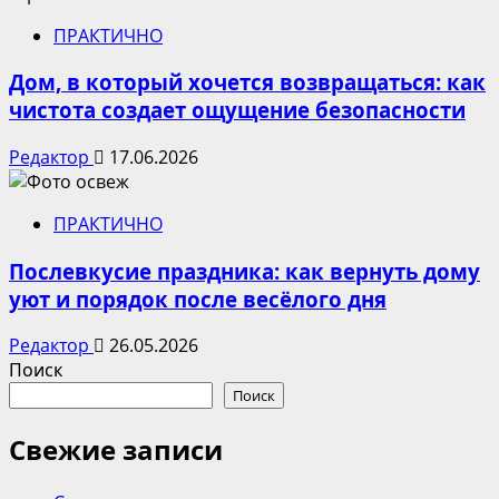
ПРАКТИЧНО
Дом, в который хочется возвращаться: как
чистота создает ощущение безопасности
Редактор
17.06.2026
ПРАКТИЧНО
Послевкусие праздника: как вернуть дому
уют и порядок после весёлого дня
Редактор
26.05.2026
Поиск
Поиск
Свежие записи