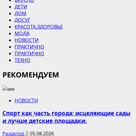
ДЕТИ
ДОМ
ДОСУГ
КРАСОТА.ЗДОРОВЬЕ
МОДА
НОВОСТИ
ПРАКТИЧНО
ПРАКТИЧНО
ТЕХНО
РЕКОМЕНДУЕМ
НОВОСТИ
Спорт как часть города: исцеляющие сады
и лучше детские площадки.
Редактор
05.08.2026