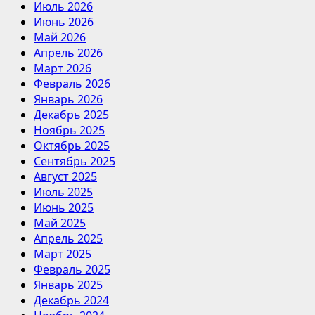
Июль 2026
Июнь 2026
Май 2026
Апрель 2026
Март 2026
Февраль 2026
Январь 2026
Декабрь 2025
Ноябрь 2025
Октябрь 2025
Сентябрь 2025
Август 2025
Июль 2025
Июнь 2025
Май 2025
Апрель 2025
Март 2025
Февраль 2025
Январь 2025
Декабрь 2024