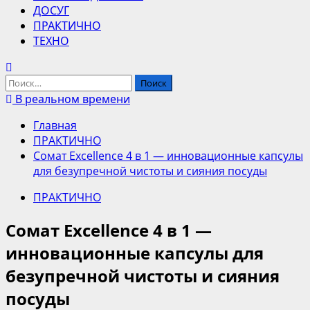
ДОСУГ
ПРАКТИЧНО
ТЕХНО
Найти:
В реальном времени
Главная
ПРАКТИЧНО
Сомат Excellence 4 в 1 — инновационные капсулы
для безупречной чистоты и сияния посуды
ПРАКТИЧНО
Сомат Excellence 4 в 1 —
инновационные капсулы для
безупречной чистоты и сияния
посуды