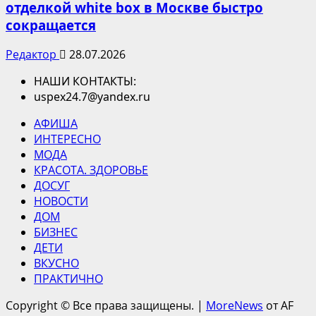
отделкой white box в Москве быстро
сокращается
Редактор
28.07.2026
НАШИ КОНТАКТЫ:
uspex24.7@yandex.ru
АФИША
ИНТЕРЕСНО
МОДА
КРАСОТА. ЗДОРОВЬЕ
ДОСУГ
НОВОСТИ
ДОМ
БИЗНЕС
ДЕТИ
ВКУСНО
ПРАКТИЧНО
Copyright © Все права защищены.
|
MoreNews
от AF