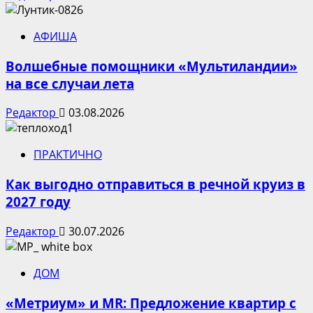
АФИША
Волшебные помощники «Мультиландии»
на все случаи лета
Редактор
03.08.2026
ПРАКТИЧНО
Как выгодно отправиться в речной круиз в
2027 году
Редактор
30.07.2026
ДОМ
«Метриум» и MR: Предложение квартир с