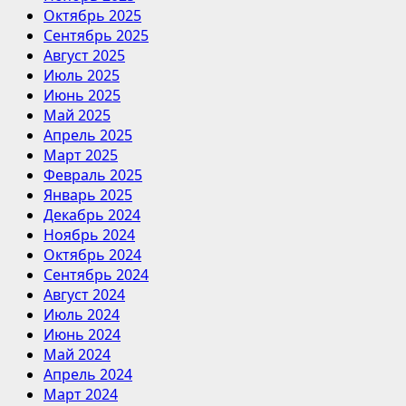
Октябрь 2025
Сентябрь 2025
Август 2025
Июль 2025
Июнь 2025
Май 2025
Апрель 2025
Март 2025
Февраль 2025
Январь 2025
Декабрь 2024
Ноябрь 2024
Октябрь 2024
Сентябрь 2024
Август 2024
Июль 2024
Июнь 2024
Май 2024
Апрель 2024
Март 2024