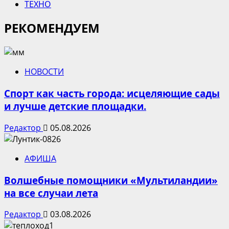
ТЕХНО
РЕКОМЕНДУЕМ
НОВОСТИ
Спорт как часть города: исцеляющие сады
и лучше детские площадки.
Редактор
05.08.2026
АФИША
Волшебные помощники «Мультиландии»
на все случаи лета
Редактор
03.08.2026