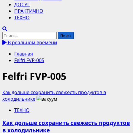
ДОСУГ
ПРАКТИЧНО
ТЕХНО
Найти:
В реальном времени
Главная
Felfri FVP-005
Felfri FVP-005
Как дольше сохранить свежесть продуктов в
холодильнике
ТЕХНО
Как дольше сохранить свежесть продуктов
в холодильнике