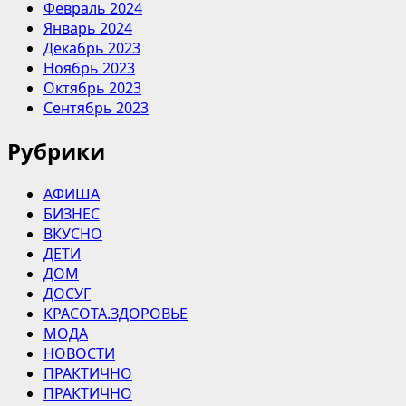
Февраль 2024
Январь 2024
Декабрь 2023
Ноябрь 2023
Октябрь 2023
Сентябрь 2023
Рубрики
АФИША
БИЗНЕС
ВКУСНО
ДЕТИ
ДОМ
ДОСУГ
КРАСОТА.ЗДОРОВЬЕ
МОДА
НОВОСТИ
ПРАКТИЧНО
ПРАКТИЧНО