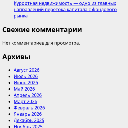
Курортная недвижимость — одно из главных
направлений перетока капитала с фондового
рынка
Свежие комментарии
Нет комментариев для просмотра.
Архивы
Август 2026
Июль 2026
Июнь 2026
Май 2026
Апрель 2026
Март 2026
Февраль 2026
Январь 2026
Декабрь 2025
Ноябрь 2025