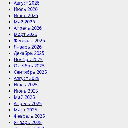
Август 2026
Июль 2026
Июнь 2026
Май 2026
Апрель 2026
Март 2026
Февраль 2026
Январь 2026
Декабрь 2025
Ноябрь 2025
Октябрь 2025
Сентябрь 2025
Август 2025
Июль 2025
Июнь 2025
Май 2025
Апрель 2025
Март 2025
Февраль 2025
Январь 2025