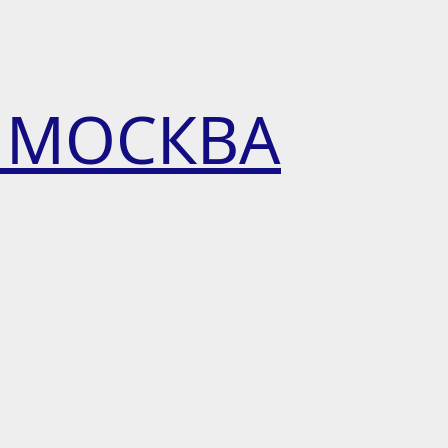
 МОСКВА