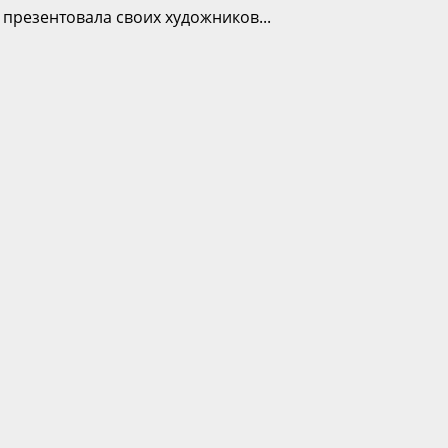
 презентовала своих художников...