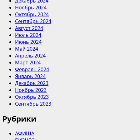
Декабрь 2024
Ноябрь 2024
Октябрь 2024
Сентябрь 2024
Август 2024
Июль 2024
Июнь 2024
Май 2024
Апрель 2024
Март 2024
Февраль 2024
Январь 2024
Декабрь 2023
Ноябрь 2023
Октябрь 2023
Сентябрь 2023
Рубрики
АФИША