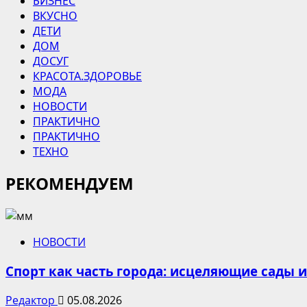
БИЗНЕС
ВКУСНО
ДЕТИ
ДОМ
ДОСУГ
КРАСОТА.ЗДОРОВЬЕ
МОДА
НОВОСТИ
ПРАКТИЧНО
ПРАКТИЧНО
ТЕХНО
РЕКОМЕНДУЕМ
НОВОСТИ
Спорт как часть города: исцеляющие сады 
Редактор
05.08.2026