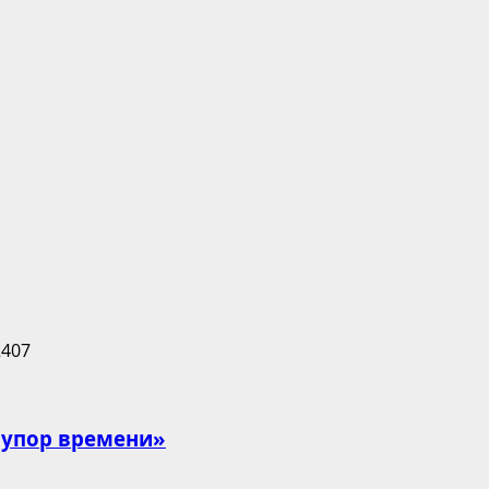
«Рупор времени»