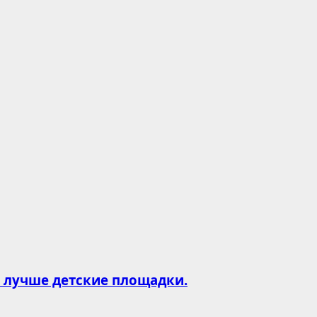
и лучше детские площадки.