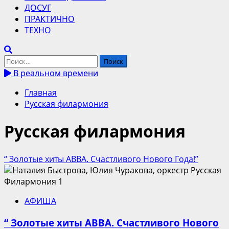
ДОСУГ
ПРАКТИЧНО
ТЕХНО
Найти:
В реальном времени
Главная
Русская филармония
Русская филармония
“ Золотые хиты ABBA. Счастливого Нового Года!”
АФИША
“ Золотые хиты ABBA. Счастливого Нового