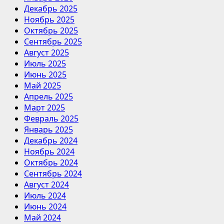
Декабрь 2025
Ноябрь 2025
Октябрь 2025
Сентябрь 2025
Август 2025
Июль 2025
Июнь 2025
Май 2025
Апрель 2025
Март 2025
Февраль 2025
Январь 2025
Декабрь 2024
Ноябрь 2024
Октябрь 2024
Сентябрь 2024
Август 2024
Июль 2024
Июнь 2024
Май 2024