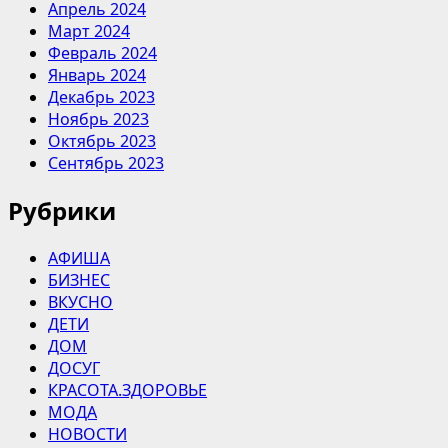
Апрель 2024
Март 2024
Февраль 2024
Январь 2024
Декабрь 2023
Ноябрь 2023
Октябрь 2023
Сентябрь 2023
Рубрики
АФИША
БИЗНЕС
ВКУСНО
ДЕТИ
ДОМ
ДОСУГ
КРАСОТА.ЗДОРОВЬЕ
МОДА
НОВОСТИ