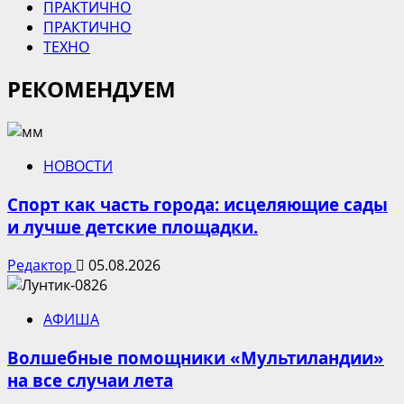
ПРАКТИЧНО
ПРАКТИЧНО
ТЕХНО
РЕКОМЕНДУЕМ
НОВОСТИ
Спорт как часть города: исцеляющие сады
и лучше детские площадки.
Редактор
05.08.2026
АФИША
Волшебные помощники «Мультиландии»
на все случаи лета