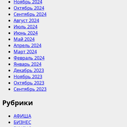
Ноябрь 2024
Октябрь 2024
Сентябрь 2024
Август 2024
Июль 2024
Июнь 2024
Май 2024
Апрель 2024
Март 2024
Февраль 2024
Январь 2024
Декабрь 2023
Ноябрь 2023
Октябрь 2023
Сентябрь 2023
Рубрики
АФИША
БИЗНЕС