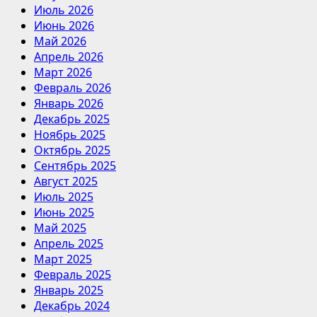
Июль 2026
Июнь 2026
Май 2026
Апрель 2026
Март 2026
Февраль 2026
Январь 2026
Декабрь 2025
Ноябрь 2025
Октябрь 2025
Сентябрь 2025
Август 2025
Июль 2025
Июнь 2025
Май 2025
Апрель 2025
Март 2025
Февраль 2025
Январь 2025
Декабрь 2024