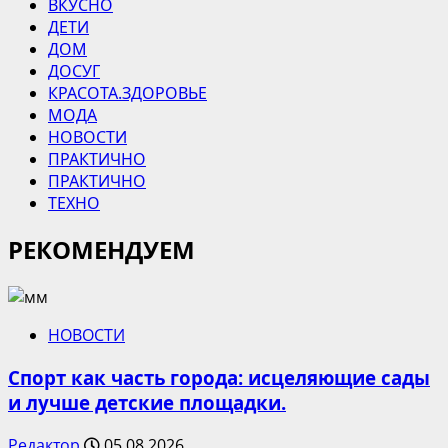
ВКУСНО
ДЕТИ
ДОМ
ДОСУГ
КРАСОТА.ЗДОРОВЬЕ
МОДА
НОВОСТИ
ПРАКТИЧНО
ПРАКТИЧНО
ТЕХНО
РЕКОМЕНДУЕМ
НОВОСТИ
Спорт как часть города: исцеляющие сады
и лучше детские площадки.
Редактор
05.08.2026