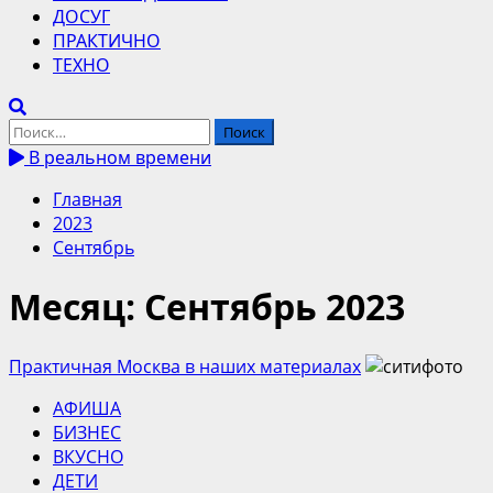
ДОСУГ
ПРАКТИЧНО
ТЕХНО
Найти:
В реальном времени
Главная
2023
Сентябрь
Месяц:
Сентябрь 2023
Практичная Москва в наших материалах
АФИША
БИЗНЕС
ВКУСНО
ДЕТИ