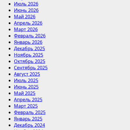
Июль 2026
Июнь 2026
Май 2026
Апрель 2026
Март 2026
Февраль 2026
Январь 2026
Декабрь 2025
Ноябрь 2025
Октябрь 2025
Сентябрь 2025
Август 2025
Июль 2025
Июнь 2025
Май 2025
Апрель 2025
Март 2025
Февраль 2025
Январь 2025
Декабрь 2024