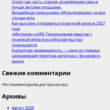
Спорт как часть города: исцеляющие сады и
лучше детские площадки.
Волшебные помощники «Мультиландии» на все
случаи лета
Как выгодно отправиться в речной круиз в 2027
году
«Метриум» и MR: Предложение квартир с
отделкой white box в Москве быстро
сокращается
Курортная недвижимость — одно из главных
направлений перетока капитала с фондового
рынка
Свежие комментарии
Нет комментариев для просмотра.
Архивы
Август 2026