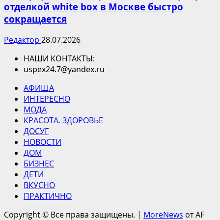
отделкой white box в Москве быстро
сокращается
Редактор
28.07.2026
НАШИ КОНТАКТЫ:
uspex24.7@yandex.ru
АФИША
ИНТЕРЕСНО
МОДА
КРАСОТА. ЗДОРОВЬЕ
ДОСУГ
НОВОСТИ
ДОМ
БИЗНЕС
ДЕТИ
ВКУСНО
ПРАКТИЧНО
Copyright © Все права защищены.
|
MoreNews
от AF