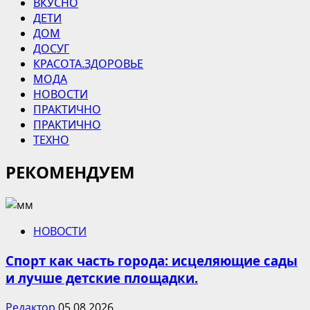
ВКУСНО
ДЕТИ
ДОМ
ДОСУГ
КРАСОТА.ЗДОРОВЬЕ
МОДА
НОВОСТИ
ПРАКТИЧНО
ПРАКТИЧНО
ТЕХНО
РЕКОМЕНДУЕМ
НОВОСТИ
Спорт как часть города: исцеляющие сады
и лучше детские площадки.
Редактор
05.08.2026