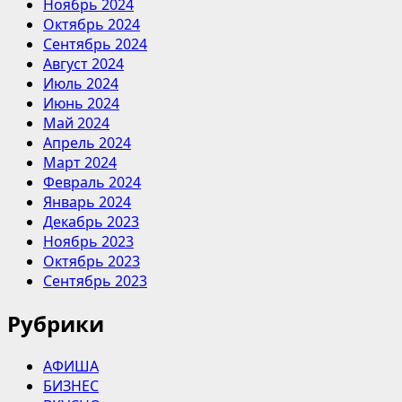
Ноябрь 2024
Октябрь 2024
Сентябрь 2024
Август 2024
Июль 2024
Июнь 2024
Май 2024
Апрель 2024
Март 2024
Февраль 2024
Январь 2024
Декабрь 2023
Ноябрь 2023
Октябрь 2023
Сентябрь 2023
Рубрики
АФИША
БИЗНЕС