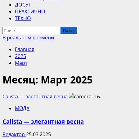
ДОСУГ
ПРАКТИЧНО
ТЕХНО
Найти:
В реальном времени
Главная
2025
Март
Месяц:
Март 2025
Calista — элегантная весна
МОДА
Calista — элегантная весна
Редактор
25.03.2025