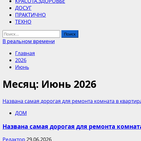
КРАСОТА.ЗДОРОВЬЕ
ДОСУГ
ПРАКТИЧНО
ТЕХНО
Найти:
В реальном времени
Главная
2026
Июнь
Месяц:
Июнь 2026
Названа самая дорогая для ремонта комната в квартир
ДОМ
Названа самая дорогая для ремонта комнат
Редактор
29.06.2026