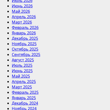
Июль 2026
Июнь 2026
Май 2026
Апрель 2026
Март 2026
Февраль 2026
Январь 2026
Декабрь 2025
Ноябрь 2025
Октябрь 2025
Сентябрь 2025
Август 2025
Июль 2025
Июнь 2025
Май 2025
Апрель 2025
Март 2025
Февраль 2025
Январь 2025
Декабрь 2024
Ноябрь 2024