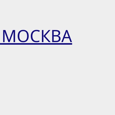
 МОСКВА