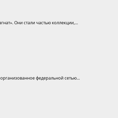
нат». Они стали частью коллекции,...
 организованное федеральной сетью...