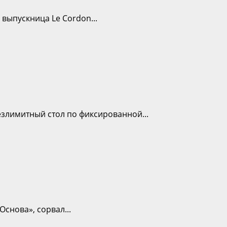
выпускница Le Cordon...
злимитный стол по фиксированной...
Основа», сорвал...