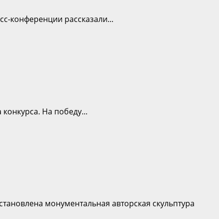
сс-конференции рассказали...
конкурса. На победу...
установлена монументальная авторская скульптура