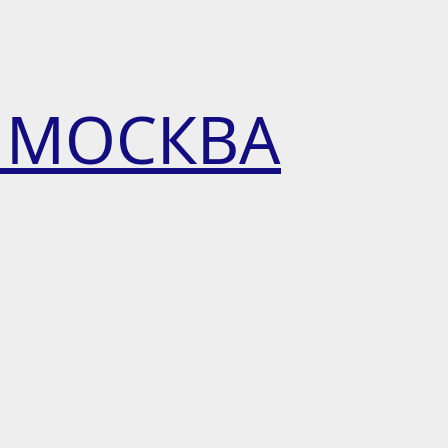
 МОСКВА