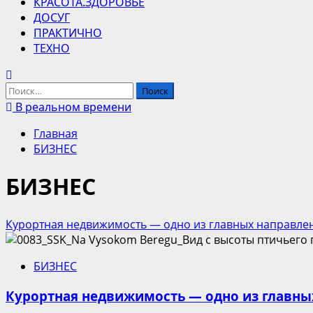
КРАСОТА.ЗДОРОВЬЕ
ДОСУГ
ПРАКТИЧНО
ТЕХНО
Найти:
В реальном времени
Главная
БИЗНЕС
БИЗНЕС
Курортная недвижимость — одно из главных направлен
БИЗНЕС
Курортная недвижимость — одно из главны