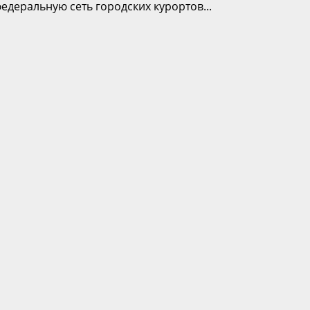
деральную сеть городских курортов...