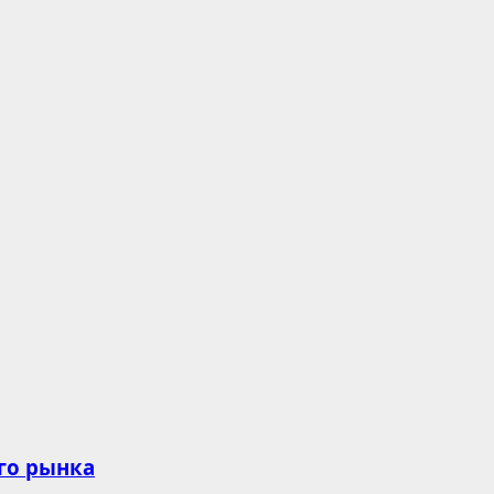
го рынка