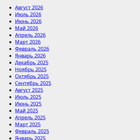
Август 2026
Июль 2026
Июнь 2026
Май 2026
Апрель 2026
Март 2026
Февраль 2026
Январь 2026
Декабрь 2025
Ноябрь 2025
Октябрь 2025
Сентябрь 2025
Август 2025
Июль 2025
Июнь 2025
Май 2025
Апрель 2025
Март 2025
Февраль 2025
Январь 2025