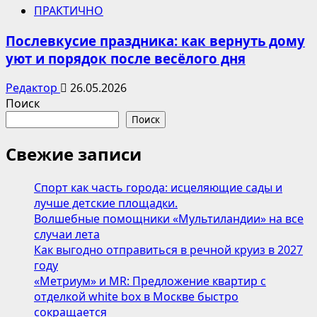
ПРАКТИЧНО
Послевкусие праздника: как вернуть дому
уют и порядок после весёлого дня
Редактор
26.05.2026
Поиск
Поиск
Свежие записи
Спорт как часть города: исцеляющие сады и
лучше детские площадки.
Волшебные помощники «Мультиландии» на все
случаи лета
Как выгодно отправиться в речной круиз в 2027
году
«Метриум» и MR: Предложение квартир с
отделкой white box в Москве быстро
сокращается