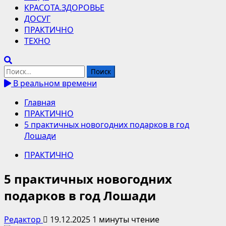
КРАСОТА.ЗДОРОВЬЕ
ДОСУГ
ПРАКТИЧНО
ТЕХНО
Найти:
В реальном времени
Главная
ПРАКТИЧНО
5 практичных новогодних подарков в год
Лошади
ПРАКТИЧНО
5 практичных новогодних
подарков в год Лошади
Редактор
19.12.2025
1 минуты чтение