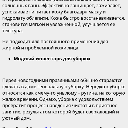
солнечных ванн. Эффективно защищает, заживляет,
успокаивает и питает кожу благодаря маслу и
гидролату облепихи. Кожа быстро восстанавливается,
становится мягкой и увлажненной, улучшается ее
текстура.
Не подходит для постоянного применения для
жирной и проблемной кожи лица.
Модный инвентарь для уборки
Перед новогодними праздниками обычно стараются
сделать в доме генеральную уборку. Нередко к уборке
относятся как к чему-то унылому – рутина, на которую
жалко времени. Однако, уборка с удовольствием
превратит процесс наведения чистоты в приятное
занятие, результатом которой будет сверкающий и
уютный дом.