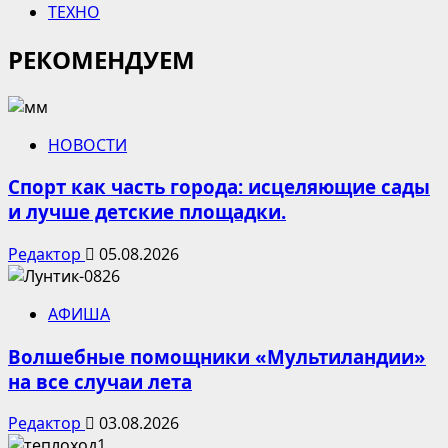
ТЕХНО
РЕКОМЕНДУЕМ
НОВОСТИ
Спорт как часть города: исцеляющие сады
и лучше детские площадки.
Редактор
05.08.2026
АФИША
Волшебные помощники «Мультиландии»
на все случаи лета
Редактор
03.08.2026