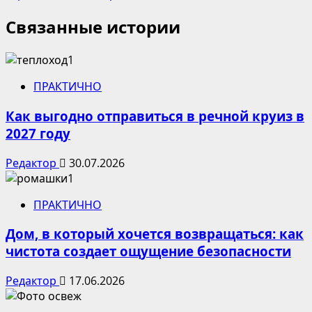
Связанные истории
ПРАКТИЧНО
Как выгодно отправиться в речной круиз в
2027 году
Редактор
30.07.2026
ПРАКТИЧНО
Дом, в который хочется возвращаться: как
чистота создает ощущение безопасности
Редактор
17.06.2026