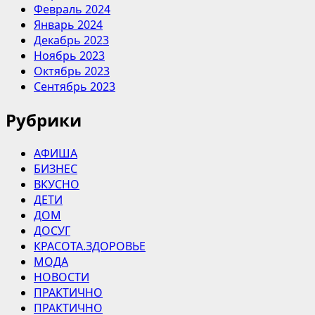
Февраль 2024
Январь 2024
Декабрь 2023
Ноябрь 2023
Октябрь 2023
Сентябрь 2023
Рубрики
АФИША
БИЗНЕС
ВКУСНО
ДЕТИ
ДОМ
ДОСУГ
КРАСОТА.ЗДОРОВЬЕ
МОДА
НОВОСТИ
ПРАКТИЧНО
ПРАКТИЧНО