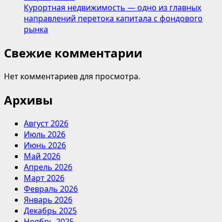
Курортная недвижимость — одно из главных
направлений перетока капитала с фондового
рынка
Свежие комментарии
Нет комментариев для просмотра.
Архивы
Август 2026
Июль 2026
Июнь 2026
Май 2026
Апрель 2026
Март 2026
Февраль 2026
Январь 2026
Декабрь 2025
Ноябрь 2025