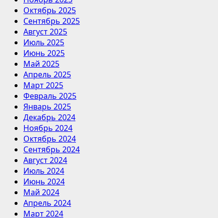
Октябрь 2025
Сентябрь 2025
Август 2025
Июль 2025
Июнь 2025
Май 2025
Апрель 2025
Март 2025
Февраль 2025
Январь 2025
Декабрь 2024
Ноябрь 2024
Октябрь 2024
Сентябрь 2024
Август 2024
Июль 2024
Июнь 2024
Май 2024
Апрель 2024
Март 2024