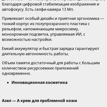
благодаря цифровой стабилизации изображения и
автофокусу. Есть селфи-камера 13 Мп.
Привлекает особый дизайн и приятная эргономика —
тонкий корпус из полупрозрачного пластика с
рельефом, напоминающим микросхему,
монохромная подсветка, управляемая ИИ, с
возможностью настройки.
Емкий аккумулятор и быстрая зарядка гарантируют
длительную автономность работы.
Объем памяти достаточный для работы с большим
количеством ресурсоемких приложений
одновременно.
Инновационная косметика
Азел — А крем для проблемной кожи