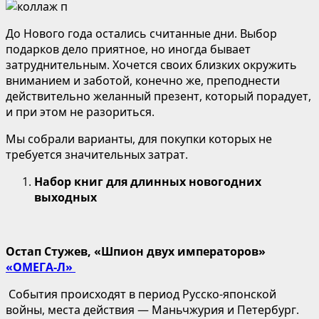
До Нового года остались считанные дни. Выбор
подарков дело приятное, но иногда бывает
затруднительным. Хочется своих близких окружить
вниманием и заботой, конечно же, преподнести
действительно желанный презент, который порадует,
и при этом не разориться.
Мы собрали варианты, для покупки которых не
требуется значительных затрат.
Набор книг для длинных новогодних
выходных
Остап Стужев, «Шпион двух императоров»
«ОМЕГА-Л»
События происходят в период Русско-японской
войны, места действия — Маньчжурия и Петербург.