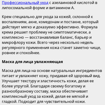
Профессиональный уход
с азелаиновой кислотой в
липосомальной форме и витамином А.
Крем специально для ухода за кожей, склонной к
воспалениям, акне, комедонам и постакне, который
действует мягко и доказуемо эффективно. Формула
крема решает проблему не симптоматически, а
комплексно — восстанавливая баланс, барьер и
микрофлору кожи. Всего через несколько недель
регулярного применения кожа станет заметно чище,
ровнее и спокойнее.
Маска для лица увлажняющая
Маска для лица на основе натуральных ингредиентов
питает и увлажняет кожу, придавая ей здоровый вид.
Улучшает текстуру и эластичность кожи, делая ее
более упругой. Благодаря своему богатому и
разнообразному составу, маска обеспечивает
комплексный уход за кожей, делая ее мягкой и
гладкой. Подходит для чувствительной кожи.