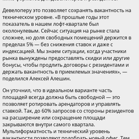
Девелоперу это позволяет сохранять вакантность на
техническом уровне. «В прошлые годы этот
показатель в нашем лофт-квартале был
околонулевым. Сейчас ситуация на рынке стала
сложнее, но доля свободных помещений держится в
пределах 5% — без снижения ставок и даже с
индексацией. Мы знаем ситуации, когда участники
рынка вынуждены предоставлять скидки или другие
бонусы, чтобы продлить договоры с резидентами и
держать вакантность в приемлемых значениях», —
поделился Алексей Алешин.
Он уточнил, что в идеальном варианте часть
площадей всегда должна быть свободной — это
позволяет ротировать арендаторов и управлять
ставкой. Так, до 60% запросов со стороны резидентов
на расширение или сокращение площади
закрываются внутри самого квартала.
Мультиформатность и технический уровень
вакантности позволяют подобрать новый офис. Тем