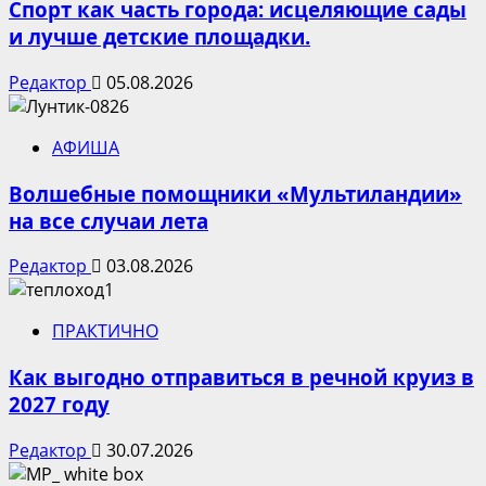
Спорт как часть города: исцеляющие сады
и лучше детские площадки.
Редактор
05.08.2026
АФИША
Волшебные помощники «Мультиландии»
на все случаи лета
Редактор
03.08.2026
ПРАКТИЧНО
Как выгодно отправиться в речной круиз в
2027 году
Редактор
30.07.2026