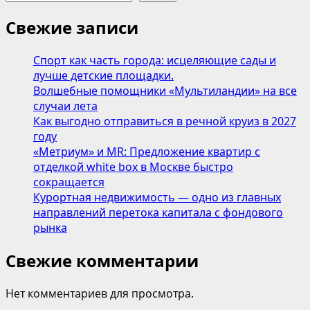
Свежие записи
Спорт как часть города: исцеляющие сады и
лучше детские площадки.
Волшебные помощники «Мультиландии» на все
случаи лета
Как выгодно отправиться в речной круиз в 2027
году
«Метриум» и MR: Предложение квартир с
отделкой white box в Москве быстро
сокращается
Курортная недвижимость — одно из главных
направлений перетока капитала с фондового
рынка
Свежие комментарии
Нет комментариев для просмотра.