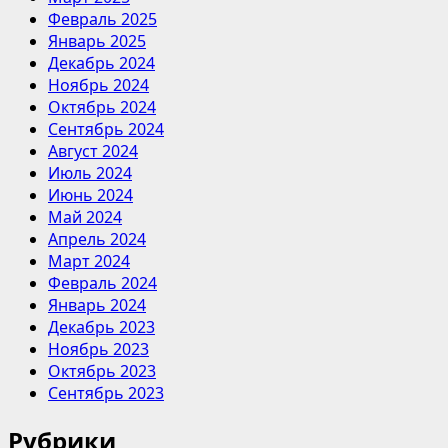
Февраль 2025
Январь 2025
Декабрь 2024
Ноябрь 2024
Октябрь 2024
Сентябрь 2024
Август 2024
Июль 2024
Июнь 2024
Май 2024
Апрель 2024
Март 2024
Февраль 2024
Январь 2024
Декабрь 2023
Ноябрь 2023
Октябрь 2023
Сентябрь 2023
Рубрики