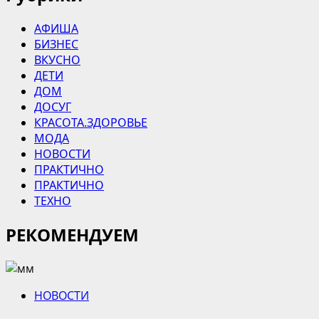
АФИША
БИЗНЕС
ВКУСНО
ДЕТИ
ДОМ
ДОСУГ
КРАСОТА.ЗДОРОВЬЕ
МОДА
НОВОСТИ
ПРАКТИЧНО
ПРАКТИЧНО
ТЕХНО
РЕКОМЕНДУЕМ
НОВОСТИ