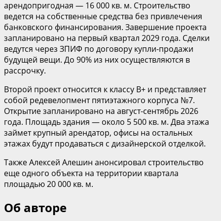
арендопригодная — 16 000 кв. м. Строительство
ведется на собственные средства без привлечения
банковского финансирования. Завершение проекта
запланировано на первый квартал 2029 года. Сделки
ведутся через ЗПИФ по договору купли-продажи
будущей вещи. До 90% из них осуществляются в
рассрочку.
Второй проект относится к классу В+ и представляет
собой редевелопмент пятиэтажного корпуса №7.
Открытие запланировано на август-сентябрь 2026
года. Площадь здания — около 5 500 кв. м. Два этажа
займет крупный арендатор, офисы на остальных
этажах будут продаваться с дизайнерской отделкой.
Также Алексей Алешин анонсировал строительство
еще одного объекта на территории квартала
площадью 20 000 кв. м.
Об авторе