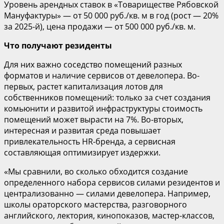
Уровень арендных ставок в «Товариществе Рябовской
Мануфактуры» — от 50 000 руб./кв. м в год (рост — 20%
за 2025-й), цена продажи — от 500 000 руб./кв. м.
Что получают резиденты
Для них важно соседство помещений разных
форматов и наличие сервисов от девелопера. Во-
первых, растет капитализация лотов для
собственников помещений: только за счет создания
комьюнити и развитой инфраструктуры стоимость
помещений может вырасти на 7%. Во-вторых,
интересная и развитая среда повышает
привлекательность HR-бренда, а сервисная
составляющая оптимизирует издержки.
«Мы сравнили, во сколько обходится создание
определенного набора сервисов силами резидентов и
централизованно — силами девелопера. Например,
школы ораторского мастерства, разговорного
английского, лектория, кинопоказов, мастер-классов,