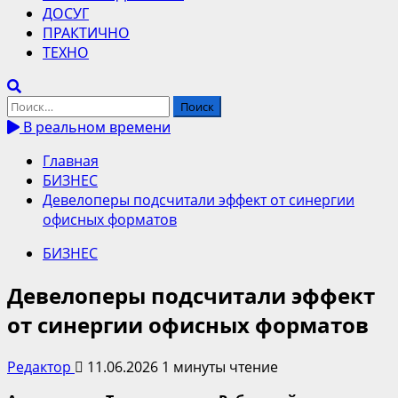
ДОСУГ
ПРАКТИЧНО
ТЕХНО
Найти:
В реальном времени
Главная
БИЗНЕС
Девелоперы подсчитали эффект от синергии
офисных форматов
БИЗНЕС
Девелоперы подсчитали эффект
от синергии офисных форматов
Редактор
11.06.2026
1 минуты чтение