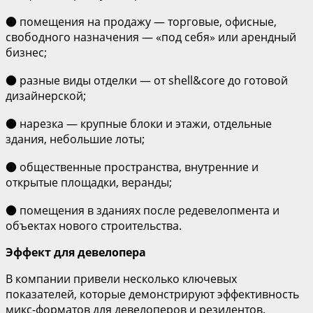
● помещения на продажу — торговые, офисные,
свободного назначения — «под себя» или арендный
бизнес;
● разные виды отделки — от shell&core до готовой
дизайнерской;
● нарезка — крупные блоки и этажи, отдельные
здания, небольшие лоты;
● общественные пространства, внутренние и
открытые площадки, веранды;
● помещения в зданиях после редевелопмента и
объектах нового строительства.
Эффект для девелопера
В компании привели несколько ключевых
показателей, которые демонстрируют эффективность
микс-форматов для девелоперов и резидентов.