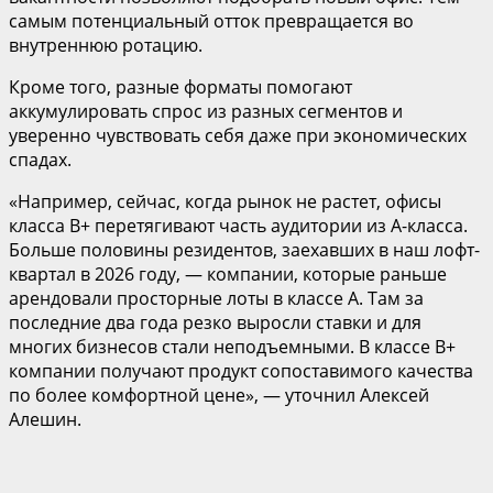
самым потенциальный отток превращается во
внутреннюю ротацию.
Кроме того, разные форматы помогают
аккумулировать спрос из разных сегментов и
уверенно чувствовать себя даже при экономических
спадах.
«Например, сейчас, когда рынок не растет, офисы
класса В+ перетягивают часть аудитории из А-класса.
Больше половины резидентов, заехавших в наш лофт-
квартал в 2026 году, — компании, которые раньше
арендовали просторные лоты в классе А. Там за
последние два года резко выросли ставки и для
многих бизнесов стали неподъемными. В классе В+
компании получают продукт сопоставимого качества
по более комфортной цене», — уточнил Алексей
Алешин.