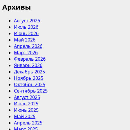
Архивы
Август 2026
Июль 2026
Июнь 2026
Май 2026
Апрель 2026
Март 2026
Февраль 2026
Январь 2026
Декабрь 2025
Ноябрь 2025
Октябрь 2025
Сентябрь 2025
Август 2025
Июль 2025
Июнь 2025
Май 2025
Апрель 2025
Март 2025