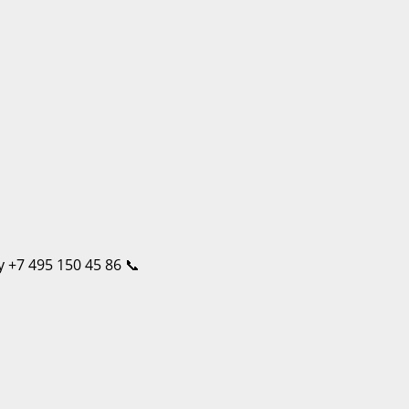
 +7 495 150 45 86 📞