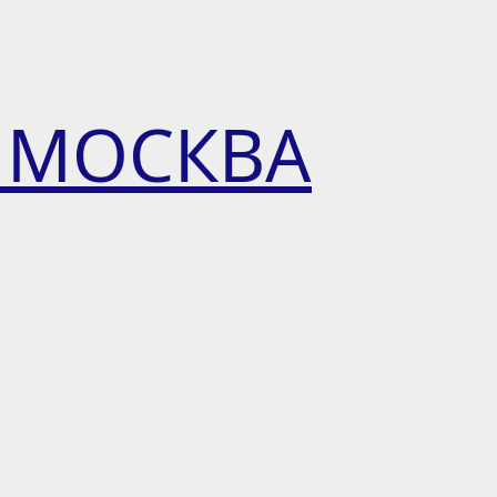
 МОСКВА