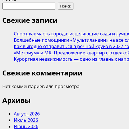
Поиск
Свежие записи
Спорт как часть города: исцеляющие сады и лучш
Волшебные помощники «Мультиландии» на все сл
Как выгодно отправиться в речной круиз в 2027 г
«Метриум» и MR: Предложение квартир с отделкой
Курортная недвижимость — одно из главных напр
Свежие комментарии
Нет комментариев для просмотра.
Архивы
Август 2026
Июль 2026
Июнь 2026