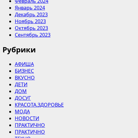
Февраль 2024
Январь 2024
Декабрь 2023
Ноябрь 2023
Октябрь 2023
Сентябрь 2023
Рубрики
АФИША
БИЗНЕС
ВКУСНО
ДЕТИ
ДОМ
ДОСУГ
КРАСОТА.ЗДОРОВЬЕ
МОДА
НОВОСТИ
ПРАКТИЧНО
ПРАКТИЧНО