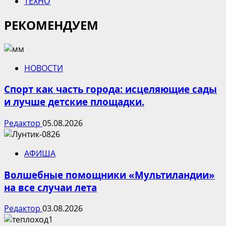
ТЕХНО
РЕКОМЕНДУЕМ
НОВОСТИ
Спорт как часть города: исцеляющие сады
и лучше детские площадки.
Редактор
05.08.2026
АФИША
Волшебные помощники «Мультиландии»
на все случаи лета
Редактор
03.08.2026