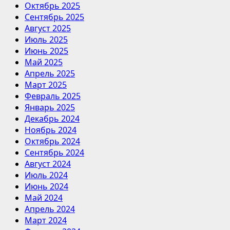
Октябрь 2025
Сентябрь 2025
Август 2025
Июль 2025
Июнь 2025
Май 2025
Апрель 2025
Март 2025
Февраль 2025
Январь 2025
Декабрь 2024
Ноябрь 2024
Октябрь 2024
Сентябрь 2024
Август 2024
Июль 2024
Июнь 2024
Май 2024
Апрель 2024
Март 2024