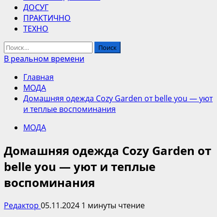
ДОСУГ
ПРАКТИЧНО
ТЕХНО
Найти:
В реальном времени
Главная
МОДА
Домашняя одежда Cozy Garden от belle you — уют
и теплые воспоминания
МОДА
Домашняя одежда Cozy Garden от
belle you — уют и теплые
воспоминания
Редактор
05.11.2024
1 минуты чтение