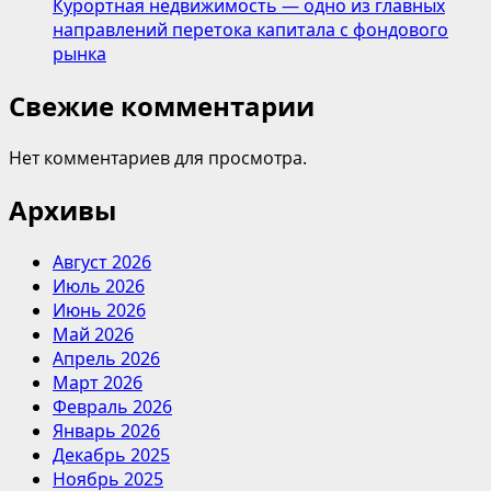
Курортная недвижимость — одно из главных
направлений перетока капитала с фондового
рынка
Свежие комментарии
Нет комментариев для просмотра.
Архивы
Август 2026
Июль 2026
Июнь 2026
Май 2026
Апрель 2026
Март 2026
Февраль 2026
Январь 2026
Декабрь 2025
Ноябрь 2025