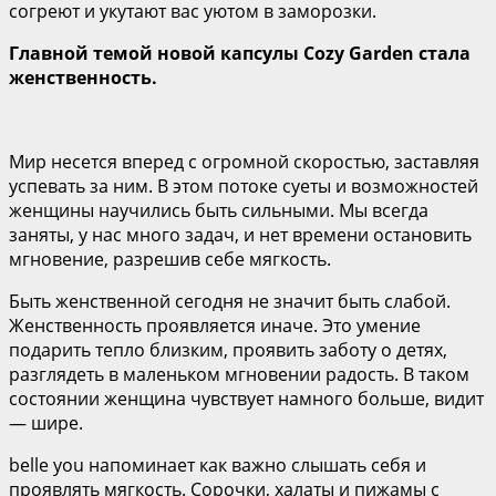
согреют и укутают вас уютом в заморозки.
Главной темой новой капсулы Cozy Garden стала
женственность.
Мир несется вперед с огромной скоростью, заставляя
успевать за ним. В этом потоке суеты и возможностей
женщины научились быть сильными. Мы всегда
заняты, у нас много задач, и нет времени остановить
мгновение, разрешив себе мягкость.
Быть женственной сегодня не значит быть слабой.
Женственность проявляется иначе. Это умение
подарить тепло близким, проявить заботу о детях,
разглядеть в маленьком мгновении радость. В таком
состоянии женщина чувствует намного больше, видит
— шире.
belle you напоминает как важно слышать себя и
проявлять мягкость. Сорочки, халаты и пижамы с