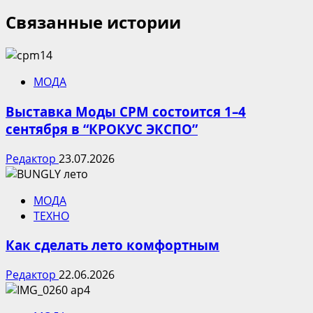
Связанные истории
МОДА
Выставка Моды CPM состоится 1–4
сентября в “КРОКУС ЭКСПО”
Редактор
23.07.2026
МОДА
ТЕХНО
Как сделать лето комфортным
Редактор
22.06.2026