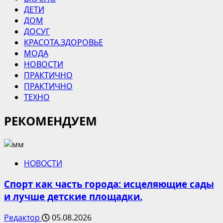
ДЕТИ
ДОМ
ДОСУГ
КРАСОТА.ЗДОРОВЬЕ
МОДА
НОВОСТИ
ПРАКТИЧНО
ПРАКТИЧНО
ТЕХНО
РЕКОМЕНДУЕМ
НОВОСТИ
Спорт как часть города: исцеляющие сады
и лучше детские площадки.
Редактор
05.08.2026