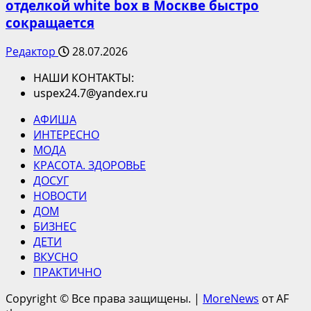
отделкой white box в Москве быстро
сокращается
Редактор
28.07.2026
НАШИ КОНТАКТЫ:
uspex24.7@yandex.ru
АФИША
ИНТЕРЕСНО
МОДА
КРАСОТА. ЗДОРОВЬЕ
ДОСУГ
НОВОСТИ
ДОМ
БИЗНЕС
ДЕТИ
ВКУСНО
ПРАКТИЧНО
Copyright © Все права защищены.
|
MoreNews
от AF