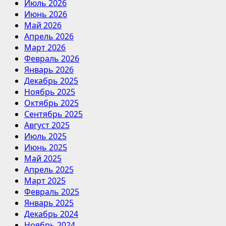
Июль 2026
Июнь 2026
Май 2026
Апрель 2026
Март 2026
Февраль 2026
Январь 2026
Декабрь 2025
Ноябрь 2025
Октябрь 2025
Сентябрь 2025
Август 2025
Июль 2025
Июнь 2025
Май 2025
Апрель 2025
Март 2025
Февраль 2025
Январь 2025
Декабрь 2024
Ноябрь 2024