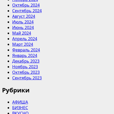
Октябрь 2024
Сентябрь 2024
Август 2024
Июль 2024
Июнь 2024
Май 2024
Апрель 2024
Март 2024
Февраль 2024
Январь 2024
Декабрь 2023
Ноябрь 2023
Октябрь 2023
Сентябрь 2023
Рубрики
АФИША
БИЗНЕС
ВКУСНО