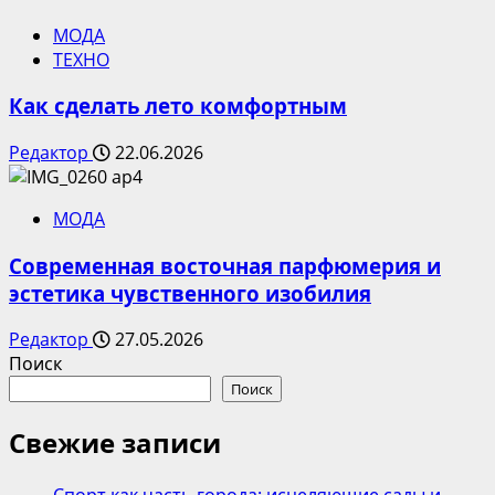
МОДА
ТЕХНО
Как сделать лето комфортным
Редактор
22.06.2026
МОДА
Современная восточная парфюмерия и
эстетика чувственного изобилия
Редактор
27.05.2026
Поиск
Поиск
Свежие записи