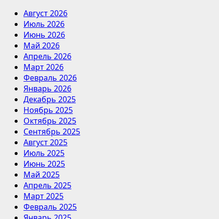
Август 2026
Июль 2026
Июнь 2026
Май 2026
Апрель 2026
Март 2026
Февраль 2026
Январь 2026
Декабрь 2025
Ноябрь 2025
Октябрь 2025
Сентябрь 2025
Август 2025
Июль 2025
Июнь 2025
Май 2025
Апрель 2025
Март 2025
Февраль 2025
Январь 2025