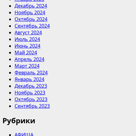
Декабрь 2024
Ноябрь 2024
Октябрь 2024
Сентябрь 2024
Август 2024
Июль 2024
Июнь 2024
Май 2024
Апрель 2024
Март 2024
Февраль 2024
Январь 2024
Декабрь 2023
Ноябрь 2023
Октябрь 2023
Сентябрь 2023
Рубрики
АФИША