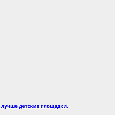
и лучше детские площадки.