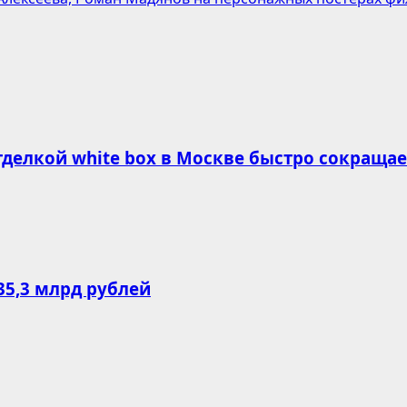
делкой white box в Москве быстро сокращае
35,3 млрд рублей