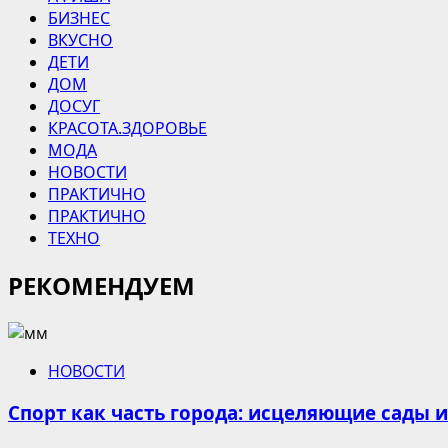
БИЗНЕС
ВКУСНО
ДЕТИ
ДОМ
ДОСУГ
КРАСОТА.ЗДОРОВЬЕ
МОДА
НОВОСТИ
ПРАКТИЧНО
ПРАКТИЧНО
ТЕХНО
РЕКОМЕНДУЕМ
НОВОСТИ
Спорт как часть города: исцеляющие сады 