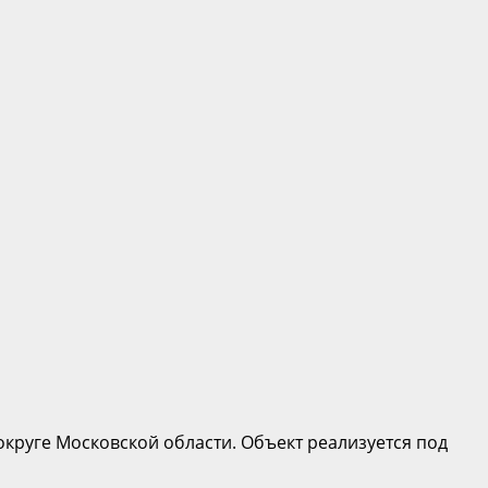
округе Московской области. Объект реализуется под