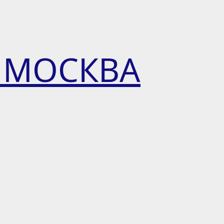
 МОСКВА