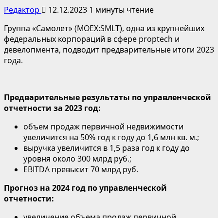
Редактор
12.12.2023
1 минуты чтение
Группа «Самолет» (MOEX:SMLT), одна из крупнейших
федеральных корпораций в сфере proptech и
девелопмента, подводит предварительные итоги 2023
года.
Предварительные результаты по управленческой
отчетности за 2023 год:
объем продаж первичной недвижимости
увеличится на 50% год к году до 1,6 млн кв. м.;
выручка увеличится в 1,5 раза год к году до
уровня около 300 млрд руб.;
EBITDA превысит 70 млрд руб.
Прогноз на 2024 год по управленческой
отчетности:
увеличение объема продаж первичной