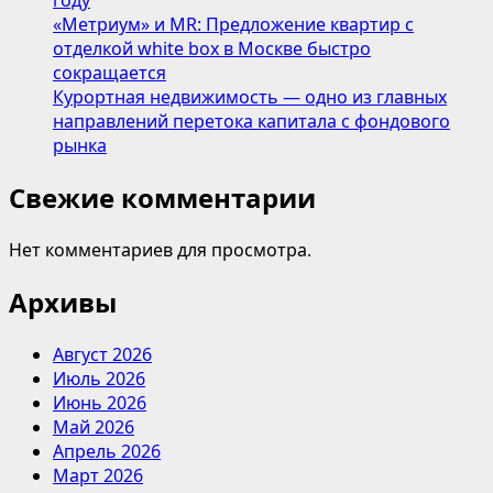
году
«Метриум» и MR: Предложение квартир с
отделкой white box в Москве быстро
сокращается
Курортная недвижимость — одно из главных
направлений перетока капитала с фондового
рынка
Свежие комментарии
Нет комментариев для просмотра.
Архивы
Август 2026
Июль 2026
Июнь 2026
Май 2026
Апрель 2026
Март 2026