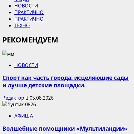
НОВОСТИ
ПРАКТИЧНО
ПРАКТИЧНО
ТЕХНО
РЕКОМЕНДУЕМ
НОВОСТИ
Спорт как часть города: исцеляющие сады
и лучше детские площадки.
Редактор
05.08.2026
АФИША
Волшебные помощники «Мультиландии»