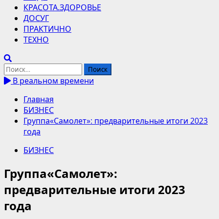
КРАСОТА.ЗДОРОВЬЕ
ДОСУГ
ПРАКТИЧНО
ТЕХНО
Найти:
В реальном времени
Главная
БИЗНЕС
Группа«Самолет»: предварительные итоги 2023
года
БИЗНЕС
Группа«Самолет»:
предварительные итоги 2023
года