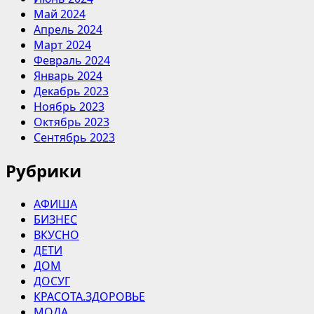
Май 2024
Апрель 2024
Март 2024
Февраль 2024
Январь 2024
Декабрь 2023
Ноябрь 2023
Октябрь 2023
Сентябрь 2023
Рубрики
АФИША
БИЗНЕС
ВКУСНО
ДЕТИ
ДОМ
ДОСУГ
КРАСОТА.ЗДОРОВЬЕ
МОДА