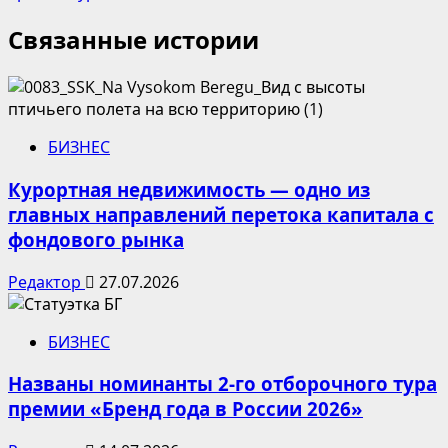
Связанные истории
БИЗНЕС
Курортная недвижимость — одно из
главных направлений перетока капитала с
фондового рынка
Редактор
27.07.2026
БИЗНЕС
Названы номинанты 2-го отборочного тура
премии «Бренд года в России 2026»