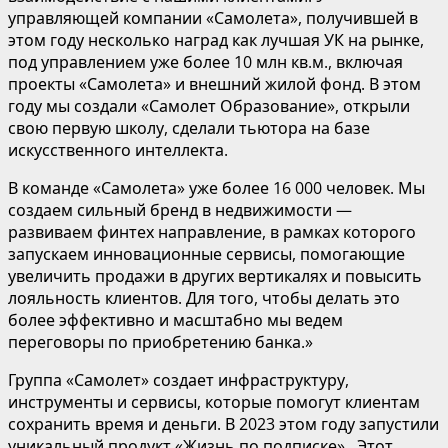
управляющей компании «Самолета», получившей в
этом году несколько наград как лучшая УК на рынке,
под управлением уже более 10 млн кв.м., включая
проекты «Самолета» и внешний жилой фонд. В этом
году мы создали «Самолет Образование», открыли
свою первую школу, сделали тьютора на базе
искусственного интеллекта.
В команде «Самолета» уже более 16 000 человек. Мы
создаем сильный бренд в недвижимости —
развиваем финтех направление, в рамках которого
запускаем инновационные сервисы, помогающие
увеличить продажи в других вертикалях и повысить
лояльность клиентов. Для того, чтобы делать это
более эффективно и масштабно мы ведем
переговоры по приобретению банка.»
Группа «Самолет» создает инфраструктуру,
инструменты и сервисы, которые помогут клиентам
сохранить время и деньги. В 2023 этом году запустили
уникальный продукт «Жизнь по подписке». Этот