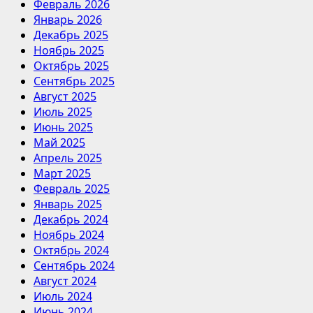
Февраль 2026
Январь 2026
Декабрь 2025
Ноябрь 2025
Октябрь 2025
Сентябрь 2025
Август 2025
Июль 2025
Июнь 2025
Май 2025
Апрель 2025
Март 2025
Февраль 2025
Январь 2025
Декабрь 2024
Ноябрь 2024
Октябрь 2024
Сентябрь 2024
Август 2024
Июль 2024
Июнь 2024