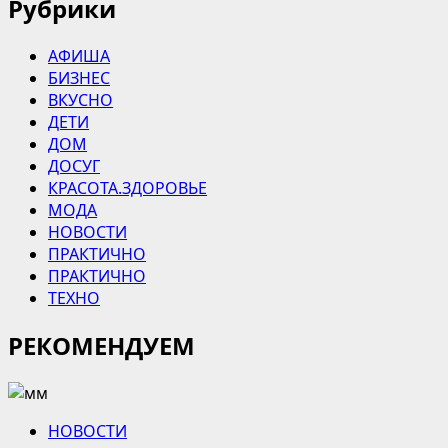
Рубрики
АФИША
БИЗНЕС
ВКУСНО
ДЕТИ
ДОМ
ДОСУГ
КРАСОТА.ЗДОРОВЬЕ
МОДА
НОВОСТИ
ПРАКТИЧНО
ПРАКТИЧНО
ТЕХНО
РЕКОМЕНДУЕМ
НОВОСТИ