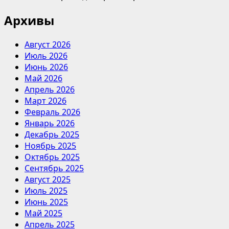
Архивы
Август 2026
Июль 2026
Июнь 2026
Май 2026
Апрель 2026
Март 2026
Февраль 2026
Январь 2026
Декабрь 2025
Ноябрь 2025
Октябрь 2025
Сентябрь 2025
Август 2025
Июль 2025
Июнь 2025
Май 2025
Апрель 2025