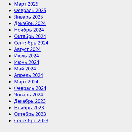
Март 2025
Февраль 2025
Январь 2025
Декабрь 2024
Ноябрь 2024
Октябрь 2024
Сентябрь 2024
Август 2024
Июль 2024
Июнь 2024
Май 2024
Апрель 2024
Март 2024
Февраль 2024
Январь 2024
Декабрь 2023
Ноябрь 2023
Октябрь 2023
Сентябрь 2023