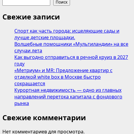
Поиск
Свежие записи
Спорт как часть города: исцеляющие сады и
лучше детские площадки.
Волшебные помощники «Мультиландии» на все
случаи лета
Как выгодно отправиться в речной круиз в 2027
году
«Метриум» и MR: Предложение квартир с
отделкой white box в Москве быстро
сокращается
Курортная недвижимость — одно из главных
направлений перетока капитала с фондового
рынка
Свежие комментарии
Нет комментариев для просмотра.