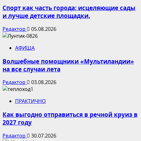
Спорт как часть города: исцеляющие сады
и лучше детские площадки.
Редактор
05.08.2026
АФИША
Волшебные помощники «Мультиландии»
на все случаи лета
Редактор
03.08.2026
ПРАКТИЧНО
Как выгодно отправиться в речной круиз в
2027 году
Редактор
30.07.2026