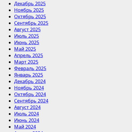
Декабрь 2025
Ноябрь 2025
Октябрь 2025
Сентябрь 2025
Август 2025
Июль 2025
Июнь 2025
Май 2025
Апрель 2025
Март 2025
Февраль 2025
Январь 2025
Декабрь 2024
Ноябрь 2024
Октябрь 2024
Сентябрь 2024
Август 2024
Июль 2024
Июнь 2024
Май 2024