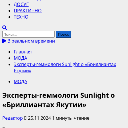
ДОСУГ
ПРАКТИЧНО
ТЕХНО
Найти:
В реальном времени
Главная
МОДА
Эксперты-геммологи Sunlight о «Бриллиантах
Якутии»
МОДА
Эксперты-геммологи Sunlight о
«Бриллиантах Якутии»
Редактор
25.11.2024
1 минуты чтение