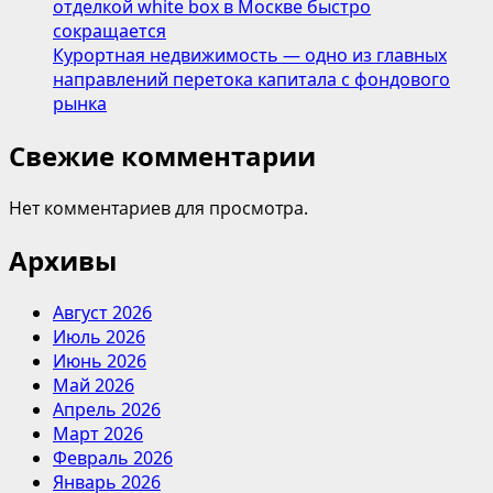
отделкой white box в Москве быстро
сокращается
Курортная недвижимость — одно из главных
направлений перетока капитала с фондового
рынка
Свежие комментарии
Нет комментариев для просмотра.
Архивы
Август 2026
Июль 2026
Июнь 2026
Май 2026
Апрель 2026
Март 2026
Февраль 2026
Январь 2026