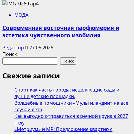
МОДА
Современная восточная парфюмерия и
эстетика чувственного изобилия
Редактор
27.05.2026
Поиск
Поиск
Свежие записи
Спорт как часть города: исцеляющие сады и
лучше детские площадки.
Волшебные помощники «Мультиландии» на все
случаи лета
Как выгодно отправиться в речной круиз в 2027
году
«Метриум» и MR: Предложение квартир с