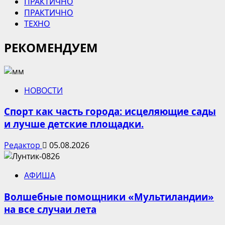
ПРАКТИЧНО
ПРАКТИЧНО
ТЕХНО
РЕКОМЕНДУЕМ
НОВОСТИ
Спорт как часть города: исцеляющие сады
и лучше детские площадки.
Редактор
05.08.2026
АФИША
Волшебные помощники «Мультиландии»
на все случаи лета