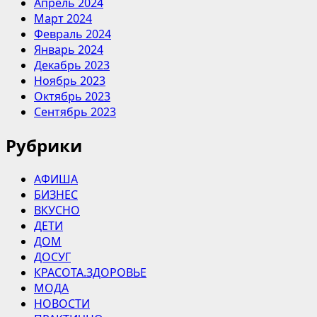
Апрель 2024
Март 2024
Февраль 2024
Январь 2024
Декабрь 2023
Ноябрь 2023
Октябрь 2023
Сентябрь 2023
Рубрики
АФИША
БИЗНЕС
ВКУСНО
ДЕТИ
ДОМ
ДОСУГ
КРАСОТА.ЗДОРОВЬЕ
МОДА
НОВОСТИ