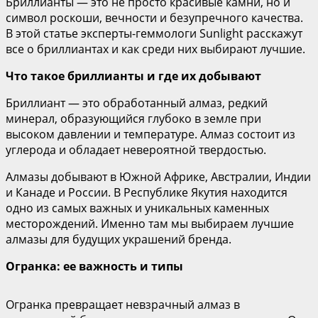
Бриллианты — это не просто красивые камни, но и
символ роскоши, вечности и безупречного качества.
В этой статье эксперты-геммологи Sunlight расскажут
все о бриллиантах и как среди них выбирают лучшие.
Что такое бриллианты и где их добывают
Бриллиант — это обработанный алмаз, редкий
минерал, образующийся глубоко в земле при
высоком давлении и температуре. Алмаз состоит из
углерода и обладает невероятной твердостью.
Алмазы добывают в Южной Африке, Австралии, Индии
и Канаде и России. В Республике Якутия находится
одно из самых важных и уникальных каменных
месторождений. Именно там мы выбираем лучшие
алмазы для будущих украшений бренда.
Огранка: ее важность и типы
Огранка превращает невзрачный алмаз в