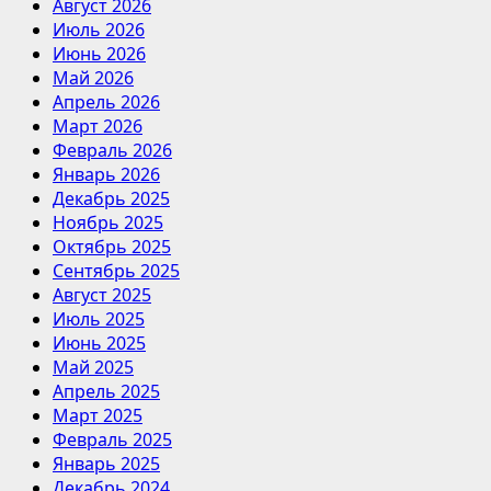
Август 2026
Июль 2026
Июнь 2026
Май 2026
Апрель 2026
Март 2026
Февраль 2026
Январь 2026
Декабрь 2025
Ноябрь 2025
Октябрь 2025
Сентябрь 2025
Август 2025
Июль 2025
Июнь 2025
Май 2025
Апрель 2025
Март 2025
Февраль 2025
Январь 2025
Декабрь 2024