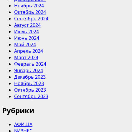
Ноябрь 2024
Октябрь 2024
Сентябрь 2024
Август 2024
Июль 2024
Июнь 2024
Май 2024
Апрель 2024
Март 2024
Февраль 2024
Январь 2024
Декабрь 2023
Ноябрь 2023
Октябрь 2023
Сентябрь 2023
Рубрики
АФИША
БИЗНЕС