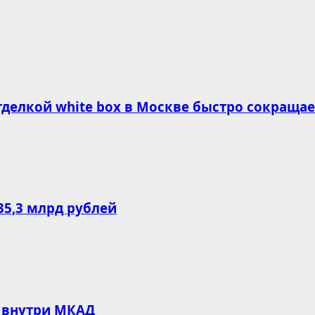
делкой white box в Москве быстро сокращае
35,3 млрд рублей
 внутри МКАД