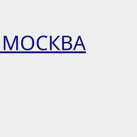
 МОСКВА