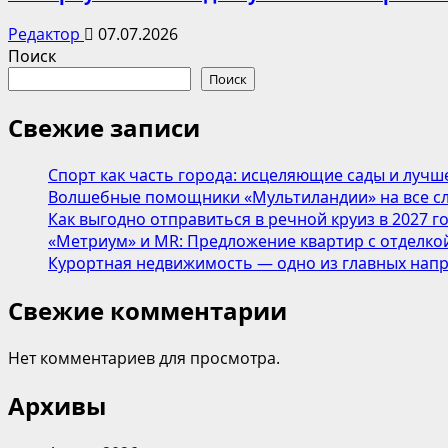
Редактор
07.07.2026
Поиск
Поиск
Свежие записи
Спорт как часть города: исцеляющие сады и лучш
Волшебные помощники «Мультиландии» на все сл
Как выгодно отправиться в речной круиз в 2027 г
«Метриум» и MR: Предложение квартир с отделкой
Курортная недвижимость — одно из главных напр
Свежие комментарии
Нет комментариев для просмотра.
Архивы