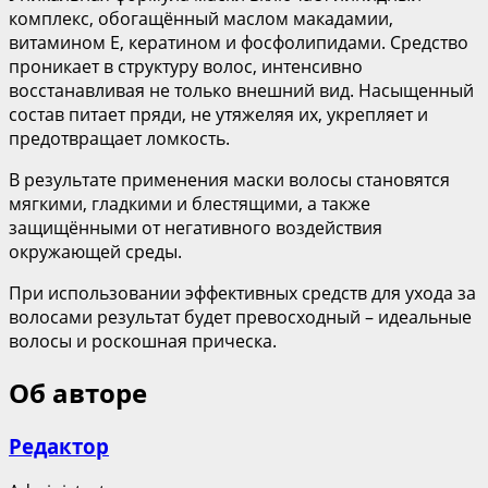
комплекс, обогащённый маслом макадамии,
витамином Е, кератином и фосфолипидами. Средство
проникает в структуру волос, интенсивно
восстанавливая не только внешний вид. Насыщенный
состав питает пряди, не утяжеляя их, укрепляет и
предотвращает ломкость.
В результате применения маски волосы становятся
мягкими, гладкими и блестящими, а также
защищёнными от негативного воздействия
окружающей среды.
При использовании эффективных средств для ухода за
волосами результат будет превосходный – идеальные
волосы и роскошная прическа.
Об авторе
Редактор