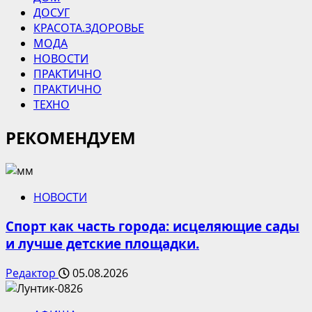
ДОСУГ
КРАСОТА.ЗДОРОВЬЕ
МОДА
НОВОСТИ
ПРАКТИЧНО
ПРАКТИЧНО
ТЕХНО
РЕКОМЕНДУЕМ
НОВОСТИ
Спорт как часть города: исцеляющие сады
и лучше детские площадки.
Редактор
05.08.2026