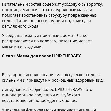
Питательный состав содержит уходовую сыворотку,
протеин, аминокислоты, натуральные масла и
помогает восстановить структуру повреждённых
волос. Питает волосы изнутри и подходит для
регулярного ухода.
У средства нежный приятный аромат. Легко
распределяется по волосам, питает их, делает
мягкими и гладкими.
Clean+ Маска для волос LIPID THERAPY
Регулярное использование масок сделают волосы
сильными и придадут им роскошный здоровый вид.
Липидная маска для волос LIPID THERAPY – это
инновационное средство для глубокого
восстановления повреждённых волос.
Уникальная формула маски включает липидный