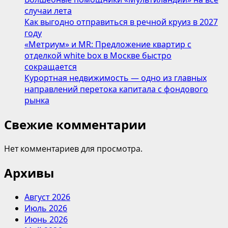
случаи лета
Как выгодно отправиться в речной круиз в 2027
году
«Метриум» и MR: Предложение квартир с
отделкой white box в Москве быстро
сокращается
Курортная недвижимость — одно из главных
направлений перетока капитала с фондового
рынка
Свежие комментарии
Нет комментариев для просмотра.
Архивы
Август 2026
Июль 2026
Июнь 2026