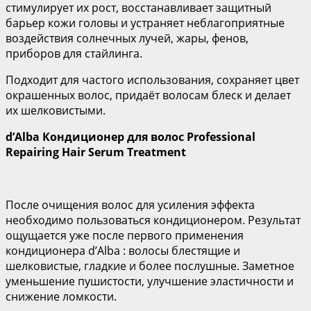
стимулирует их рост, восстанавливает защитный
барьер кожи головы и устраняет неблагоприятные
воздействия солнечных лучей, жары, фенов,
приборов для стайлинга.
Подходит для частого использования, сохраняет цвет
окрашенных волос, придаёт волосам блеск и делает
их шелковистыми.
d’Alba
Кондиционер
для
волос
Professional
Repairing Hair Serum Treatment
После очищения волос для усиления эффекта
необходимо пользоваться кондиционером. Результат
ощущается уже после первого применения
кондиционера d’Alba : волосы блестящие и
шелковистые, гладкие и более послушные. Заметное
уменьшение пушистости, улучшение эластичности и
снижение ломкости.