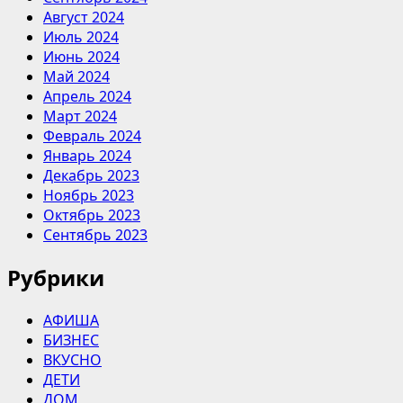
Август 2024
Июль 2024
Июнь 2024
Май 2024
Апрель 2024
Март 2024
Февраль 2024
Январь 2024
Декабрь 2023
Ноябрь 2023
Октябрь 2023
Сентябрь 2023
Рубрики
АФИША
БИЗНЕС
ВКУСНО
ДЕТИ
ДОМ