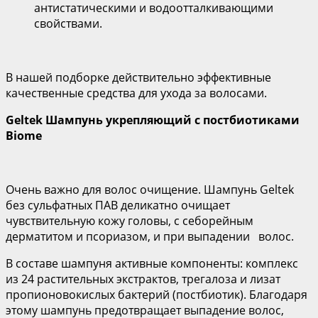
антистатическими и водоотталкивающими
свойствами.
В нашей подборке действительно эффективные
качественные средства для ухода за волосами.
Geltek
Шампунь укрепляющий с постбиотиками
Biome
Очень важно для волос очищение. Шампунь Geltek
без сульфатных ПАВ деликатно очищает
чувствительную кожу головы, с себорейным
дерматитом и псориазом, и при выпадении волос.
В составе шампуня активные компоненты: комплекс
из 24 растительных экстрактов, трегалоза и лизат
пропионовокислых бактерий (постбиотик). Благодаря
этому шампунь предотвращает выпадение волос,