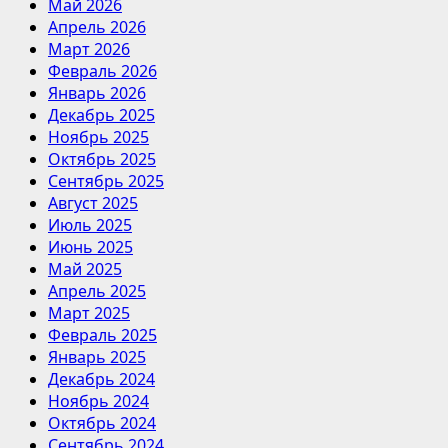
Май 2026
Апрель 2026
Март 2026
Февраль 2026
Январь 2026
Декабрь 2025
Ноябрь 2025
Октябрь 2025
Сентябрь 2025
Август 2025
Июль 2025
Июнь 2025
Май 2025
Апрель 2025
Март 2025
Февраль 2025
Январь 2025
Декабрь 2024
Ноябрь 2024
Октябрь 2024
Сентябрь 2024