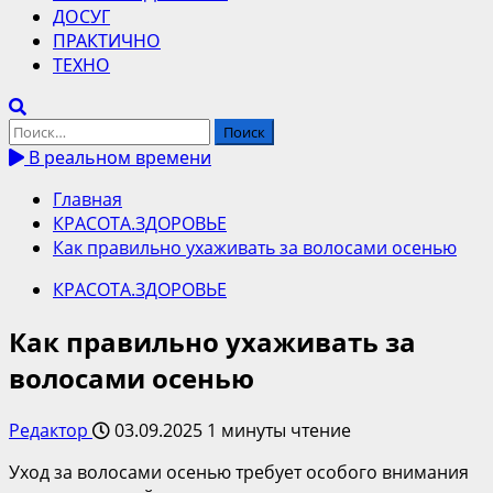
ДОСУГ
ПРАКТИЧНО
ТЕХНО
Найти:
В реальном времени
Главная
КРАСОТА.ЗДОРОВЬЕ
Как правильно ухаживать за волосами осенью
КРАСОТА.ЗДОРОВЬЕ
Как правильно ухаживать за
волосами осенью
Редактор
03.09.2025
1 минуты чтение
Уход за волосами осенью требует особого внимания