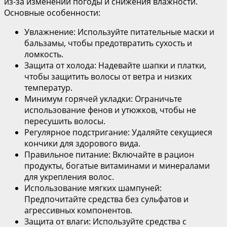
из-за изменений погоды и снижения влажности.
Основные особенности:
Увлажнение: Используйте питательные маски и
бальзамы, чтобы предотвратить сухость и
ломкость.
Защита от холода: Надевайте шапки и платки,
чтобы защитить волосы от ветра и низких
температур.
Минимум горячей укладки: Ограничьте
использование фенов и утюжков, чтобы не
пересушить волосы.
Регулярное подстригание: Удаляйте секущиеся
кончики для здорового вида.
Правильное питание: Включайте в рацион
продукты, богатые витаминами и минералами
для укрепления волос.
Использование мягких шампуней:
Предпочитайте средства без сульфатов и
агрессивных компонентов.
Защита от влаги: Используйте средства с