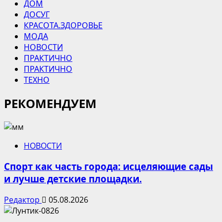
ДОМ
ДОСУГ
КРАСОТА.ЗДОРОВЬЕ
МОДА
НОВОСТИ
ПРАКТИЧНО
ПРАКТИЧНО
ТЕХНО
РЕКОМЕНДУЕМ
НОВОСТИ
Спорт как часть города: исцеляющие сады
и лучше детские площадки.
Редактор
05.08.2026