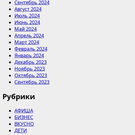
Сентябрь 2024
Август 2024
Июль 2024
Июнь 2024
Май 2024
Апрель 2024
Март 2024
Февраль 2024
Январь 2024
Декабрь 2023
Ноябрь 2023
Октябрь 2023
Сентябрь 2023
Рубрики
АФИША
БИЗНЕС
ВКУСНО
ДЕТИ