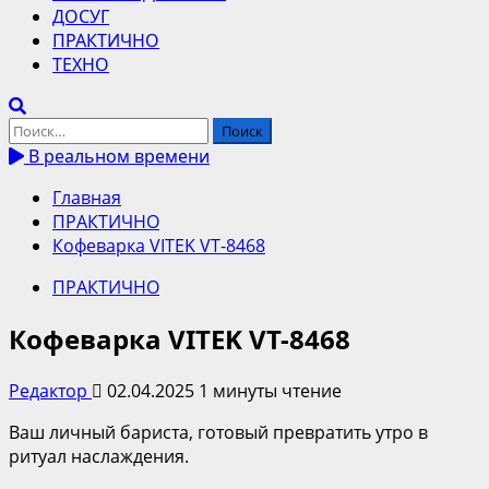
ДОСУГ
ПРАКТИЧНО
ТЕХНО
Найти:
В реальном времени
Главная
ПРАКТИЧНО
Кофеварка VITEK VT-8468
ПРАКТИЧНО
Кофеварка VITEK VT-8468
Редактор
02.04.2025
1 минуты чтение
Ваш личный бариста, готовый превратить утро в
ритуал наслаждения.