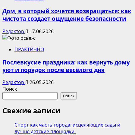
Дом, в который хочется возвращаться: как
чистота создает ощущение безопасности
Редактор
17.06.2026
ПРАКТИЧНО
Послевкусие праздника: как вернуть дому
уют и порядок после весёлого дня
Редактор
26.05.2026
Поиск
Поиск
Свежие записи
Спорт как часть города: исцеляющие сады и
лучше детские площадки.