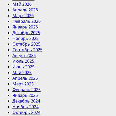
Май 2026
Апрель 2026
Март 2026
Февраль 2026
Январь 2026
Декабрь 2025
Ноябрь 2025
Октябрь 2025
Сентябрь 2025
Август 2025
Июль 2025
Июнь 2025
Май 2025
Апрель 2025
Март 2025
Февраль 2025
Январь 2025
Декабрь 2024
Ноябрь 2024
Октябрь 2024