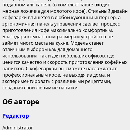
поддоном для капель (в комплект также входит
мерная ложечка для молотого кофе). Стильный дизайн
кофеварки впишется в любой кухонный интерьер, а
эргономичная панель управления сделает процесс
приготовления кофе максимально комфортным.
Благодаря компактным размерам устройство не
займет много места на кухне. Модель станет
отличным выбором как для домашнего
использования, так и для небольших офисов, где
ценится качество и скорость приготовления кофейных
напитков. С кофеваркой вы сможете наслаждаться
профессиональным кофе, не выходя из дома, и
экспериментировать с различными рецептами,
создавая свои любимые напитки.
Об авторе
Редактор
Administrator