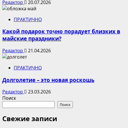
Редактор
20.07.2026
ПРАКТИЧНО
Какой подарок точно порадует близких в
майские праздники?
Редактор
21.04.2026
ПРАКТИЧНО
Долголетие – это новая роскошь
Редактор
23.03.2026
Поиск
Поиск
Свежие записи