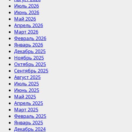
Июль 2026
Июнь 2026
Май 2026
Апрель 2026
Март 2026
Февраль 2026
Январь 2026
Декабрь 2025
Ноябрь 2025
Октябрь 2025
Сентябрь 2025
Август 2025
Июль 2025
Июнь 2025
Май 2025
Апрель 2025
Март 2025
Февраль 2025
Январь 2025
Декабрь 2024