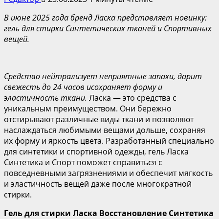
В июне 2025 года бренд Ласка представляет новинку:
гель для стирки Синтетических тканей и Спортивных
вещей.
Средство нейтрализует неприятные запахи, дарит
свежесть до 24 часов исохраняет форму и
эластичность ткани.
Ласка — это средства с
уникальным преимуществом. Они бережно
отстирывают различные виды ткани и позволяют
наслаждаться любимыми вещами дольше, сохраняя
их форму и яркость цвета. Разработанный специально
для синтетики и спортивной одежды, гель Ласка
Синтетика и Спорт поможет справиться с
повседневными загрязнениями и обеспечит мягкость
и эластичность вещей даже после многократной
стирки.
Гель для стирки Ласка
Восстановление
Синтетика