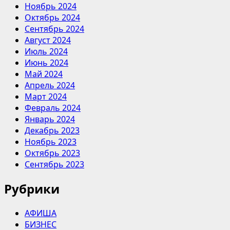
Ноябрь 2024
Октябрь 2024
Сентябрь 2024
Август 2024
Июль 2024
Июнь 2024
Май 2024
Апрель 2024
Март 2024
Февраль 2024
Январь 2024
Декабрь 2023
Ноябрь 2023
Октябрь 2023
Сентябрь 2023
Рубрики
АФИША
БИЗНЕС