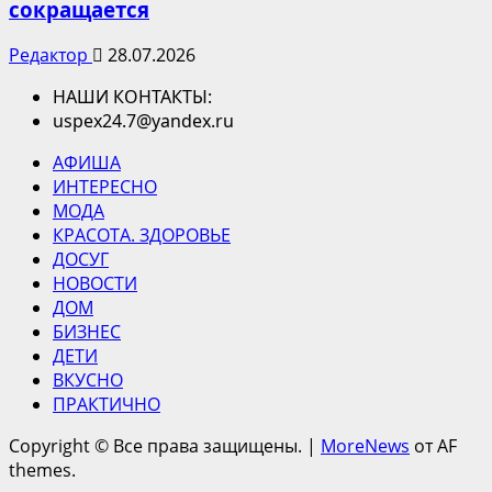
сокращается
Редактор
28.07.2026
НАШИ КОНТАКТЫ:
uspex24.7@yandex.ru
АФИША
ИНТЕРЕСНО
МОДА
КРАСОТА. ЗДОРОВЬЕ
ДОСУГ
НОВОСТИ
ДОМ
БИЗНЕС
ДЕТИ
ВКУСНО
ПРАКТИЧНО
Copyright © Все права защищены.
|
MoreNews
от AF
themes.