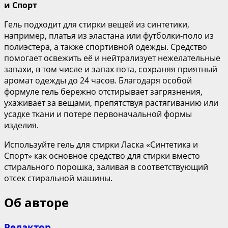
и Спорт
Гель подходит для стирки вещей из синтетики,
например, платья из эластана или футболки-поло из
полиэстера, а также спортивной одежды. Средство
помогает освежить её и нейтрализует нежелательные
запахи, в том числе и запах пота, сохраняя приятный
аромат одежды до 24 часов. Благодаря особой
формуле гель бережно отстирывает загрязнения,
ухаживает за вещами, препятствуя растягиванию или
усадке ткани и потере первоначальной формы
изделия.
Используйте гель для стирки Ласка «Синтетика и
Спорт» как основное средство для стирки вместо
стирального порошка, заливая в соответствующий
отсек стиральной машины.
Об авторе
Редактор