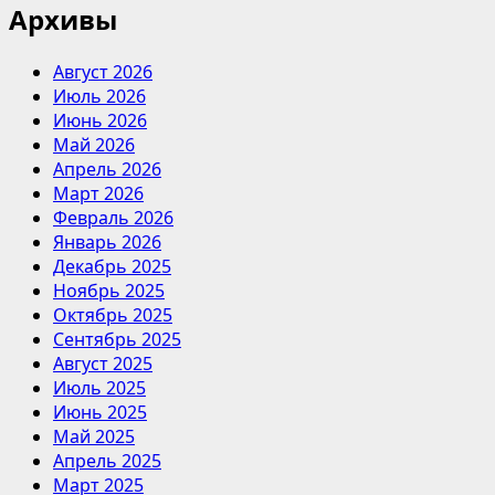
Архивы
Август 2026
Июль 2026
Июнь 2026
Май 2026
Апрель 2026
Март 2026
Февраль 2026
Январь 2026
Декабрь 2025
Ноябрь 2025
Октябрь 2025
Сентябрь 2025
Август 2025
Июль 2025
Июнь 2025
Май 2025
Апрель 2025
Март 2025