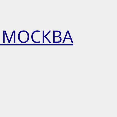
 МОСКВА