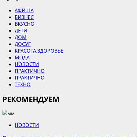
АФИША
БИЗНЕС
ВКУСНО
ДЕТИ
ДОМ
ДОСУГ
КРАСОТА.ЗДОРОВЬЕ
МОДА
НОВОСТИ
ПРАКТИЧНО
ПРАКТИЧНО
ТЕХНО
РЕКОМЕНДУЕМ
НОВОСТИ