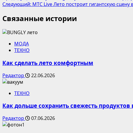
Следующий:
МТС Live Лето построит гигантскую сцену 
записи
Связанные истории
МОДА
ТЕХНО
Как сделать лето комфортным
Редактор
22.06.2026
ТЕХНО
Как дольше сохранить свежесть продуктов
Редактор
07.06.2026