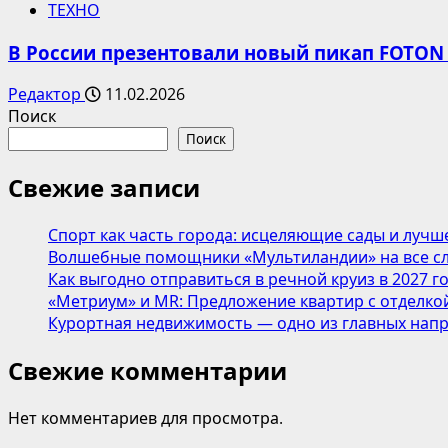
ТЕХНО
В России презентовали новый пикап FOTON
Редактор
11.02.2026
Поиск
Поиск
Свежие записи
Спорт как часть города: исцеляющие сады и лучш
Волшебные помощники «Мультиландии» на все сл
Как выгодно отправиться в речной круиз в 2027 г
«Метриум» и MR: Предложение квартир с отделкой
Курортная недвижимость — одно из главных напр
Свежие комментарии
Нет комментариев для просмотра.