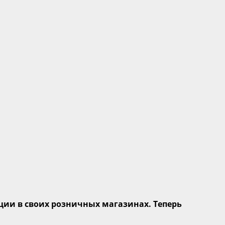
ии в своих розничных магазинах. Теперь