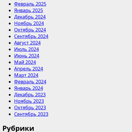
Февраль 2025
Январь 2025
Декабрь 2024
Ноябрь 2024
Октябрь 2024
Сентябрь 2024
Август 2024
Июль 2024
Июнь 2024
Май 2024
Апрель 2024
Март 2024
Февраль 2024
Январь 2024
Декабрь 2023
Ноябрь 2023
Октябрь 2023
Сентябрь 2023
Рубрики