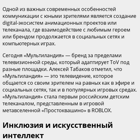
Одной из важных современных особенностей
коммуникации с юными зрителями является создание
digital-экосистем анимационных проектов или
телеканала, где взаимодействие с любимым героем
или брендом продолжается в социальных сетях и
компьютерных играх.
Сегодня «Мультиландия» — бренд за пределами
телевизионной среды, который адаптирует ToV под
разные площадки. Алексей Табаков отметил, что
«Мультиландия» — это телевидение, которое
общается со своим зрителем на равных как в эфире и
социальных сетях, так и в популярных игровых средах.
«Мультиландия» стала первым российским детским
телеканалом, представленным в игровой
метавселенной «Простоквашино» в ROBLOX.
Инклюзия и искусственный
интеллект