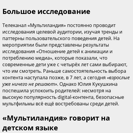
Большое исследование
Телеканал «Мультиландия» постоянно проводит
исследования целевой аудитории, изучая тренды и
паттерны пользовательского поведения детей. На
мероприятии были представлены результаты
исследования «Отношение детей к анимации и
потреблению медиа», которые показали, что
современные дети уже с четырёх лет сами выбирают,
что им смотреть. Раньше самостоятельность выбора
контента наступала позже, в 7 лет, а сегодня
«взрослые
уже ничего не решают»
. Однако Юлия Кукушкина
поспешила успокоить родителей: несмотря на
высокую популярность digital-контента, безопасные
мультфильмы всё ещё востребованы среди детей.
«Мультиландия» говорит на
детском языке