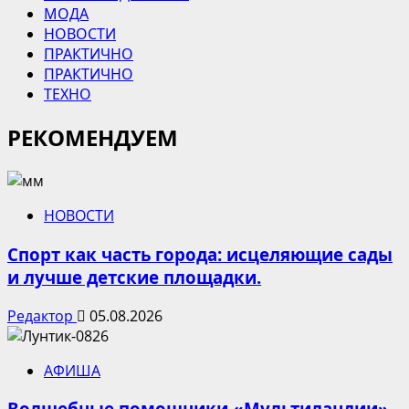
МОДА
НОВОСТИ
ПРАКТИЧНО
ПРАКТИЧНО
ТЕХНО
РЕКОМЕНДУЕМ
НОВОСТИ
Спорт как часть города: исцеляющие сады
и лучше детские площадки.
Редактор
05.08.2026
АФИША
Волшебные помощники «Мультиландии»