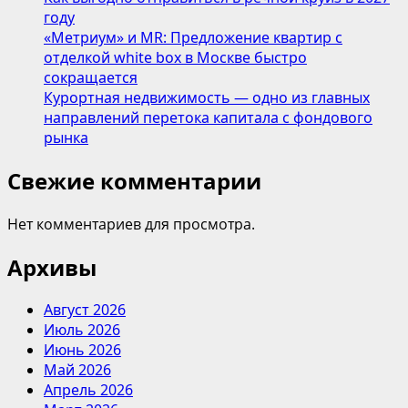
году
«Метриум» и MR: Предложение квартир с
отделкой white box в Москве быстро
сокращается
Курортная недвижимость — одно из главных
направлений перетока капитала с фондового
рынка
Свежие комментарии
Нет комментариев для просмотра.
Архивы
Август 2026
Июль 2026
Июнь 2026
Май 2026
Апрель 2026