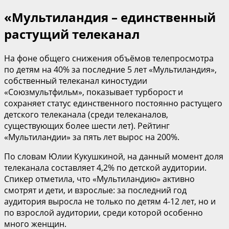
«Мультиландия – единственный
растущий телеканал
На фоне общего снижения объёмов телепросмотра
по детям на 40% за последние 5 лет «Мультиландия»,
собственный телеканал киностудии
«Союзмультфильм», показывает турборост и
сохраняет статус единственного постоянно растущего
детского телеканала (среди телеканалов,
существующих более шести лет). Рейтинг
«Мультиландии» за пять лет вырос на 200%.
По словам Юлии Кукушкиной, на данный момент доля
телеканала составляет 4,2% по детской аудитории.
Спикер отметила, что «Мультиландию» активно
смотрят и дети, и взрослые: за последний год
аудитория выросла не только по детям 4-12 лет, но и
по взрослой аудитории, среди которой особенно
много женщин.