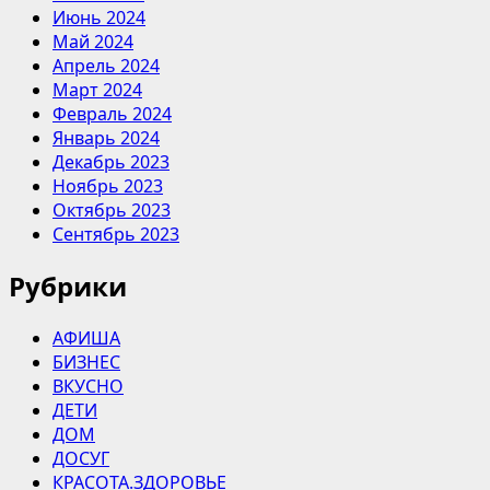
Июнь 2024
Май 2024
Апрель 2024
Март 2024
Февраль 2024
Январь 2024
Декабрь 2023
Ноябрь 2023
Октябрь 2023
Сентябрь 2023
Рубрики
АФИША
БИЗНЕС
ВКУСНО
ДЕТИ
ДОМ
ДОСУГ
КРАСОТА.ЗДОРОВЬЕ