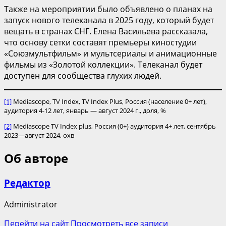
Также на мероприятии было объявлено о планах на
запуск нового телеканала в 2025 году, который будет
вещать в странах СНГ. Елена Васильева рассказала,
что основу сетки составят премьеры киностудии
«Союзмультфильм» и мультсериалы и анимационные
фильмы из «Золотой коллекции». Телеканал будет
доступен для сообщества глухих людей.
[1]
Mediascope, TV Index, TV Index Plus, Россия (население 0+ лет),
аудитория 4-12 лет, январь — август 2024 г., доля, %
[2]
Mediascope TV Index plus, Россия (0+) аудитория 4+ лет, сентябрь
2023—август 2024, охв
Об авторе
Редактор
Administrator
Перейти на сайт
Просмотреть все записи