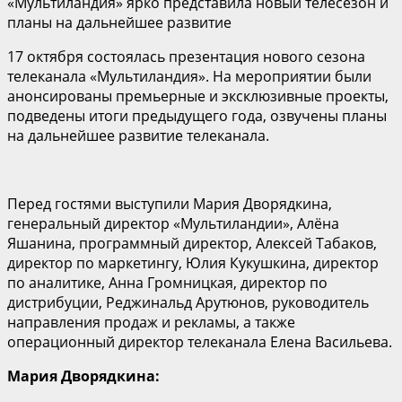
«Мультиландия» ярко представила новый телесезон и
планы на дальнейшее развитие
17 октября состоялась презентация нового сезона
телеканала «Мультиландия». На мероприятии были
анонсированы премьерные и эксклюзивные проекты,
подведены итоги предыдущего года, озвучены планы
на дальнейшее развитие телеканала.
Перед гостями выступили Мария Дворядкина,
генеральный директор «Мультиландии», Алёна
Яшанина, программный директор, Алексей Табаков,
директор по маркетингу, Юлия Кукушкина, директор
по аналитике, Анна Громницкая, директор по
дистрибуции, Реджинальд Арутюнов, руководитель
направления продаж и рекламы, а также
операционный директор телеканала Елена Васильева.
Мария Дворядкина: