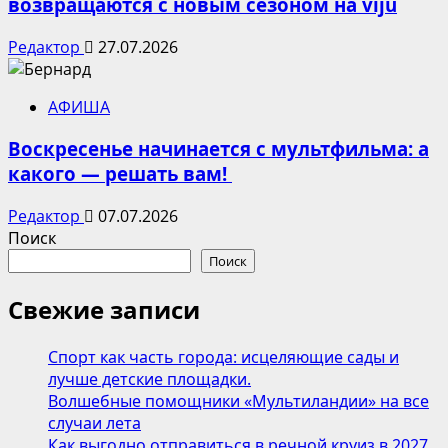
возвращаются с новым сезоном на viju
Редактор
27.07.2026
АФИША
Воскресенье начинается с мультфильма: а
какого — решать вам!
Редактор
07.07.2026
Поиск
Поиск
Свежие записи
Спорт как часть города: исцеляющие сады и
лучше детские площадки.
Волшебные помощники «Мультиландии» на все
случаи лета
Как выгодно отправиться в речной круиз в 2027