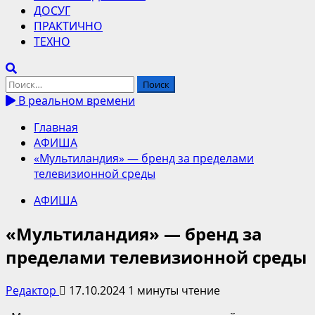
ДОСУГ
ПРАКТИЧНО
ТЕХНО
Найти:
В реальном времени
Главная
АФИША
«Мультиландия» — бренд за пределами
телевизионной среды
АФИША
«Мультиландия» — бренд за
пределами телевизионной среды
Редактор
17.10.2024
1 минуты чтение