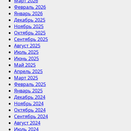
Март 2026
Февраль 2026
Январь 2026
Декабрь 2025
Ноябрь 2025
Октябрь 2025
Сентябрь 2025
Август 2025
Июль 2025
Июнь 2025
Май 2025
Апрель 2025
Март 2025
Февраль 2025
Январь 2025
Декабрь 2024
Ноябрь 2024
Октябрь 2024
Сентябрь 2024
Август 2024
Июль 2024