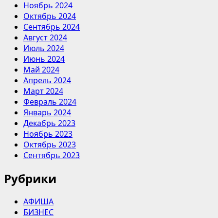
Ноябрь 2024
Октябрь 2024
Сентябрь 2024
Август 2024
Июль 2024
Июнь 2024
Май 2024
Апрель 2024
Март 2024
Февраль 2024
Январь 2024
Декабрь 2023
Ноябрь 2023
Октябрь 2023
Сентябрь 2023
Рубрики
АФИША
БИЗНЕС