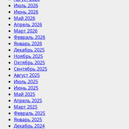
Июль 2026
Июнь 2026
Май 2026
Апрель 2026
Март 2026
Февраль 2026
Январь 2026
Декабрь 2025
Ноябрь 2025
Октябрь 2025
Сентябрь 2025
Август 2025
Июль 2025
Июнь 2025
Май 2025
Апрель 2025
Март 2025
Февраль 2025
Январь 2025
Декабрь 2024