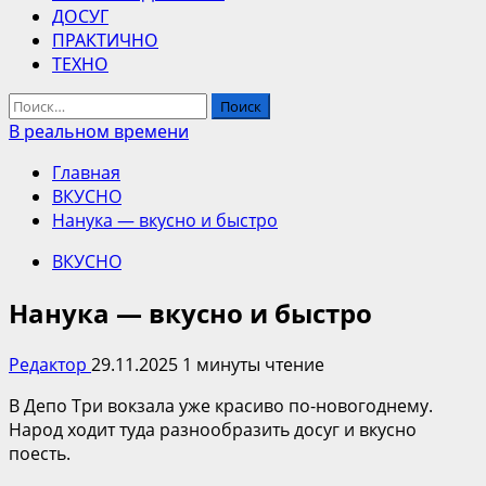
ДОСУГ
ПРАКТИЧНО
ТЕХНО
Найти:
В реальном времени
Главная
ВКУСНО
Нанука — вкусно и быстро
ВКУСНО
Нанука — вкусно и быстро
Редактор
29.11.2025
1 минуты чтение
В Депо Три вокзала уже красиво по-новогоднему.
Народ ходит туда разнообразить досуг и вкусно
поесть.