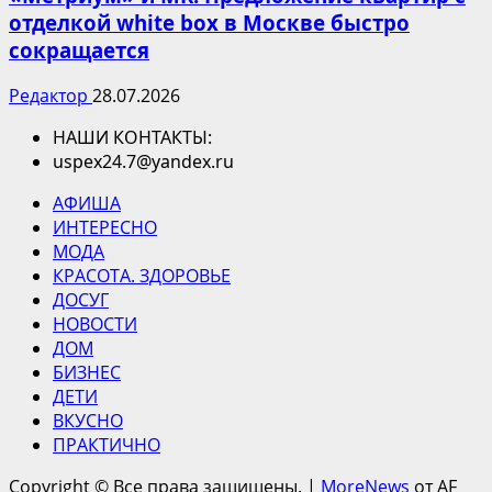
отделкой white box в Москве быстро
сокращается
Редактор
28.07.2026
НАШИ КОНТАКТЫ:
uspex24.7@yandex.ru
АФИША
ИНТЕРЕСНО
МОДА
КРАСОТА. ЗДОРОВЬЕ
ДОСУГ
НОВОСТИ
ДОМ
БИЗНЕС
ДЕТИ
ВКУСНО
ПРАКТИЧНО
Copyright © Все права защищены.
|
MoreNews
от AF