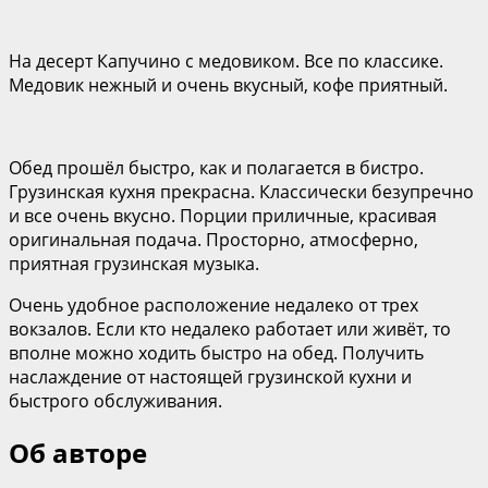
На десерт Капучино с медовиком. Все по классике.
Медовик нежный и очень вкусный, кофе приятный.
Обед прошёл быстро, как и полагается в бистро.
Грузинская кухня прекрасна. Классически безупречно
и все очень вкусно. Порции приличные, красивая
оригинальная подача. Просторно, атмосферно,
приятная грузинская музыка.
Очень удобное расположение недалеко от трех
вокзалов. Если кто недалеко работает или живёт, то
вполне можно ходить быстро на обед. Получить
наслаждение от настоящей грузинской кухни и
быстрого обслуживания.
Об авторе