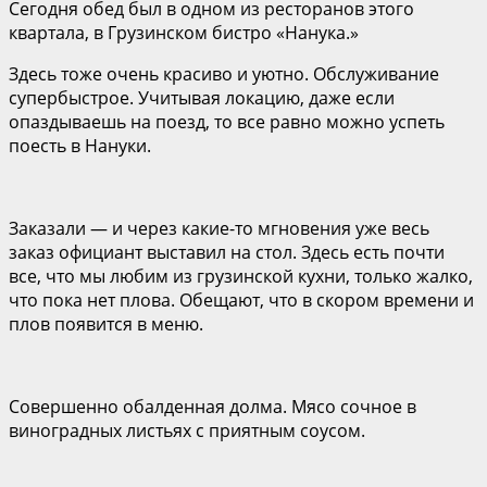
Сегодня обед был в одном из ресторанов этого
квартала, в Грузинском бистро «Нанука.»
Здесь тоже очень красиво и уютно. Обслуживание
супербыстрое. Учитывая локацию, даже если
опаздываешь на поезд, то все равно можно успеть
поесть в Нануки.
Заказали — и через какие-то мгновения уже весь
заказ официант выставил на стол. Здесь есть почти
все, что мы любим из грузинской кухни, только жалко,
что пока нет плова. Обещают, что в скором времени и
плов появится в меню.
Совершенно обалденная долма. Мясо сочное в
виноградных листьях с приятным соусом.