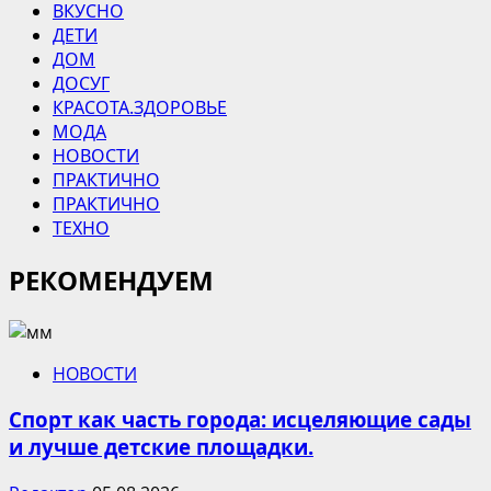
ВКУСНО
ДЕТИ
ДОМ
ДОСУГ
КРАСОТА.ЗДОРОВЬЕ
МОДА
НОВОСТИ
ПРАКТИЧНО
ПРАКТИЧНО
ТЕХНО
РЕКОМЕНДУЕМ
НОВОСТИ
Спорт как часть города: исцеляющие сады
и лучше детские площадки.