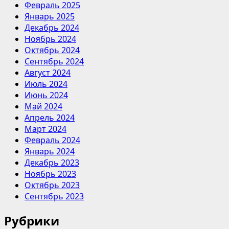
Февраль 2025
Январь 2025
Декабрь 2024
Ноябрь 2024
Октябрь 2024
Сентябрь 2024
Август 2024
Июль 2024
Июнь 2024
Май 2024
Апрель 2024
Март 2024
Февраль 2024
Январь 2024
Декабрь 2023
Ноябрь 2023
Октябрь 2023
Сентябрь 2023
Рубрики