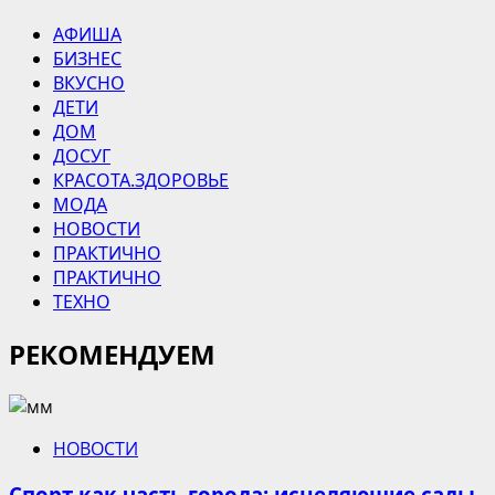
АФИША
БИЗНЕС
ВКУСНО
ДЕТИ
ДОМ
ДОСУГ
КРАСОТА.ЗДОРОВЬЕ
МОДА
НОВОСТИ
ПРАКТИЧНО
ПРАКТИЧНО
ТЕХНО
РЕКОМЕНДУЕМ
НОВОСТИ
Спорт как часть города: исцеляющие сады