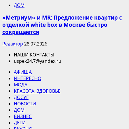
ДОМ
«Метриум» и MR: Предложение квартир с
отделкой white box в Москве быстро
сокращается
Редактор
28.07.2026
НАШИ КОНТАКТЫ:
uspex24.7@yandex.ru
АФИША
ИНТЕРЕСНО
МОДА
КРАСОТА. ЗДОРОВЬЕ
ДОСУГ
НОВОСТИ
ДОМ
БИЗНЕС
ДЕТИ