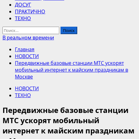
ДОСУГ
ПРАКТИЧНО
ТЕХНО
Найти:
В реальном времени
Главная
НОВОСТИ
Передвижные базовые станции МТС ускорят
мобильный интернет к майским праздникам в
Москве
НОВОСТИ
ТЕХНО
Передвижные базовые станции
МТС ускорят мобильный
интернет к майским праздникам