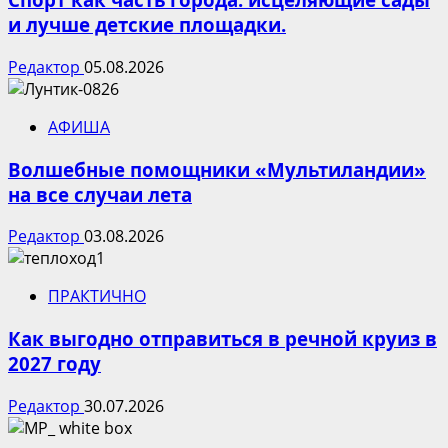
и лучше детские площадки.
Редактор
05.08.2026
АФИША
Волшебные помощники «Мультиландии»
на все случаи лета
Редактор
03.08.2026
ПРАКТИЧНО
Как выгодно отправиться в речной круиз в
2027 году
Редактор
30.07.2026