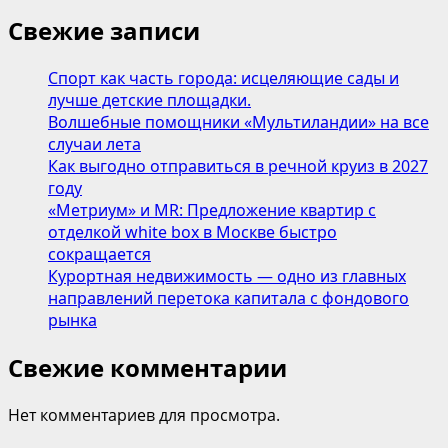
Свежие записи
Спорт как часть города: исцеляющие сады и
лучше детские площадки.
Волшебные помощники «Мультиландии» на все
случаи лета
Как выгодно отправиться в речной круиз в 2027
году
«Метриум» и MR: Предложение квартир с
отделкой white box в Москве быстро
сокращается
Курортная недвижимость — одно из главных
направлений перетока капитала с фондового
рынка
Свежие комментарии
Нет комментариев для просмотра.