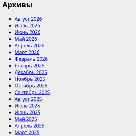
Архивы
Август 2026
Июль 2026
Июнь 2026
Май 2026
Апрель 2026
Март 2026
Февраль 2026
Январь 2026
Декабрь 2025
Ноябрь 2025
Октябрь 2025
Сентябрь 2025
Август 2025
Июль 2025
Июнь 2025
Май 2025
Апрель 2025
Март 2025