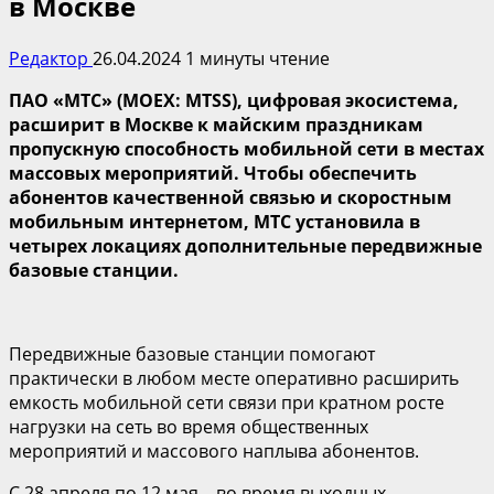
в Москве
Редактор
26.04.2024
1 минуты чтение
ПАО «МТС» (MOEX: MTSS), цифровая экосистема,
расширит в Москве к майским праздникам
пропускную способность мобильной сети в местах
массовых мероприятий. Чтобы обеспечить
абонентов качественной связью и скоростным
мобильным интернетом, МТС установила в
четырех локациях дополнительные передвижные
базовые станции.
Передвижные базовые станции помогают
практически в любом месте оперативно расширить
емкость мобильной сети связи при кратном росте
нагрузки на сеть во время общественных
мероприятий и массового наплыва абонентов.
С 28 апреля по 12 мая – во время выходных,