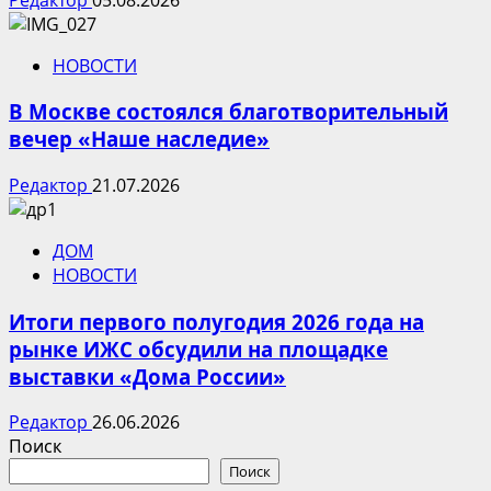
НОВОСТИ
В Москве состоялся благотворительный
вечер «Наше наследие»
Редактор
21.07.2026
ДОМ
НОВОСТИ
Итоги первого полугодия 2026 года на
рынке ИЖС обсудили на площадке
выставки «Дома России»
Редактор
26.06.2026
Поиск
Поиск