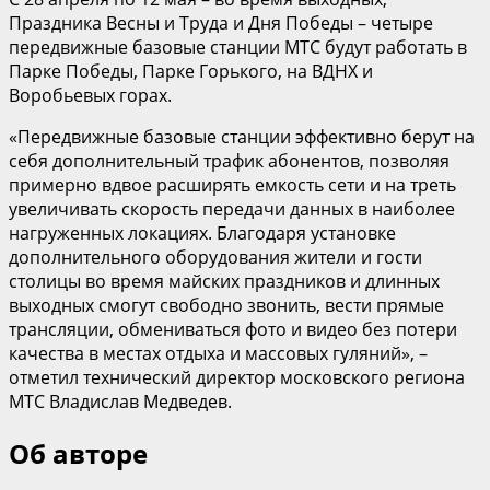
Праздника Весны и Труда и Дня Победы – четыре
передвижные базовые станции МТС будут работать в
Парке Победы, Парке Горького, на ВДНХ и
Воробьевых горах.
«Передвижные базовые станции эффективно берут на
себя дополнительный трафик абонентов, позволяя
примерно вдвое расширять емкость сети и на треть
увеличивать скорость передачи данных в наиболее
нагруженных локациях. Благодаря установке
дополнительного оборудования жители и гости
столицы во время майских праздников и длинных
выходных смогут свободно звонить, вести прямые
трансляции, обмениваться фото и видео без потери
качества в местах отдыха и массовых гуляний», –
отметил технический директор московского региона
МТС Владислав Медведев.
Об авторе