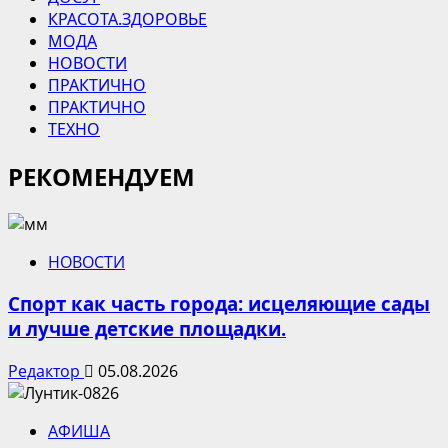
КРАСОТА.ЗДОРОВЬЕ
МОДА
НОВОСТИ
ПРАКТИЧНО
ПРАКТИЧНО
ТЕХНО
РЕКОМЕНДУЕМ
НОВОСТИ
Спорт как часть города: исцеляющие сады
и лучше детские площадки.
Редактор
05.08.2026
АФИША