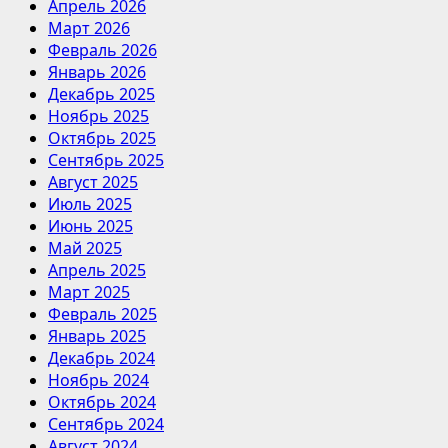
Апрель 2026
Март 2026
Февраль 2026
Январь 2026
Декабрь 2025
Ноябрь 2025
Октябрь 2025
Сентябрь 2025
Август 2025
Июль 2025
Июнь 2025
Май 2025
Апрель 2025
Март 2025
Февраль 2025
Январь 2025
Декабрь 2024
Ноябрь 2024
Октябрь 2024
Сентябрь 2024
Август 2024