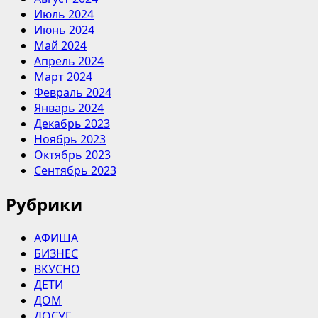
Июль 2024
Июнь 2024
Май 2024
Апрель 2024
Март 2024
Февраль 2024
Январь 2024
Декабрь 2023
Ноябрь 2023
Октябрь 2023
Сентябрь 2023
Рубрики
АФИША
БИЗНЕС
ВКУСНО
ДЕТИ
ДОМ
ДОСУГ