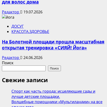
для волос дома
Редактор
19.07.2026
ДОСУГ
КРАСОТА.ЗДОРОВЬЕ
На Болотной площади прошла масштабная
открытая тренировка «СИЯЙ! Йога»
Редактор
24.06.2026
Поиск
Поиск
Свежие записи
Спорт как часть города: исцеляющие сады и
лучше детские площадки.
Волшебные помощники «Мультиландии» на все