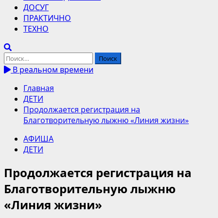
ДОСУГ
ПРАКТИЧНО
ТЕХНО
Найти:
В реальном времени
Главная
ДЕТИ
Продолжается регистрация на
Благотворительную лыжню «Линия жизни»
АФИША
ДЕТИ
Продолжается регистрация на
Благотворительную лыжню
«Линия жизни»