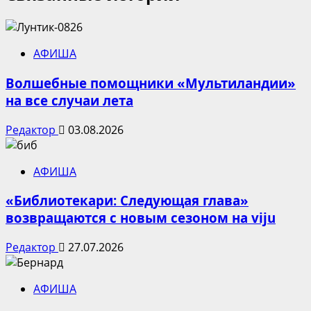
АФИША
Волшебные помощники «Мультиландии»
на все случаи лета
Редактор
03.08.2026
АФИША
«Библиотекари: Следующая глава»
возвращаются с новым сезоном на viju
Редактор
27.07.2026
АФИША