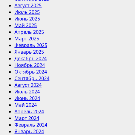
Август 2025
Июль 2025
Июнь 2025
Май 2025
Апрель 2025
Март 2025
Февраль 2025
Январь 2025
Декабрь 2024
Ноябрь 2024
Октябрь 2024
Сентябрь 2024
Август 2024
Июль 2024
Июнь 2024
Май 2024
Апрель 2024
Март 2024
Февраль 2024
Январь 2024