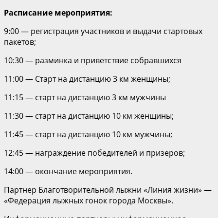
Расписание мероприятия:
9:00 — регистрация участников и выдачи стартовых
пакетов;
10:
30 — разминка и приветствие собравшихся
11:00 — Старт на дистанцию 3 км женщины;
11:15 — старт на дистанцию 3 км мужчины
11:30 — старт на дистанцию 10 км женщины;
11:45 — старт на дистанцию 10 км мужчины;
12:45 — награждение победителей и призеров;
14:00 — окончание мероприятия.
Партнер Благотворительной лыжни «Линия жизни» —
«Федерация лыжных гонок города Москвы».