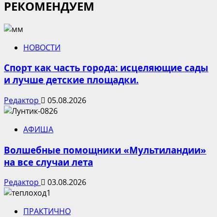
РЕКОМЕНДУЕМ
НОВОСТИ
Спорт как часть города: исцеляющие сады
и лучше детские площадки.
Редактор
05.08.2026
АФИША
Волшебные помощники «Мультиландии»
на все случаи лета
Редактор
03.08.2026
ПРАКТИЧНО