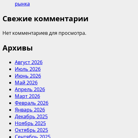
рынка
Свежие комментарии
Нет комментариев для просмотра.
Архивы
Август 2026
Июль 2026
Июнь 2026
Май 2026
Апрель 2026
Март 2026
Февраль 2026
Январь 2026
Декабрь 2025
Ноябрь 2025
Октябрь 2025
Сентябрь 2025