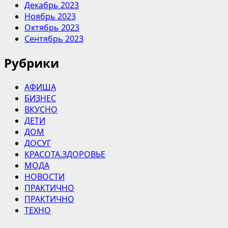
Декабрь 2023
Ноябрь 2023
Октябрь 2023
Сентябрь 2023
Рубрики
АФИША
БИЗНЕС
ВКУСНО
ДЕТИ
ДОМ
ДОСУГ
КРАСОТА.ЗДОРОВЬЕ
МОДА
НОВОСТИ
ПРАКТИЧНО
ПРАКТИЧНО
ТЕХНО