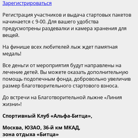
Зарегистрироваться
Регистрация участников и выдача стартовых пакетов
начинается с 9-00. Для вашего удобства
предусмотрены раздевалки и камера хранения для
вещей.
На финише всех любителей лыж ждет памятная
медаль!
Все деньги от мероприятия будут направлены на
лечение детей. Вы можете оказать дополнительную
помощь подопечным фонда, добровольно увеличив
размер благотворительного стартового взноса.
До встречи на Благотворительной лыжне «Линия
жизни»!
Спортивный Клуб «
Альфа-
Битца
»
,
Москва,
ЮЗАО, 36-й км МКАД,
зона отдыха «
Битца
»