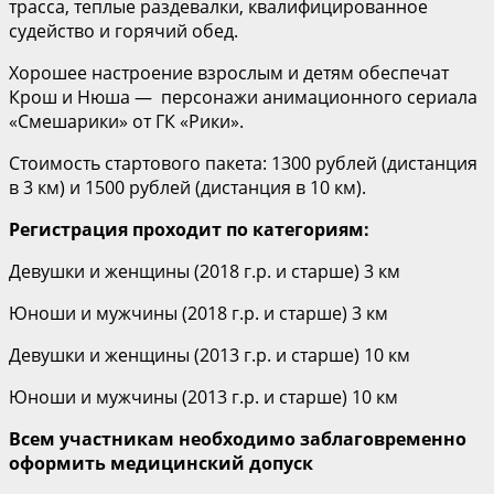
трасса, теплые раздевалки, квалифицированное
судейство и горячий обед.
Хорошее настроение взрослым и детям обеспечат
Крош и Нюша — персонажи анимационного сериала
«Смешарики» от ГК «Рики».
Стоимость стартового пакета: 1300 рублей (дистанция
в 3 км) и 1500 рублей (дистанция в 10 км).
Регистрация проходит по категориям:
Девушки и женщины (2018 г.р. и старше) 3 км
Юноши и мужчины (2018 г.р. и старше) 3 км
Девушки и женщины (2013 г.р. и старше) 10 км
Юноши и мужчины (2013 г.р. и старше) 10 км
Всем участникам необходимо заблаговременно
оформить медицинский допуск