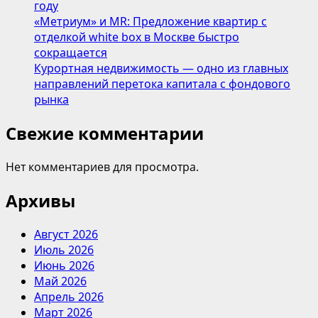
году
«Метриум» и MR: Предложение квартир с
отделкой white box в Москве быстро
сокращается
Курортная недвижимость — одно из главных
направлений перетока капитала с фондового
рынка
Свежие комментарии
Нет комментариев для просмотра.
Архивы
Август 2026
Июль 2026
Июнь 2026
Май 2026
Апрель 2026
Март 2026