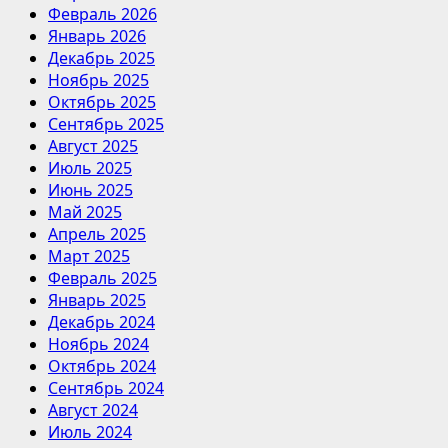
Февраль 2026
Январь 2026
Декабрь 2025
Ноябрь 2025
Октябрь 2025
Сентябрь 2025
Август 2025
Июль 2025
Июнь 2025
Май 2025
Апрель 2025
Март 2025
Февраль 2025
Январь 2025
Декабрь 2024
Ноябрь 2024
Октябрь 2024
Сентябрь 2024
Август 2024
Июль 2024