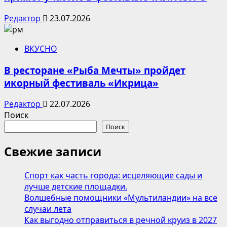
Редактор
23.07.2026
ВКУСНО
В ресторане «Рыба Мечты» пройдет
икорный фестиваль «Икрица»
Редактор
22.07.2026
Поиск
Поиск
Свежие записи
Спорт как часть города: исцеляющие сады и
лучше детские площадки.
Волшебные помощники «Мультиландии» на все
случаи лета
Как выгодно отправиться в речной круиз в 2027