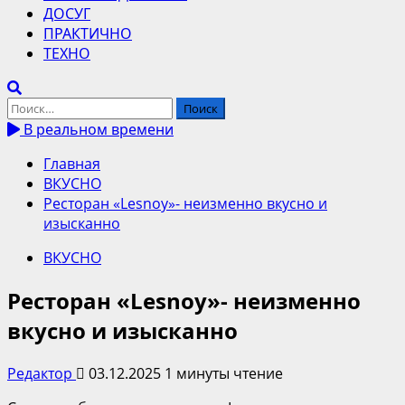
ДОСУГ
ПРАКТИЧНО
ТЕХНО
Найти:
В реальном времени
Главная
ВКУСНО
Ресторан «Lesnoy»- неизменно вкусно и
изысканно
ВКУСНО
Ресторан «Lesnoy»- неизменно
вкусно и изысканно
Редактор
03.12.2025
1 минуты чтение