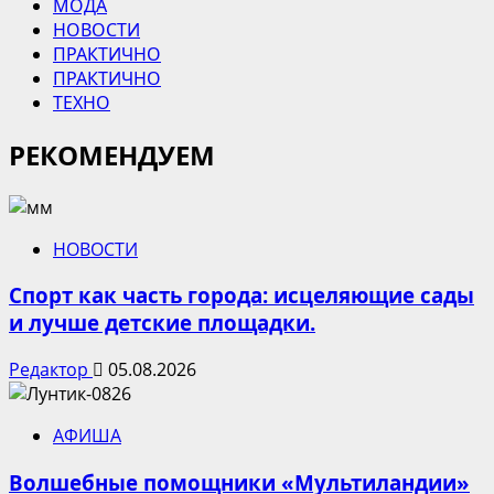
МОДА
НОВОСТИ
ПРАКТИЧНО
ПРАКТИЧНО
ТЕХНО
РЕКОМЕНДУЕМ
НОВОСТИ
Спорт как часть города: исцеляющие сады
и лучше детские площадки.
Редактор
05.08.2026
АФИША
Волшебные помощники «Мультиландии»