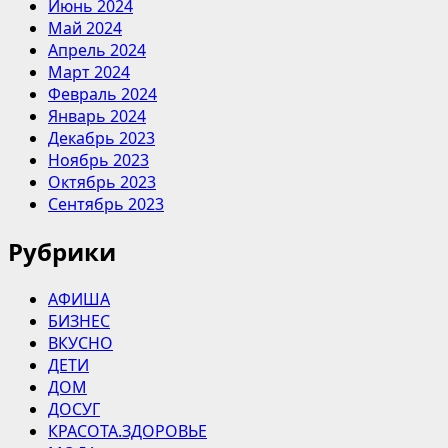
Июнь 2024
Май 2024
Апрель 2024
Март 2024
Февраль 2024
Январь 2024
Декабрь 2023
Ноябрь 2023
Октябрь 2023
Сентябрь 2023
Рубрики
АФИША
БИЗНЕС
ВКУСНО
ДЕТИ
ДОМ
ДОСУГ
КРАСОТА.ЗДОРОВЬЕ