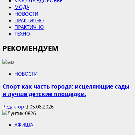
КРАСОТА.ЗДОРОВЬЕ
МОДА
НОВОСТИ
ПРАКТИЧНО
ПРАКТИЧНО
ТЕХНО
РЕКОМЕНДУЕМ
НОВОСТИ
Спорт как часть города: исцеляющие сады
и лучше детские площадки.
Редактор
05.08.2026
АФИША