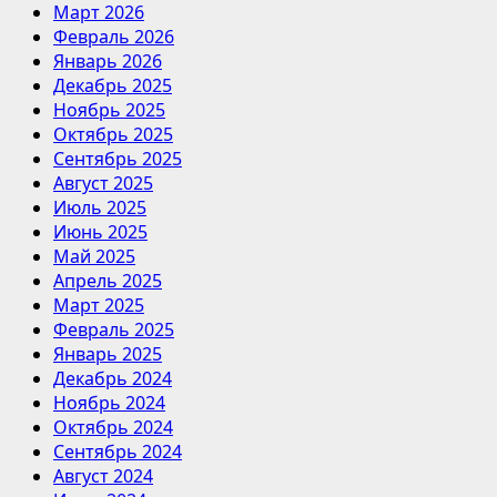
Март 2026
Февраль 2026
Январь 2026
Декабрь 2025
Ноябрь 2025
Октябрь 2025
Сентябрь 2025
Август 2025
Июль 2025
Июнь 2025
Май 2025
Апрель 2025
Март 2025
Февраль 2025
Январь 2025
Декабрь 2024
Ноябрь 2024
Октябрь 2024
Сентябрь 2024
Август 2024