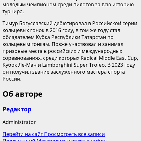
молодым чемпионом среди пилотов за всю историю
турнира.
Тимур Богуславский дебютировал в Российской серии
кольцевых гонок в 2016 году, в том же году стал
обладателем Кубка Республики Татарстан по
кольцевым гонкам. Позже участвовал и занимал
призовые места в российских и международных
соревнованиях, среди которых Radical Middle East Cup,
Кубок Ле-Ман и Lamborghini Super Trofeo. В 2023 году
он получил звание заслуженного мастера спорта
России.
Об авторе
Редактор
Administrator
Перейти на сайт
Просмотреть все записи