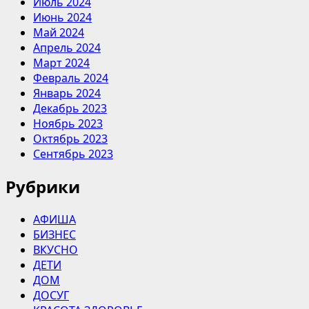
Июль 2024
Июнь 2024
Май 2024
Апрель 2024
Март 2024
Февраль 2024
Январь 2024
Декабрь 2023
Ноябрь 2023
Октябрь 2023
Сентябрь 2023
Рубрики
АФИША
БИЗНЕС
ВКУСНО
ДЕТИ
ДОМ
ДОСУГ