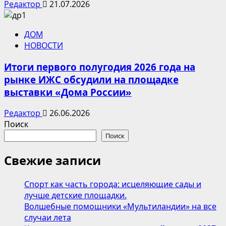
Редактор
21.07.2026
ДОМ
НОВОСТИ
Итоги первого полугодия 2026 года на
рынке ИЖС обсудили на площадке
выставки «Дома России»
Редактор
26.06.2026
Поиск
Поиск
Свежие записи
Спорт как часть города: исцеляющие сады и
лучше детские площадки.
Волшебные помощники «Мультиландии» на все
случаи лета