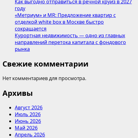
Как выгодно отправиться в речной круиз в 2027
году
«Метриум» и MR: Предложение квартир с
отделкой white box в Москве быстро
сокращается
Курортная недвижимость — одно из главных
направлений перетока капитала с фондового
рынка
Свежие комментарии
Нет комментариев для просмотра.
Архивы
Август 2026
Июль 2026
Июнь 2026
Май 2026
Апрель 2026