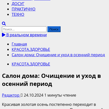
ДОСУГ
ПРАКТИЧНО
ТЕХНО
Найти:
В реальном времени
Главная
КРАСОТА.ЗДОРОВЬЕ
Салон дома: Очищение и уход в осенний период
КРАСОТА.ЗДОРОВЬЕ
Салон дома: Очищение и уход в
осенний период
Редактор
24.10.2024
1 минуты чтение
Красивая золотая осень постепенно переходит в