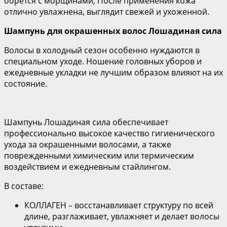
борется с морщинами, После применения кожа
отлично увлажнена, выглядит свежей и ухоженной.
Шампунь для окрашенных волос Лошадиная сила
Волосы в холодный сезон особенно нуждаются в
специальном уходе. Ношение головных уборов и
ежедневные укладки не лучшим образом влияют на их
состояние.
Шампунь Лошадиная сила обеспечивает
профессионально высокое качество гигиенического
ухода за окрашенными волосами, а также
поврежденными химическим или термическим
воздействием и ежедневным стайлингом.
В составе:
КОЛЛАГЕН – восстанавливает структуру по всей
длине, разглаживает, увлажняет и делает волосы