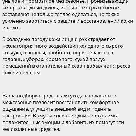
унылое и промозглое межсезонье. Пронизывающий
ветер, холодный дождь, иногда с мокрым снегом,
заставляют не только теплее одеваться, но также
усиленно заботиться о защите и восстановлении кожи
и волос.
В холодную погоду кожа лица и рук страдает от
неблагоприятного воздействия холодного сырого
воздуха, а волосы, наоборот, перегреваются в
головных уборах. Кроме того, сухой воздух
помещений в отопительный сезон добавляет стресса
коже и волосам.
Наша подборка средств для ухода в неласковое
межсезонье позволит восстановить комфортное
ощущение, улучшить внешний вид и поднять
настроение. В хмурые осенние дни необходимы
положительные эмоции и добавить их помогут эти
великолепные средства.