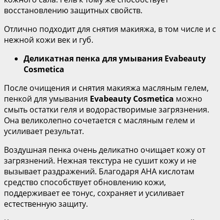
восстановлению защитных свойств.
Отлично подходит для снятия макияжа, в том числе и с
нежной кожи век и губ.
Деликатная пенка для умывания
Evabeauty
Cosmetica
После очищения и снятия макияжа масляным гелем,
пенкой для умывания
Evabeauty Cosmetica
можно
смыть остатки геля и водорастворимые загрязнения.
Она великолепно сочетается с масляным гелем и
усиливает результат.
Воздушная пенка очень деликатно очищает кожу от
загрязнений. Нежная текстура не сушит кожу и не
вызывает раздражений. Благодаря AHA кислотам
средство способствует обновлению кожи,
поддерживает ее тонус, сохраняет и усиливает
естественную защиту.