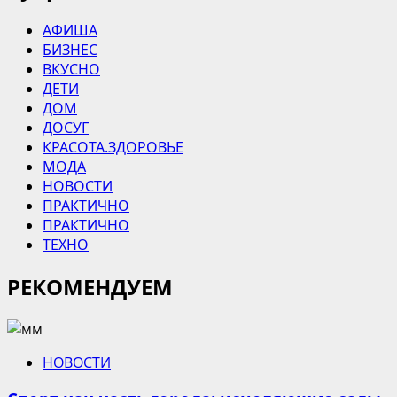
АФИША
БИЗНЕС
ВКУСНО
ДЕТИ
ДОМ
ДОСУГ
КРАСОТА.ЗДОРОВЬЕ
МОДА
НОВОСТИ
ПРАКТИЧНО
ПРАКТИЧНО
ТЕХНО
РЕКОМЕНДУЕМ
НОВОСТИ