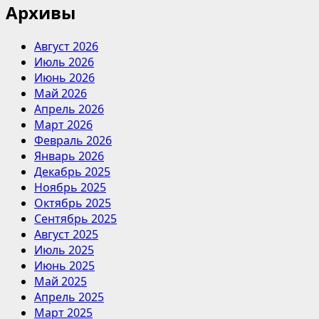
Архивы
Август 2026
Июль 2026
Июнь 2026
Май 2026
Апрель 2026
Март 2026
Февраль 2026
Январь 2026
Декабрь 2025
Ноябрь 2025
Октябрь 2025
Сентябрь 2025
Август 2025
Июль 2025
Июнь 2025
Май 2025
Апрель 2025
Март 2025