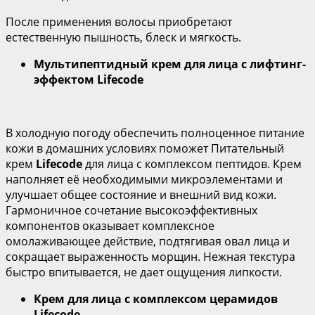
После применения волосы приобретают
естественную пышность, блеск и мягкость.
Мультипептидный крем для лица с лифтинг-
эффектом
Lifecode
В холодную погоду обеспечить полноценное питание
кожи в домашних условиях поможет Питательный
крем
Lifecode
для лица с комплексом пептидов. Крем
наполняет её необходимыми микроэлементами и
улучшает общее состояние и внешний вид кожи.
Гармоничное сочетание высокоэффективных
компонентов оказывает комплексное
омолаживающее действие, подтягивая овал лица и
сокращает выраженность морщин. Нежная текстура
быстро впитывается, не дает ощущения липкости.
Крем для лица с комплексом церамидов
Lifecode