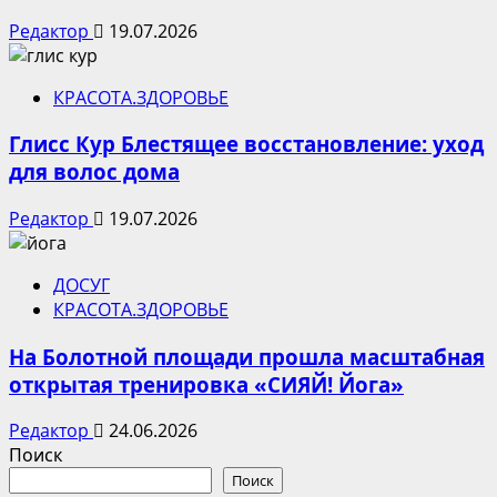
Редактор
19.07.2026
КРАСОТА.ЗДОРОВЬЕ
Глисс Кур Блестящее восстановление: уход
для волос дома
Редактор
19.07.2026
ДОСУГ
КРАСОТА.ЗДОРОВЬЕ
На Болотной площади прошла масштабная
открытая тренировка «СИЯЙ! Йога»
Редактор
24.06.2026
Поиск
Поиск