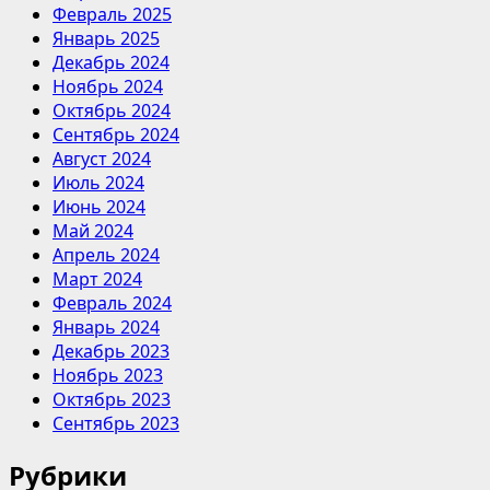
Февраль 2025
Январь 2025
Декабрь 2024
Ноябрь 2024
Октябрь 2024
Сентябрь 2024
Август 2024
Июль 2024
Июнь 2024
Май 2024
Апрель 2024
Март 2024
Февраль 2024
Январь 2024
Декабрь 2023
Ноябрь 2023
Октябрь 2023
Сентябрь 2023
Рубрики