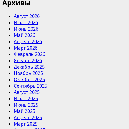
Архивы
Август 2026
Июль 2026
Июнь 2026
Май 2026
Апрель 2026
Март 2026
Февраль 2026
Январь 2026
Декабрь 2025
Ноябрь 2025
Октябрь 2025
Сентябрь 2025
Август 2025
Июль 2025
Июнь 2025
Май 2025
Апрель 2025
Март 2025