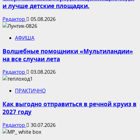
и лучше детские площадки.
Редактор
05.08.2026
АФИША
Волшебные помощники «Мультиландии»
на все случаи лета
Редактор
03.08.2026
ПРАКТИЧНО
Как выгодно отправиться в речной круиз в
2027 году
Редактор
30.07.2026