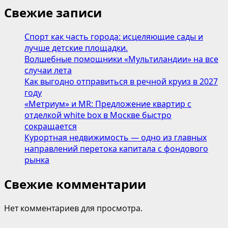
Свежие записи
Спорт как часть города: исцеляющие сады и
лучше детские площадки.
Волшебные помощники «Мультиландии» на все
случаи лета
Как выгодно отправиться в речной круиз в 2027
году
«Метриум» и MR: Предложение квартир с
отделкой white box в Москве быстро
сокращается
Курортная недвижимость — одно из главных
направлений перетока капитала с фондового
рынка
Свежие комментарии
Нет комментариев для просмотра.