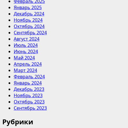
Февраль 2025
Январь 2025
Декабрь 2024
Ноябрь 2024
Октябрь 2024
Сентябрь 2024
Август 2024
Июль 2024
Июнь 2024
Май 2024
Апрель 2024
Март 2024
Февраль 2024
Январь 2024
Декабрь 2023
Ноябрь 2023
Октябрь 2023
Сентябрь 2023
Рубрики