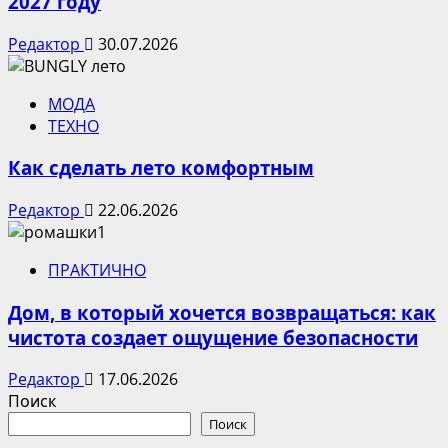
2027 году
Редактор
30.07.2026
МОДА
ТЕХНО
Как сделать лето комфортным
Редактор
22.06.2026
ПРАКТИЧНО
Дом, в который хочется возвращаться: как
чистота создает ощущение безопасности
Редактор
17.06.2026
Поиск
Поиск