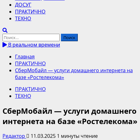
ДОСУГ
ПРАКТИЧНО
ТЕХНО
Найти:
В реальном времени
Главная
ПРАКТИЧНО
СберМобайл — услуги домашнего интернета на
базе «Ростелекома»
ПРАКТИЧНО
ТЕХНО
СберМобайл — услуги домашнего
интернета на базе «Ростелекома»
Редактор
11.03.2025
1 минуты чтение