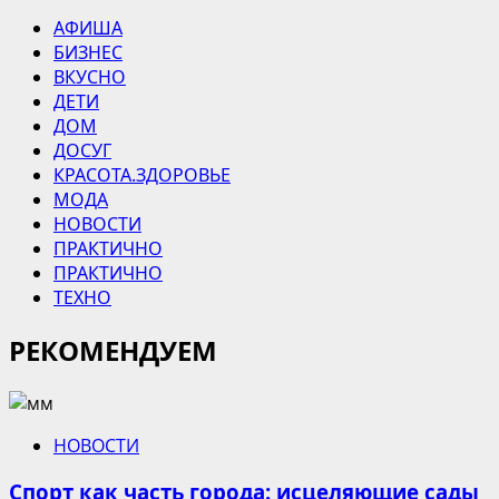
АФИША
БИЗНЕС
ВКУСНО
ДЕТИ
ДОМ
ДОСУГ
КРАСОТА.ЗДОРОВЬЕ
МОДА
НОВОСТИ
ПРАКТИЧНО
ПРАКТИЧНО
ТЕХНО
РЕКОМЕНДУЕМ
НОВОСТИ
Спорт как часть города: исцеляющие сады