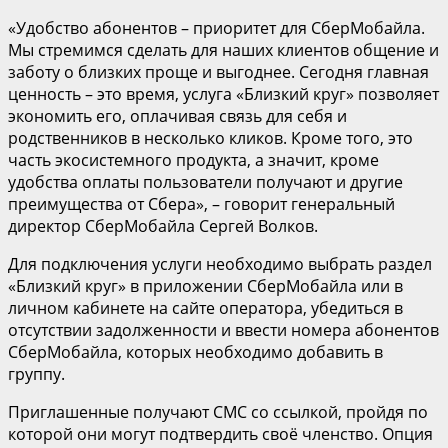
«Удобство абонентов – приоритет для СберМобайла.
Мы стремимся сделать для наших клиентов общение и
заботу о близких проще и выгоднее. Сегодня главная
ценность – это время, услуга «Близкий круг» позволяет
экономить его, оплачивая связь для себя и
родственников в несколько кликов. Кроме того, это
часть экосистемного продукта, а значит, кроме
удобства оплаты пользователи получают и другие
преимущества от Сбера», – говорит генеральный
директор СберМобайла Сергей Волков.
Для подключения услуги необходимо выбрать раздел
«Близкий круг» в приложении СберМобайла или в
личном кабинете на сайте оператора, убедиться в
отсутствии задолженности и ввести номера абонентов
СберМобайла, которых необходимо добавить в
группу.
Приглашенные получают СМС со ссылкой, пройдя по
которой они могут подтвердить своё членство. Опция