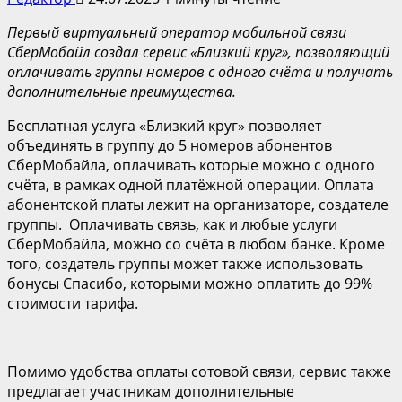
Первый виртуальный оператор мобильной связи
СберМобайл
создал сервис «Близкий круг», позволяющий
оплачивать группы номеров с одного счёта и получать
дополнительные преимущества.
Бесплатная услуга «Близкий круг» позволяет
объединять в группу до 5 номеров абонентов
СберМобайла, оплачивать которые можно с одного
счёта, в рамках одной платёжной операции. Оплата
абонентской платы лежит на организаторе, создателе
группы. Оплачивать связь, как и любые услуги
СберМобайла, можно со счёта в любом банке. Кроме
того, создатель группы может также использовать
бонусы Спасибо, которыми можно оплатить до 99%
стоимости тарифа.
Помимо удобства оплаты сотовой связи, сервис также
предлагает участникам дополнительные