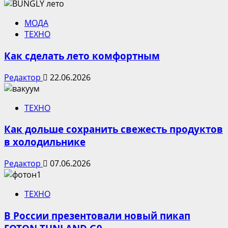
МОДА
ТЕХНО
Как сделать лето комфортным
Редактор
22.06.2026
ТЕХНО
Как дольше сохранить свежесть продуктов
в холодильнике
Редактор
07.06.2026
ТЕХНО
В России презентовали новый пикап