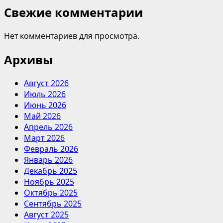
Свежие комментарии
Нет комментариев для просмотра.
Архивы
Август 2026
Июль 2026
Июнь 2026
Май 2026
Апрель 2026
Март 2026
Февраль 2026
Январь 2026
Декабрь 2025
Ноябрь 2025
Октябрь 2025
Сентябрь 2025
Август 2025