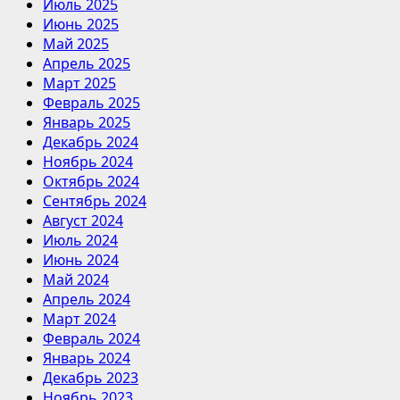
Июль 2025
Июнь 2025
Май 2025
Апрель 2025
Март 2025
Февраль 2025
Январь 2025
Декабрь 2024
Ноябрь 2024
Октябрь 2024
Сентябрь 2024
Август 2024
Июль 2024
Июнь 2024
Май 2024
Апрель 2024
Март 2024
Февраль 2024
Январь 2024
Декабрь 2023
Ноябрь 2023