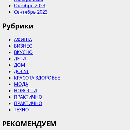
Октябрь 2023
Сентябрь 2023
Рубрики
АФИША
БИЗНЕС
ВКУСНО
ДЕТИ
ДОМ
ДОСУГ
КРАСОТА.ЗДОРОВЬЕ
МОДА
НОВОСТИ
ПРАКТИЧНО
ПРАКТИЧНО
ТЕХНО
РЕКОМЕНДУЕМ