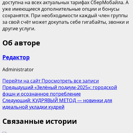
доступна на всех актуальных тарифах СберМобайла. А
уже имеющиеся дополнительные опции и бонусы
сохранятся. При необходимости каждый член группы
за свой счёт может докупать себе гигабайты, звонки и
другие услуги.
Об авторе
Редактор
Administrator
Перейти на сайт
Просмотреть все записи
Навигация
Предыдущий
«Зелёный подиум-2025»: городской
фэшн и осознанное потребление
записи
Следующий:
КУДРЯВЫЙ МЕТОД — новинки для
идеальной укладки кудрей
Связанные истории