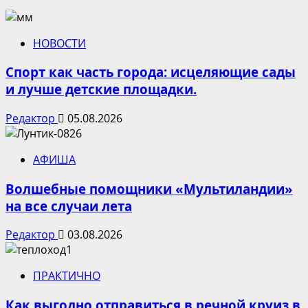
НОВОСТИ
Спорт как часть города: исцеляющие сады
и лучше детские площадки.
Редактор
05.08.2026
АФИША
Волшебные помощники «Мультиландии»
на все случаи лета
Редактор
03.08.2026
ПРАКТИЧНО
Как выгодно отправиться в речной круиз в