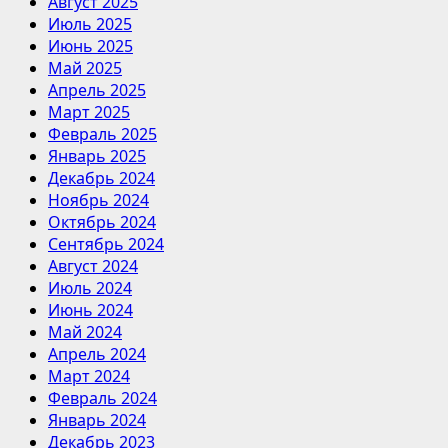
Август 2025
Июль 2025
Июнь 2025
Май 2025
Апрель 2025
Март 2025
Февраль 2025
Январь 2025
Декабрь 2024
Ноябрь 2024
Октябрь 2024
Сентябрь 2024
Август 2024
Июль 2024
Июнь 2024
Май 2024
Апрель 2024
Март 2024
Февраль 2024
Январь 2024
Декабрь 2023