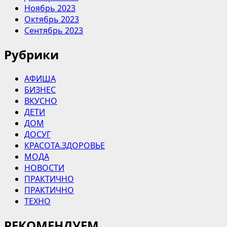
Ноябрь 2023
Октябрь 2023
Сентябрь 2023
Рубрики
АФИША
БИЗНЕС
ВКУСНО
ДЕТИ
ДОМ
ДОСУГ
КРАСОТА.ЗДОРОВЬЕ
МОДА
НОВОСТИ
ПРАКТИЧНО
ПРАКТИЧНО
ТЕХНО
РЕКОМЕНДУЕМ