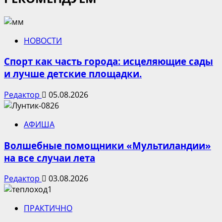
НОВОСТИ
Спорт как часть города: исцеляющие сады
и лучше детские площадки.
Редактор
05.08.2026
АФИША
Волшебные помощники «Мультиландии»
на все случаи лета
Редактор
03.08.2026
ПРАКТИЧНО