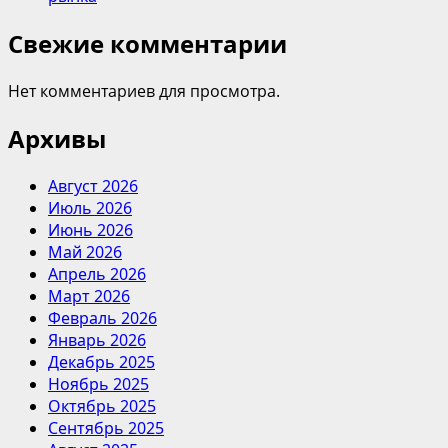
Свежие комментарии
Нет комментариев для просмотра.
Архивы
Август 2026
Июль 2026
Июнь 2026
Май 2026
Апрель 2026
Март 2026
Февраль 2026
Январь 2026
Декабрь 2025
Ноябрь 2025
Октябрь 2025
Сентябрь 2025