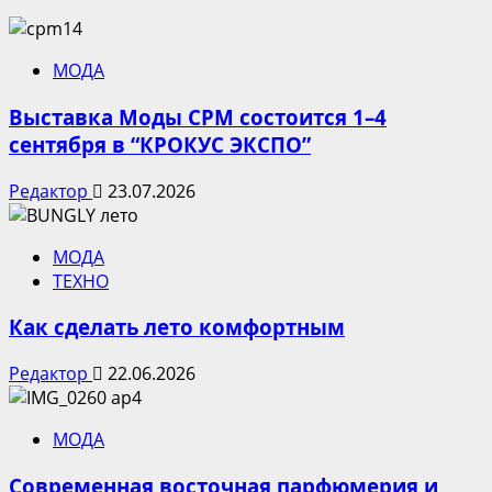
МОДА
Выставка Моды CPM состоится 1–4
сентября в “КРОКУС ЭКСПО”
Редактор
23.07.2026
МОДА
ТЕХНО
Как сделать лето комфортным
Редактор
22.06.2026
МОДА
Современная восточная парфюмерия и