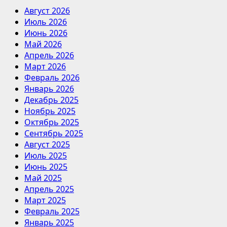
Август 2026
Июль 2026
Июнь 2026
Май 2026
Апрель 2026
Март 2026
Февраль 2026
Январь 2026
Декабрь 2025
Ноябрь 2025
Октябрь 2025
Сентябрь 2025
Август 2025
Июль 2025
Июнь 2025
Май 2025
Апрель 2025
Март 2025
Февраль 2025
Январь 2025