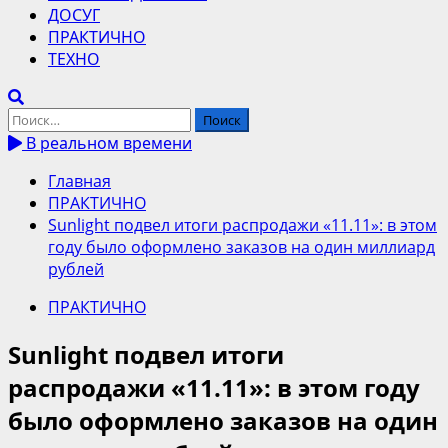
ДОСУГ
ПРАКТИЧНО
ТЕХНО
Найти:
В реальном времени
Главная
ПРАКТИЧНО
Sunlight подвел итоги распродажи «11.11»: в этом
году было оформлено заказов на один миллиард
рублей
ПРАКТИЧНО
Sunlight подвел итоги
распродажи «11.11»: в этом году
было оформлено заказов на один