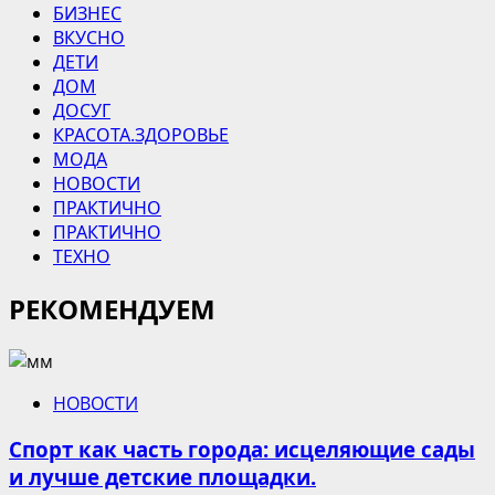
БИЗНЕС
ВКУСНО
ДЕТИ
ДОМ
ДОСУГ
КРАСОТА.ЗДОРОВЬЕ
МОДА
НОВОСТИ
ПРАКТИЧНО
ПРАКТИЧНО
ТЕХНО
РЕКОМЕНДУЕМ
НОВОСТИ
Спорт как часть города: исцеляющие сады
и лучше детские площадки.