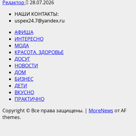
Редактор
28.07.2026
НАШИ КОНТАКТЫ:
uspex24.7@yandex.ru
АФИША
ИНТЕРЕСНО
МОДА
КРАСОТА. ЗДОРОВЬЕ
ДОСУГ
НОВОСТИ
ДОМ
БИЗНЕС
ДЕТИ
ВКУСНО
ПРАКТИЧНО
Copyright © Все права защищены.
|
MoreNews
от AF
themes.