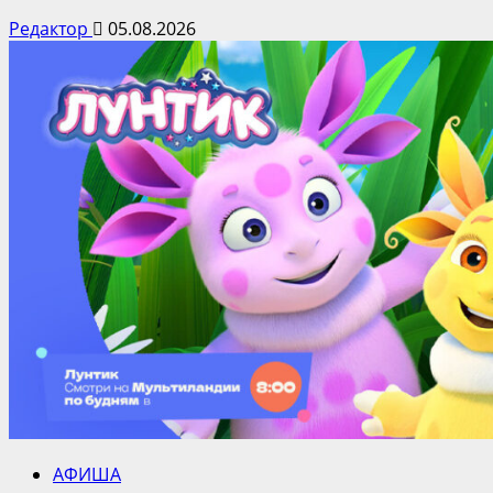
Редактор
05.08.2026
АФИША