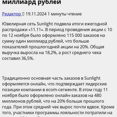
миллиард рублей
Редактор
19.11.2024
1 минуты чтение
Ювелирная сеть Sunlight подвела итоги ежегодной
распродажи «11.11». В период проведения акции с 10
по 12 ноября было оформлено 115 000 заказов на
сумму один миллиард рублей, что больше
показателей прошлогодней акции на 20%. Общая
выручка выросла на 18,2%, а рост среднего чека
составил 36,5%.
Традиционно основная часть заказов в Sunlight
оформляется онлайн, что подтверждает лидерские
позиции компании в ecom-сегменте. В этом году 11
ноября было оформлено онлайн-заказов на 480
миллионов рублей, что на 20% больше прошлого
года. При этом средний чек вырос почти вдвое. Кроме
того, участники программы лояльности потратили на