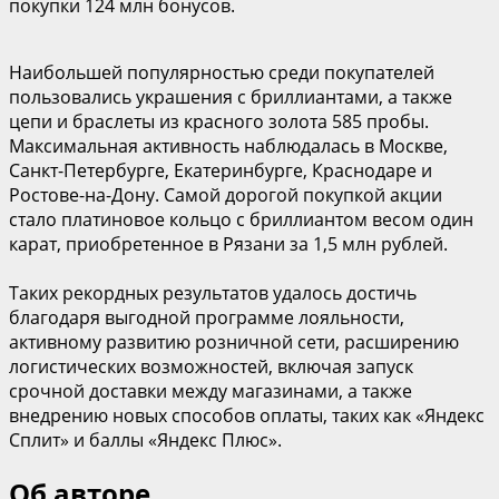
покупки 124 млн бонусов.
Наибольшей популярностью среди покупателей
пользовались украшения с бриллиантами, а также
цепи и браслеты из красного золота 585 пробы.
Максимальная активность наблюдалась в Москве,
Санкт-Петербурге, Екатеринбурге, Краснодаре и
Ростове-на-Дону. Самой дорогой покупкой акции
стало платиновое кольцо с бриллиантом весом один
карат, приобретенное в Рязани за 1,5 млн рублей.
Таких рекордных результатов удалось достичь
благодаря выгодной программе лояльности,
активному развитию розничной сети, расширению
логистических возможностей, включая запуск
срочной доставки между магазинами, а также
внедрению новых способов оплаты, таких как «Яндекс
Сплит» и баллы «Яндекс Плюс».
Об авторе