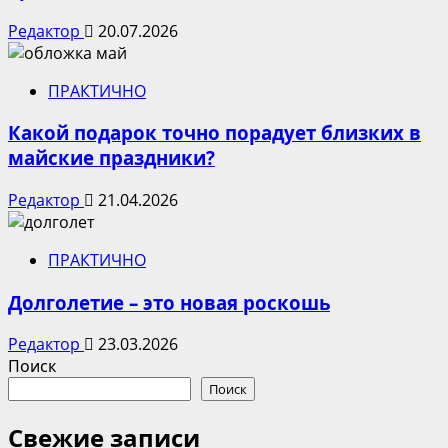
Редактор
20.07.2026
ПРАКТИЧНО
Какой подарок точно порадует близких в
майские праздники?
Редактор
21.04.2026
ПРАКТИЧНО
Долголетие – это новая роскошь
Редактор
23.03.2026
Поиск
Поиск
Свежие записи