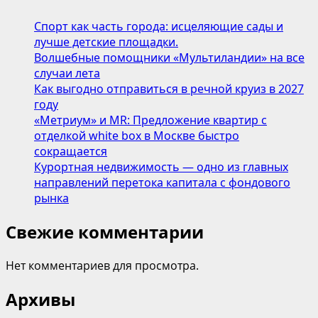
Спорт как часть города: исцеляющие сады и
лучше детские площадки.
Волшебные помощники «Мультиландии» на все
случаи лета
Как выгодно отправиться в речной круиз в 2027
году
«Метриум» и MR: Предложение квартир с
отделкой white box в Москве быстро
сокращается
Курортная недвижимость — одно из главных
направлений перетока капитала с фондового
рынка
Свежие комментарии
Нет комментариев для просмотра.
Архивы