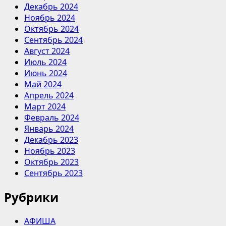
Декабрь 2024
Ноябрь 2024
Октябрь 2024
Сентябрь 2024
Август 2024
Июль 2024
Июнь 2024
Май 2024
Апрель 2024
Март 2024
Февраль 2024
Январь 2024
Декабрь 2023
Ноябрь 2023
Октябрь 2023
Сентябрь 2023
Рубрики
АФИША