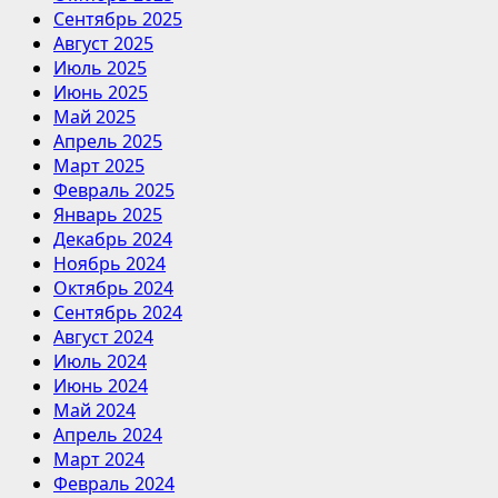
Сентябрь 2025
Август 2025
Июль 2025
Июнь 2025
Май 2025
Апрель 2025
Март 2025
Февраль 2025
Январь 2025
Декабрь 2024
Ноябрь 2024
Октябрь 2024
Сентябрь 2024
Август 2024
Июль 2024
Июнь 2024
Май 2024
Апрель 2024
Март 2024
Февраль 2024