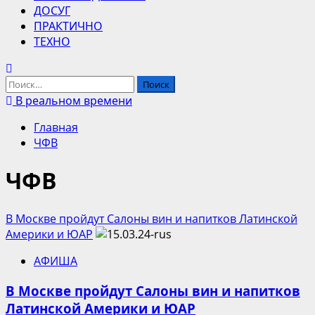
ДОСУГ
ПРАКТИЧНО
ТЕХНО
Найти:
В реальном времени
Главная
ЧФВ
ЧФВ
В Москве пройдут Cалоны вин и напитков Латинской
Америки и ЮАР
АФИША
В Москве пройдут Cалоны вин и напитков
Латинской Америки и ЮАР