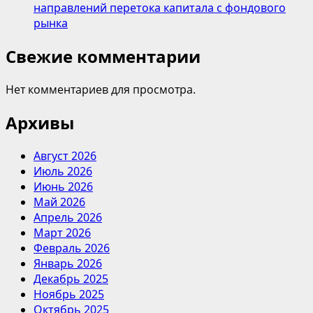
направлений перетока капитала с фондового
рынка
Свежие комментарии
Нет комментариев для просмотра.
Архивы
Август 2026
Июль 2026
Июнь 2026
Май 2026
Апрель 2026
Март 2026
Февраль 2026
Январь 2026
Декабрь 2025
Ноябрь 2025
Октябрь 2025