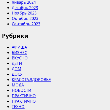
Январь 2024
Декабрь 2023
Ноябрь 2023
Октябрь 2023
Сентябрь 2023
Рубрики
АФИША
БИЗНЕС
ВКУСНО
ДЕТИ
ДОМ
ДОСУГ
КРАСОТА.ЗДОРОВЬЕ
МОДА
НОВОСТИ
ПРАКТИЧНО
ПРАКТИЧНО
ТЕХНО