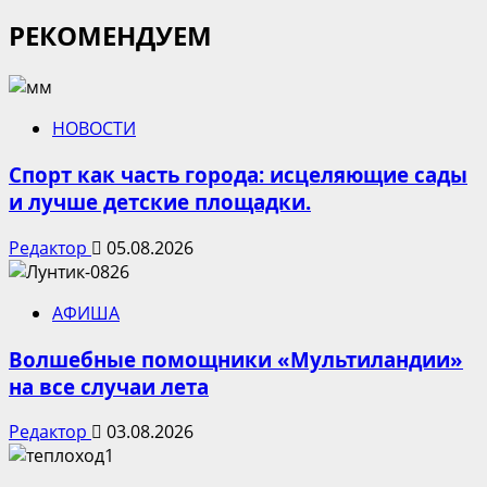
РЕКОМЕНДУЕМ
НОВОСТИ
Спорт как часть города: исцеляющие сады
и лучше детские площадки.
Редактор
05.08.2026
АФИША
Волшебные помощники «Мультиландии»
на все случаи лета
Редактор
03.08.2026