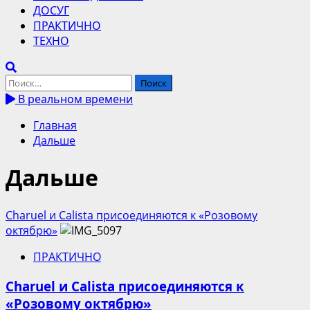
ДОСУГ
ПРАКТИЧНО
ТЕХНО
Найти:
В реальном времени
Главная
Дальше
Дальше
Charuel и Calista присоединяются к «Розовому
октябрю»
ПРАКТИЧНО
Charuel и Calista присоединяются к
«Розовому октябрю»