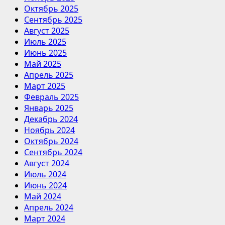
Октябрь 2025
Сентябрь 2025
Август 2025
Июль 2025
Июнь 2025
Май 2025
Апрель 2025
Март 2025
Февраль 2025
Январь 2025
Декабрь 2024
Ноябрь 2024
Октябрь 2024
Сентябрь 2024
Август 2024
Июль 2024
Июнь 2024
Май 2024
Апрель 2024
Март 2024