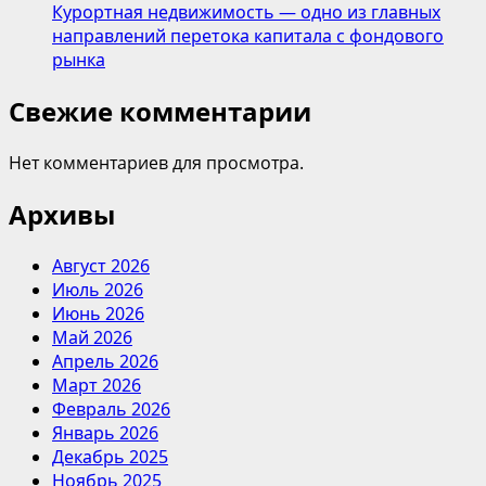
Курортная недвижимость — одно из главных
направлений перетока капитала с фондового
рынка
Свежие комментарии
Нет комментариев для просмотра.
Архивы
Август 2026
Июль 2026
Июнь 2026
Май 2026
Апрель 2026
Март 2026
Февраль 2026
Январь 2026
Декабрь 2025
Ноябрь 2025