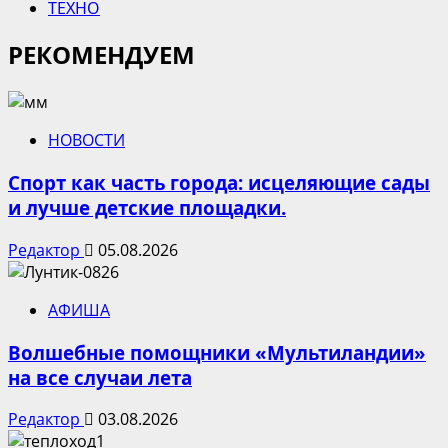
ТЕХНО
РЕКОМЕНДУЕМ
НОВОСТИ
Спорт как часть города: исцеляющие сады
и лучше детские площадки.
Редактор
05.08.2026
АФИША
Волшебные помощники «Мультиландии»
на все случаи лета
Редактор
03.08.2026