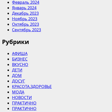
Февраль 2024
Январь 2024
Декабрь 2023
Ноябрь 2023
Октябрь 2023
Сентябрь 2023
Рубрики
АФИША
БИЗНЕС
ВКУСНО
ДЕТИ
ДОМ
ДОСУГ
КРАСОТА.ЗДОРОВЬЕ
МОДА
НОВОСТИ
ПРАКТИЧНО
ПРАКТИЧНО