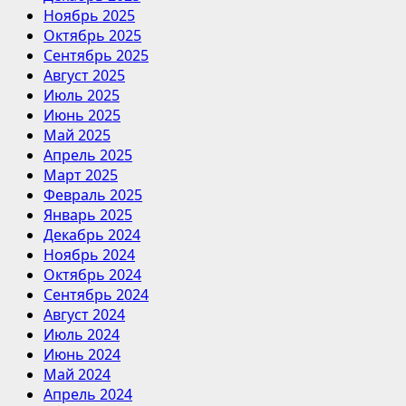
Ноябрь 2025
Октябрь 2025
Сентябрь 2025
Август 2025
Июль 2025
Июнь 2025
Май 2025
Апрель 2025
Март 2025
Февраль 2025
Январь 2025
Декабрь 2024
Ноябрь 2024
Октябрь 2024
Сентябрь 2024
Август 2024
Июль 2024
Июнь 2024
Май 2024
Апрель 2024