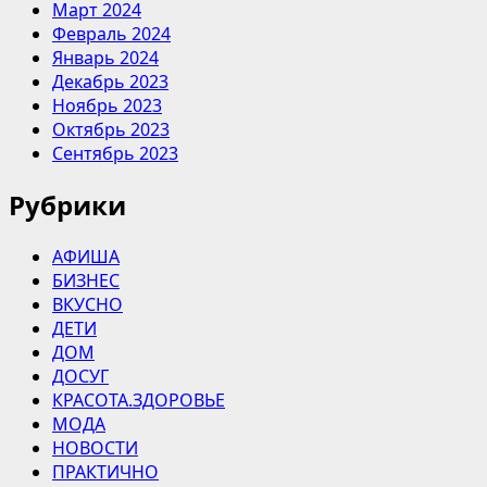
Март 2024
Февраль 2024
Январь 2024
Декабрь 2023
Ноябрь 2023
Октябрь 2023
Сентябрь 2023
Рубрики
АФИША
БИЗНЕС
ВКУСНО
ДЕТИ
ДОМ
ДОСУГ
КРАСОТА.ЗДОРОВЬЕ
МОДА
НОВОСТИ
ПРАКТИЧНО