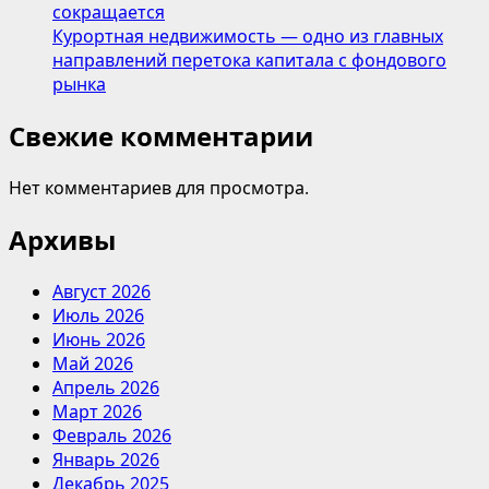
сокращается
Курортная недвижимость — одно из главных
направлений перетока капитала с фондового
рынка
Свежие комментарии
Нет комментариев для просмотра.
Архивы
Август 2026
Июль 2026
Июнь 2026
Май 2026
Апрель 2026
Март 2026
Февраль 2026
Январь 2026
Декабрь 2025