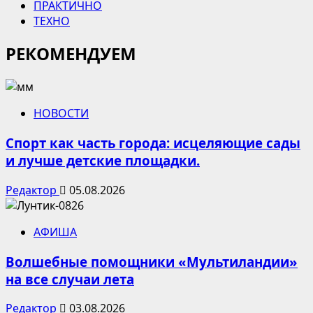
ПРАКТИЧНО
ТЕХНО
РЕКОМЕНДУЕМ
НОВОСТИ
Спорт как часть города: исцеляющие сады
и лучше детские площадки.
Редактор
05.08.2026
АФИША
Волшебные помощники «Мультиландии»
на все случаи лета
Редактор
03.08.2026