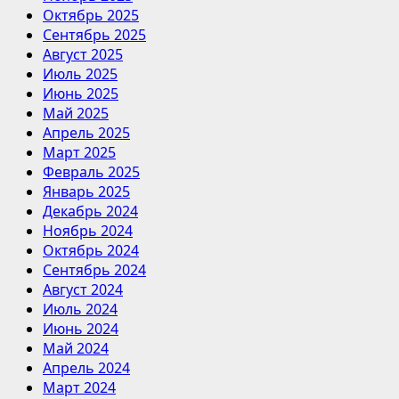
Октябрь 2025
Сентябрь 2025
Август 2025
Июль 2025
Июнь 2025
Май 2025
Апрель 2025
Март 2025
Февраль 2025
Январь 2025
Декабрь 2024
Ноябрь 2024
Октябрь 2024
Сентябрь 2024
Август 2024
Июль 2024
Июнь 2024
Май 2024
Апрель 2024
Март 2024