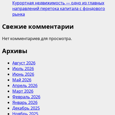
Курортная недвижимость — одно из главных
направлений перетока капитала с фондового
рынка
Свежие комментарии
Нет комментариев для просмотра.
Архивы
Август 2026
Июль 2026
Июнь 2026
Май 2026
Апрель 2026
Март 2026
Февраль 2026
Январь 2026
Декабрь 2025
Ноябрь 2025