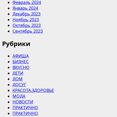
Февраль 2024
Январь 2024
Декабрь 2023
Ноябрь 2023
Октябрь 2023
Сентябрь 2023
Рубрики
АФИША
БИЗНЕС
ВКУСНО
ДЕТИ
ДОМ
ДОСУГ
КРАСОТА.ЗДОРОВЬЕ
МОДА
НОВОСТИ
ПРАКТИЧНО
ПРАКТИЧНО