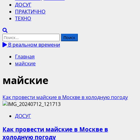
ДОСУГ
ПРАКТИЧНО
ТЕХНО
Найти:
В реальном времени
Главная
майские
майские
Как провести майские в Москве в холодную погоду
ДОСУГ
Как провести майские в Москве в
холодную погоду