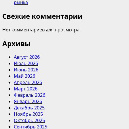
рынка
Свежие комментарии
Нет комментариев для просмотра.
Архивы
Август 2026
Июль 2026
Июнь 2026
Май 2026
Апрель 2026
Март 2026
Февраль 2026
Январь 2026
Декабрь 2025
Ноябрь 2025
Октябрь 2025
Сентябрь 2025