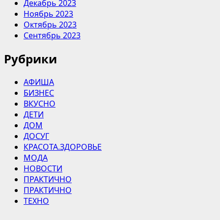
Декабрь 2023
Ноябрь 2023
Октябрь 2023
Сентябрь 2023
Рубрики
АФИША
БИЗНЕС
ВКУСНО
ДЕТИ
ДОМ
ДОСУГ
КРАСОТА.ЗДОРОВЬЕ
МОДА
НОВОСТИ
ПРАКТИЧНО
ПРАКТИЧНО
ТЕХНО