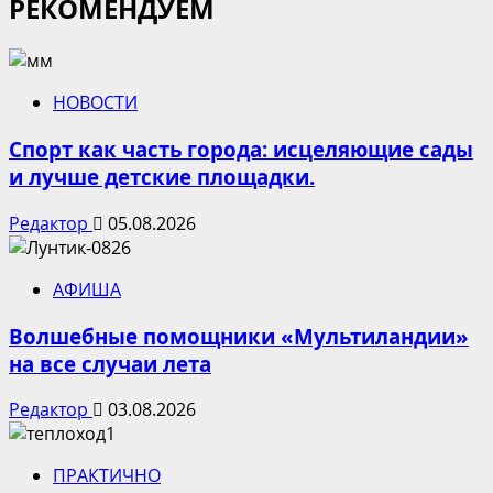
РЕКОМЕНДУЕМ
НОВОСТИ
Спорт как часть города: исцеляющие сады
и лучше детские площадки.
Редактор
05.08.2026
АФИША
Волшебные помощники «Мультиландии»
на все случаи лета
Редактор
03.08.2026
ПРАКТИЧНО