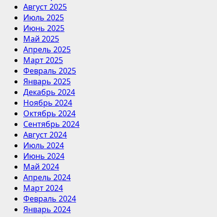
Август 2025
Июль 2025
Июнь 2025
Май 2025
Апрель 2025
Март 2025
Февраль 2025
Январь 2025
Декабрь 2024
Ноябрь 2024
Октябрь 2024
Сентябрь 2024
Август 2024
Июль 2024
Июнь 2024
Май 2024
Апрель 2024
Март 2024
Февраль 2024
Январь 2024