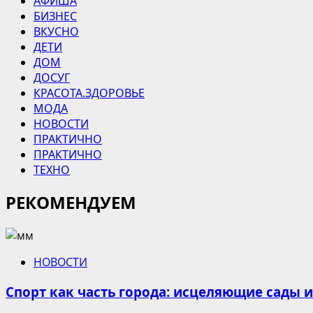
АФИША
БИЗНЕС
ВКУСНО
ДЕТИ
ДОМ
ДОСУГ
КРАСОТА.ЗДОРОВЬЕ
МОДА
НОВОСТИ
ПРАКТИЧНО
ПРАКТИЧНО
ТЕХНО
РЕКОМЕНДУЕМ
НОВОСТИ
Спорт как часть города: исцеляющие сады 