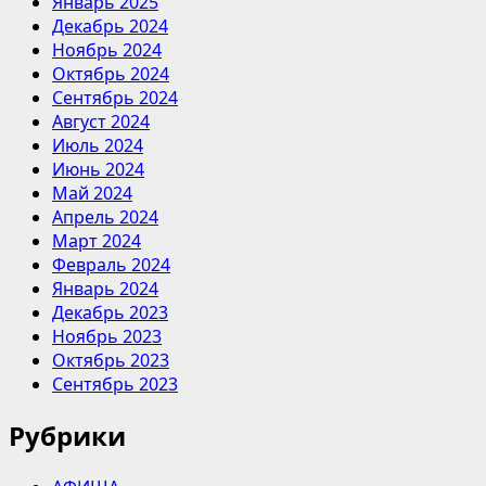
Январь 2025
Декабрь 2024
Ноябрь 2024
Октябрь 2024
Сентябрь 2024
Август 2024
Июль 2024
Июнь 2024
Май 2024
Апрель 2024
Март 2024
Февраль 2024
Январь 2024
Декабрь 2023
Ноябрь 2023
Октябрь 2023
Сентябрь 2023
Рубрики