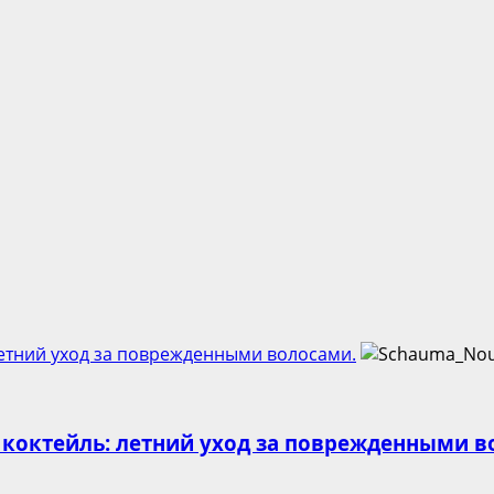
етний уход за поврежденными волосами.
коктейль: летний уход за поврежденными в