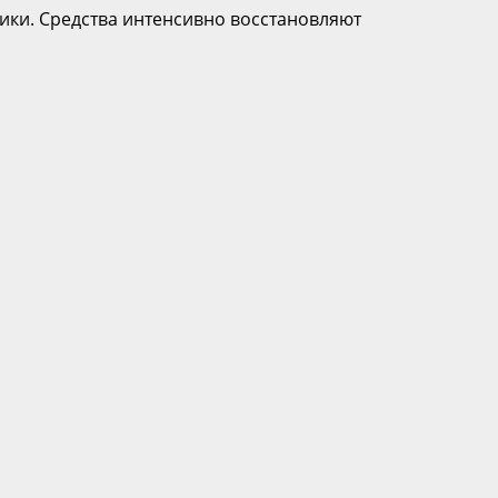
ики. Средства интенсивно восстановляют