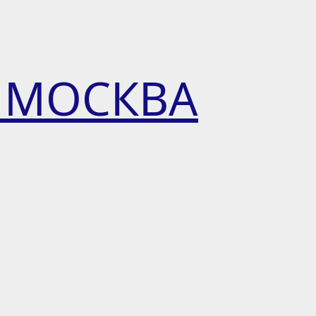
 МОСКВА