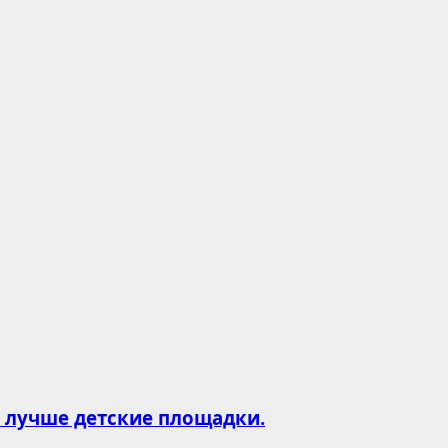
и лучше детские площадки.