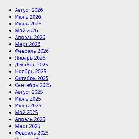
Август 2026
Июль 2026
Июнь 2026
Май 2026
Апрель 2026
Март 2026
Февраль 2026
Январь 2026
Декабрь 2025
Ноябрь 2025
Октябрь 2025
Сентябрь 2025
Август 2025
Июль 2025
Июнь 2025
Май 2025
Апрель 2025
Март 2025
Февраль 2025