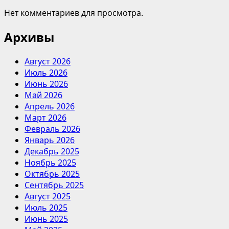
Нет комментариев для просмотра.
Архивы
Август 2026
Июль 2026
Июнь 2026
Май 2026
Апрель 2026
Март 2026
Февраль 2026
Январь 2026
Декабрь 2025
Ноябрь 2025
Октябрь 2025
Сентябрь 2025
Август 2025
Июль 2025
Июнь 2025