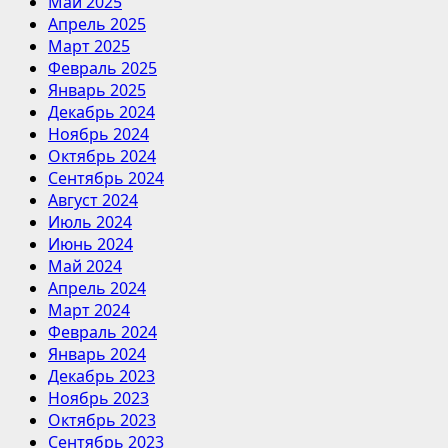
Май 2025
Апрель 2025
Март 2025
Февраль 2025
Январь 2025
Декабрь 2024
Ноябрь 2024
Октябрь 2024
Сентябрь 2024
Август 2024
Июль 2024
Июнь 2024
Май 2024
Апрель 2024
Март 2024
Февраль 2024
Январь 2024
Декабрь 2023
Ноябрь 2023
Октябрь 2023
Сентябрь 2023