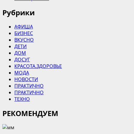
Рубрики
АФИША
БИЗНЕС
ВКУСНО
ДЕТИ
ДОМ
ДОСУГ
КРАСОТА.ЗДОРОВЬЕ
МОДА
НОВОСТИ
ПРАКТИЧНО
ПРАКТИЧНО
ТЕХНО
РЕКОМЕНДУЕМ