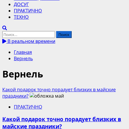
ДОСУГ
ПРАКТИЧНО
ТЕХНО
Найти:
В реальном времени
Главная
Вернель
Вернель
Какой подарок точно порадует близких в майские
праздники?
ПРАКТИЧНО
Какой подарок точно порадует близких в
майские праздники?