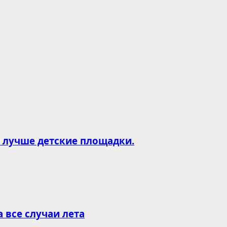
и лучше детские площадки.
все случаи лета