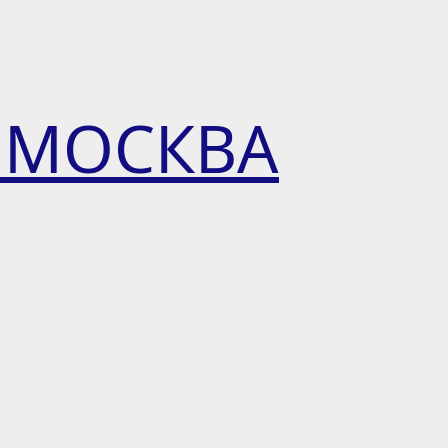
 МОСКВА