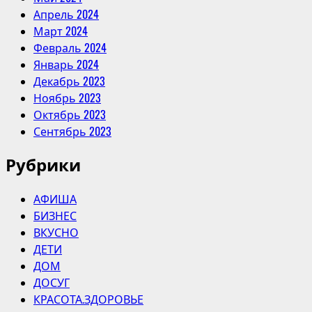
Апрель 2024
Март 2024
Февраль 2024
Январь 2024
Декабрь 2023
Ноябрь 2023
Октябрь 2023
Сентябрь 2023
Рубрики
АФИША
БИЗНЕС
ВКУСНО
ДЕТИ
ДОМ
ДОСУГ
КРАСОТА.ЗДОРОВЬЕ