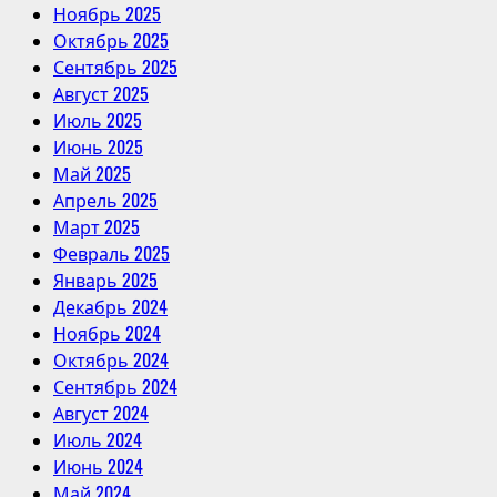
Ноябрь 2025
Октябрь 2025
Сентябрь 2025
Август 2025
Июль 2025
Июнь 2025
Май 2025
Апрель 2025
Март 2025
Февраль 2025
Январь 2025
Декабрь 2024
Ноябрь 2024
Октябрь 2024
Сентябрь 2024
Август 2024
Июль 2024
Июнь 2024
Май 2024