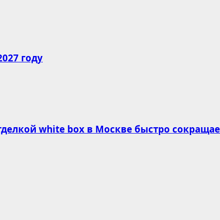
2027 году
делкой white box в Москве быстро сокращае