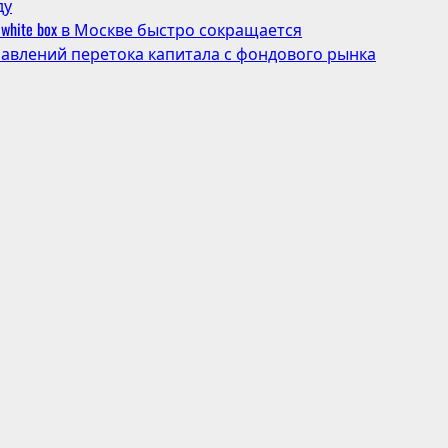
ду
white box в Москве быстро сокращается
авлений перетока капитала с фондового рынка