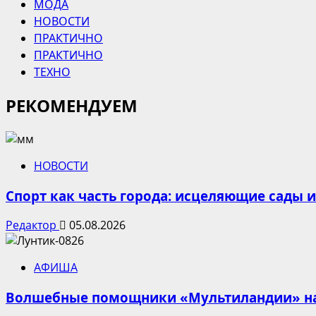
МОДА
НОВОСТИ
ПРАКТИЧНО
ПРАКТИЧНО
ТЕХНО
РЕКОМЕНДУЕМ
НОВОСТИ
Спорт как часть города: исцеляющие сады 
Редактор
05.08.2026
АФИША
Волшебные помощники «Мультиландии» на 