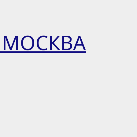
 МОСКВА