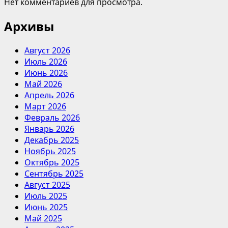
Нет комментариев для просмотра.
Архивы
Август 2026
Июль 2026
Июнь 2026
Май 2026
Апрель 2026
Март 2026
Февраль 2026
Январь 2026
Декабрь 2025
Ноябрь 2025
Октябрь 2025
Сентябрь 2025
Август 2025
Июль 2025
Июнь 2025
Май 2025