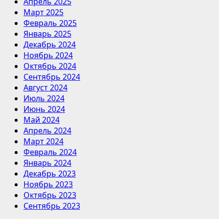
Апрель 2025
Март 2025
Февраль 2025
Январь 2025
Декабрь 2024
Ноябрь 2024
Октябрь 2024
Сентябрь 2024
Август 2024
Июль 2024
Июнь 2024
Май 2024
Апрель 2024
Март 2024
Февраль 2024
Январь 2024
Декабрь 2023
Ноябрь 2023
Октябрь 2023
Сентябрь 2023