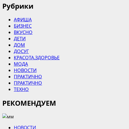
Рубрики
АФИША
БИЗНЕС
ВКУСНО
ДЕТИ
ДОМ
ДОСУГ
КРАСОТА.ЗДОРОВЬЕ
МОДА
НОВОСТИ
ПРАКТИЧНО
ПРАКТИЧНО
ТЕХНО
РЕКОМЕНДУЕМ
НОВОСТИ