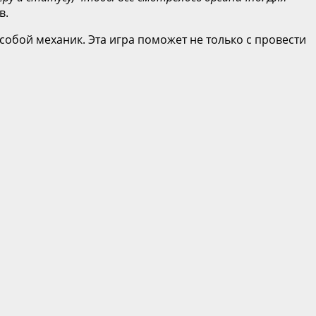
в.
обой механик. Эта игра поможет не только с провести