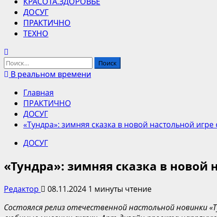
КРАСОТА.ЗДОРОВЬЕ
ДОСУГ
ПРАКТИЧНО
ТЕХНО
Найти:
В реальном времени
Главная
ПРАКТИЧНО
ДОСУГ
«Тундра»: зимняя сказка в новой настольной игре
ДОСУГ
«Тундра»: зимняя сказка в новой 
Редактор
08.11.2024
1 минуты чтение
Состоялся релиз отечественной настольной новинки «Ту