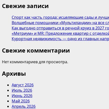
Свежие записи
Спорт как часть города: исцеляющие сады и лучш
Волшебные помощники «Мультиландии» на все сл
Как выгодно отправиться в речной круиз в 2027 г
«Метриум» и MR: Предложение квартир с отделкой
Курортная недвижимость — одно из главных напр
Свежие комментарии
Нет комментариев для просмотра.
Архивы
Август 2026
Июль 2026
Июнь 2026
Май 2026
Апрель 2026