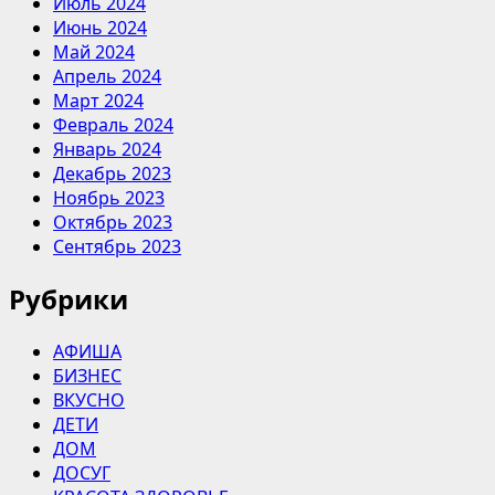
Июль 2024
Июнь 2024
Май 2024
Апрель 2024
Март 2024
Февраль 2024
Январь 2024
Декабрь 2023
Ноябрь 2023
Октябрь 2023
Сентябрь 2023
Рубрики
АФИША
БИЗНЕС
ВКУСНО
ДЕТИ
ДОМ
ДОСУГ