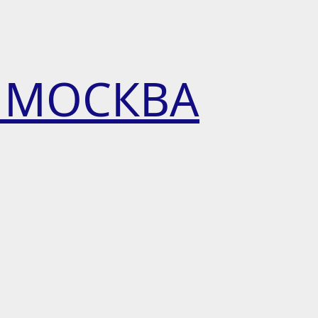
 МОСКВА