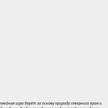
ейная игра берёт за основу природу северного края и