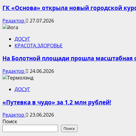
ГК «Основа» открыла новый городской кур
Редактор
27.07.2026
ДОСУГ
КРАСОТА.ЗДОРОВЬЕ
На Болотной площади прошла масштабная 
Редактор
24.06.2026
ДОСУГ
«Путевка в чудо» за 1,2 млн рублей!
Редактор
23.06.2026
Поиск
Поиск