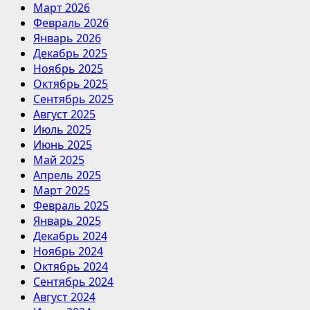
Март 2026
Февраль 2026
Январь 2026
Декабрь 2025
Ноябрь 2025
Октябрь 2025
Сентябрь 2025
Август 2025
Июль 2025
Июнь 2025
Май 2025
Апрель 2025
Март 2025
Февраль 2025
Январь 2025
Декабрь 2024
Ноябрь 2024
Октябрь 2024
Сентябрь 2024
Август 2024