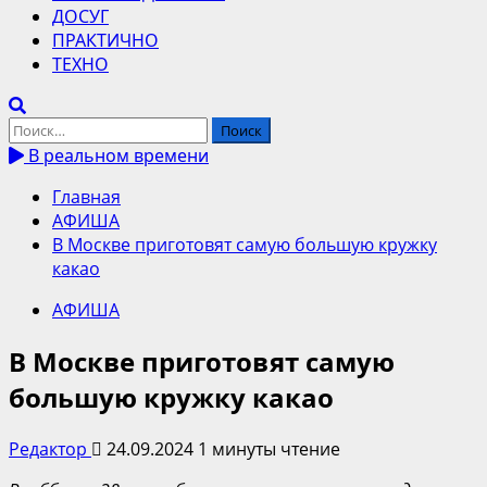
ДОСУГ
ПРАКТИЧНО
ТЕХНО
Найти:
В реальном времени
Главная
АФИША
В Москве приготовят самую большую кружку
какао
АФИША
В Москве приготовят самую
большую кружку какао
Редактор
24.09.2024
1 минуты чтение