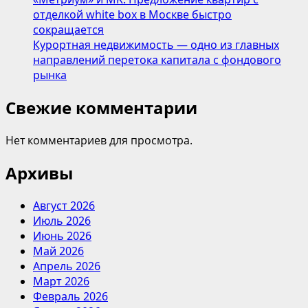
отделкой white box в Москве быстро
сокращается
Курортная недвижимость — одно из главных
направлений перетока капитала с фондового
рынка
Свежие комментарии
Нет комментариев для просмотра.
Архивы
Август 2026
Июль 2026
Июнь 2026
Май 2026
Апрель 2026
Март 2026
Февраль 2026