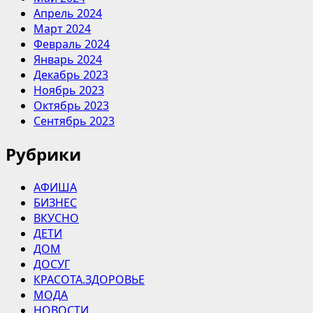
Апрель 2024
Март 2024
Февраль 2024
Январь 2024
Декабрь 2023
Ноябрь 2023
Октябрь 2023
Сентябрь 2023
Рубрики
АФИША
БИЗНЕС
ВКУСНО
ДЕТИ
ДОМ
ДОСУГ
КРАСОТА.ЗДОРОВЬЕ
МОДА
НОВОСТИ