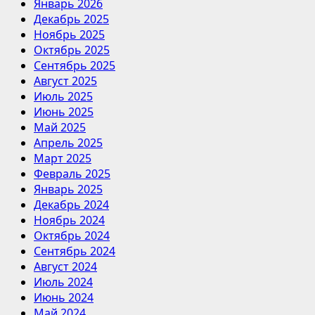
Январь 2026
Декабрь 2025
Ноябрь 2025
Октябрь 2025
Сентябрь 2025
Август 2025
Июль 2025
Июнь 2025
Май 2025
Апрель 2025
Март 2025
Февраль 2025
Январь 2025
Декабрь 2024
Ноябрь 2024
Октябрь 2024
Сентябрь 2024
Август 2024
Июль 2024
Июнь 2024
Май 2024