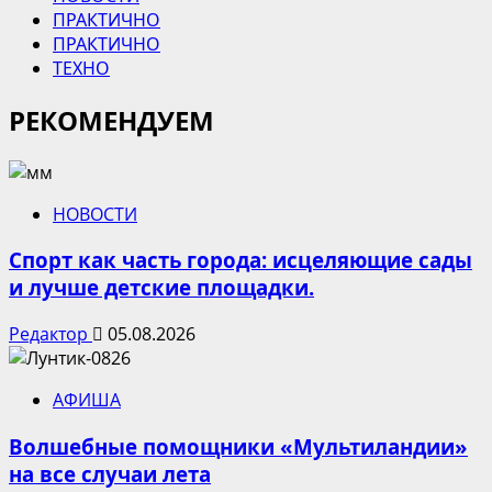
ПРАКТИЧНО
ПРАКТИЧНО
ТЕХНО
РЕКОМЕНДУЕМ
НОВОСТИ
Спорт как часть города: исцеляющие сады
и лучше детские площадки.
Редактор
05.08.2026
АФИША
Волшебные помощники «Мультиландии»
на все случаи лета