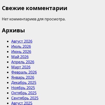
Свежие комментарии
Нет комментариев для просмотра.
Архивы
Август 2026
Июль 2026
Июнь 2026
Май 2026
Апрель 2026
Март 2026
Февраль 2026
Январь 2026
Декабрь 2025
Ноябрь 2025
Октябрь 2025
Сентябрь 2025
Август 2025