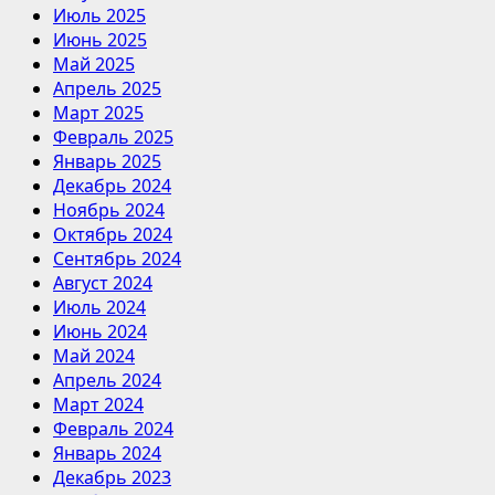
Июль 2025
Июнь 2025
Май 2025
Апрель 2025
Март 2025
Февраль 2025
Январь 2025
Декабрь 2024
Ноябрь 2024
Октябрь 2024
Сентябрь 2024
Август 2024
Июль 2024
Июнь 2024
Май 2024
Апрель 2024
Март 2024
Февраль 2024
Январь 2024
Декабрь 2023