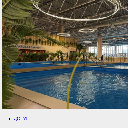
ДОСУГ