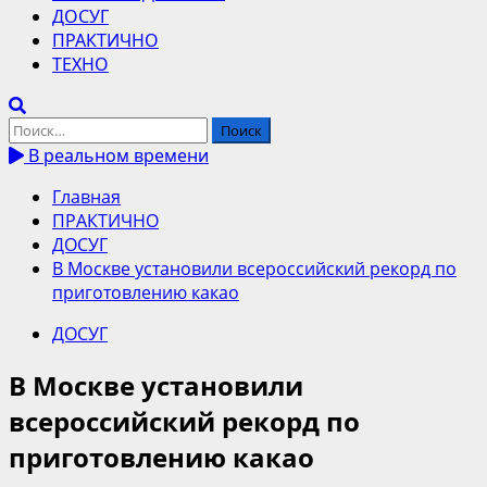
ДОСУГ
ПРАКТИЧНО
ТЕХНО
Найти:
В реальном времени
Главная
ПРАКТИЧНО
ДОСУГ
В Москве установили всероссийский рекорд по
приготовлению какао
ДОСУГ
В Москве установили
всероссийский рекорд по
приготовлению какао