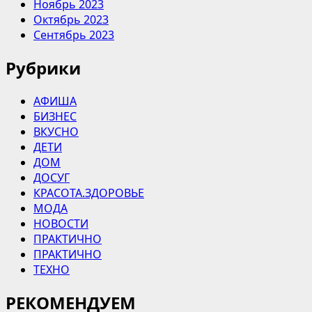
Ноябрь 2023
Октябрь 2023
Сентябрь 2023
Рубрики
АФИША
БИЗНЕС
ВКУСНО
ДЕТИ
ДОМ
ДОСУГ
КРАСОТА.ЗДОРОВЬЕ
МОДА
НОВОСТИ
ПРАКТИЧНО
ПРАКТИЧНО
ТЕХНО
РЕКОМЕНДУЕМ