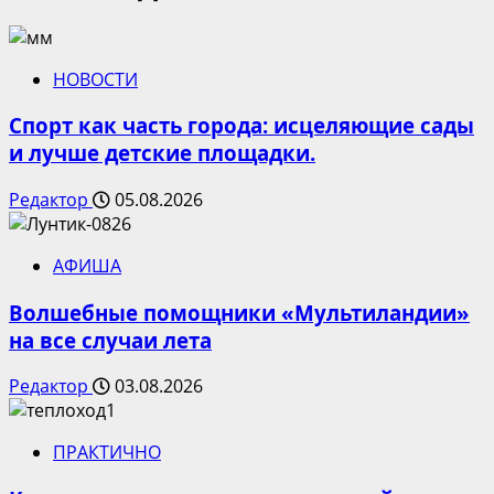
НОВОСТИ
Спорт как часть города: исцеляющие сады
и лучше детские площадки.
Редактор
05.08.2026
АФИША
Волшебные помощники «Мультиландии»
на все случаи лета
Редактор
03.08.2026
ПРАКТИЧНО