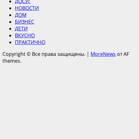
ДОСУГ
НОВОСТИ
ДОМ
БИЗНЕС
ДЕТИ
ВКУСНО
ПРАКТИЧНО
Copyright © Все права защищены.
|
MoreNews
от AF
themes.