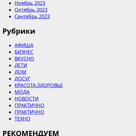
Ноябрь 2023
Октябрь 2023
Сентябрь 2023
Рубрики
АФИША
БИЗНЕС
ВКУСНО
ДЕТИ
ДОМ
ДОСУГ
КРАСОТА.ЗДОРОВЬЕ
МОДА
НОВОСТИ
ПРАКТИЧНО
ПРАКТИЧНО
ТЕХНО
РЕКОМЕНДУЕМ