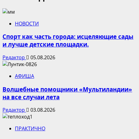
НОВОСТИ
Спорт как часть города: исцеляющие сады
и лучше детские площадки.
Редактор
05.08.2026
АФИША
Волшебные помощники «Мультиландии»
на все случаи лета
Редактор
03.08.2026
ПРАКТИЧНО