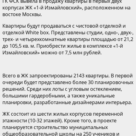
ГК ФСК вывела в продажу квартиры в первых двух
корпусах ЖК «1-й Измайловский», расположенном на
востоке Москвы.
Квартиры будут продаваться с чистовой отделкой и
отделкой White box. Представлены студии, одно-, двух-,
трех- и четырехкомнатные квартиры площадью от 21,2
до 105,5 кв. м. Приобрести жилье в комплексе «1-й
Измайловский» можно от 7,5 млн рублей.
Всего в ЖК запроектированы 2143 квартиры. В первой
очереди будет представлено более 30 планировочных
решений. Среди них лоты с угловым остеклением,
большими гардеробными, а также уникальные
планировки, разработанные дизайнерами интерьера.
ЖК состоит из шести жилых корпусов переменной
этажности (10-32 этажей). Кроме того, в проекте
планируется строительство муниципальных
общеобразовательной школы на 250 учеников и