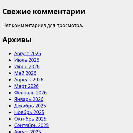
Свежие комментарии
Нет комментариев для просмотра.
Архивы
Август 2026
Июль 2026
Июнь 2026
Май 2026
Апрель 2026
Март 2026
Февраль 2026
Январь 2026
Декабрь 2025
Ноябрь 2025
Октябрь 2025
Сентябрь 2025
Август 2025