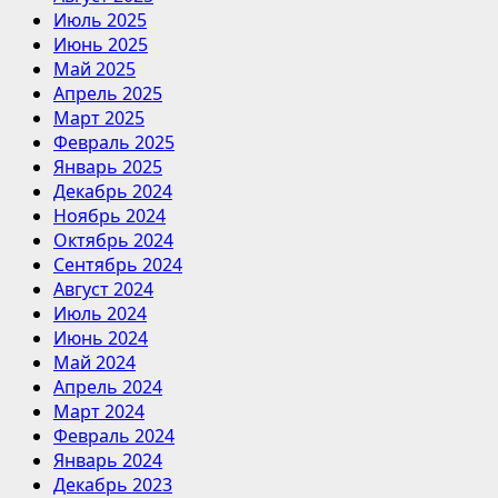
Июль 2025
Июнь 2025
Май 2025
Апрель 2025
Март 2025
Февраль 2025
Январь 2025
Декабрь 2024
Ноябрь 2024
Октябрь 2024
Сентябрь 2024
Август 2024
Июль 2024
Июнь 2024
Май 2024
Апрель 2024
Март 2024
Февраль 2024
Январь 2024
Декабрь 2023