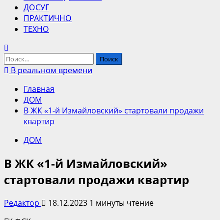
ДОСУГ
ПРАКТИЧНО
ТЕХНО
Найти:
В реальном времени
Главная
ДОМ
В ЖК «1-й Измайловский» стартовали продажи
квартир
ДОМ
В ЖК «1-й Измайловский»
стартовали продажи квартир
Редактор
18.12.2023
1 минуты чтение