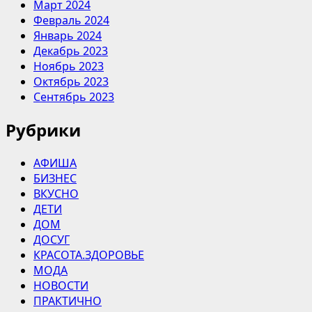
Март 2024
Февраль 2024
Январь 2024
Декабрь 2023
Ноябрь 2023
Октябрь 2023
Сентябрь 2023
Рубрики
АФИША
БИЗНЕС
ВКУСНО
ДЕТИ
ДОМ
ДОСУГ
КРАСОТА.ЗДОРОВЬЕ
МОДА
НОВОСТИ
ПРАКТИЧНО