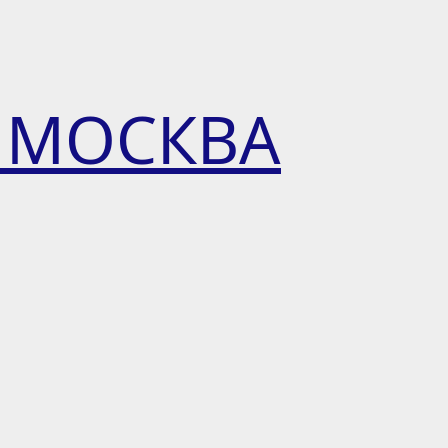
 МОСКВА