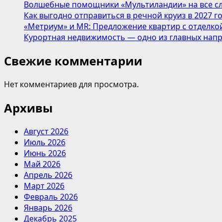
Волшебные помощники «Мультиландии» на все сл
Как выгодно отправиться в речной круиз в 2027 г
«Метриум» и MR: Предложение квартир с отделкой
Курортная недвижимость — одно из главных напр
Свежие комментарии
Нет комментариев для просмотра.
Архивы
Август 2026
Июль 2026
Июнь 2026
Май 2026
Апрель 2026
Март 2026
Февраль 2026
Январь 2026
Декабрь 2025