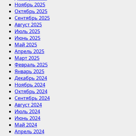
Ноябрь 2025
Октябрь 2025
Сентябрь 2025
Август 2025
Июль 2025
Июнь 2025
Май 2025
Апрель 2025
Март 2025
Февраль 2025
Январь 2025
Декабрь 2024
Ноябрь 2024
Октябрь 2024
Сентябрь 2024
Август 2024
Июль 2024
Июнь 2024
Май 2024
Апрель 2024